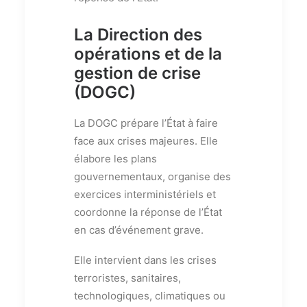
La Direction des
opérations et de la
gestion de crise
(DOGC)
La DOGC prépare l’État à faire
face aux crises majeures. Elle
élabore les plans
gouvernementaux, organise des
exercices interministériels et
coordonne la réponse de l’État
en cas d’événement grave.
Elle intervient dans les crises
terroristes, sanitaires,
technologiques, climatiques ou