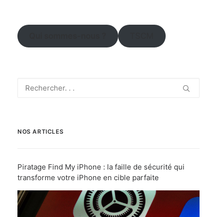
Qui sommes-nous ?
TSCM
NOS ARTICLES
Piratage Find My iPhone : la faille de sécurité qui
transforme votre iPhone en cible parfaite