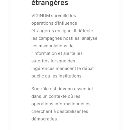
étrangères
VIGINUM surveille les
opérations d’influence
étrangères en ligne. Il détecte
les campagnes hostiles, analyse
les manipulations de
l’information et alerte les
autorités lorsque des
ingérences menacent le débat
public ou les institutions.
Son rôle est devenu essentiel
dans un contexte où les
opérations informationnelles
cherchent à déstabiliser les
démocraties.