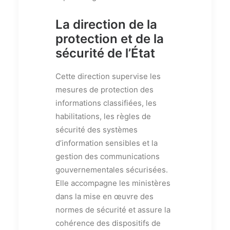
La direction de la
protection et de la
sécurité de l’État
Cette direction supervise les
mesures de protection des
informations classifiées, les
habilitations, les règles de
sécurité des systèmes
d’information sensibles et la
gestion des communications
gouvernementales sécurisées.
Elle accompagne les ministères
dans la mise en œuvre des
normes de sécurité et assure la
cohérence des dispositifs de