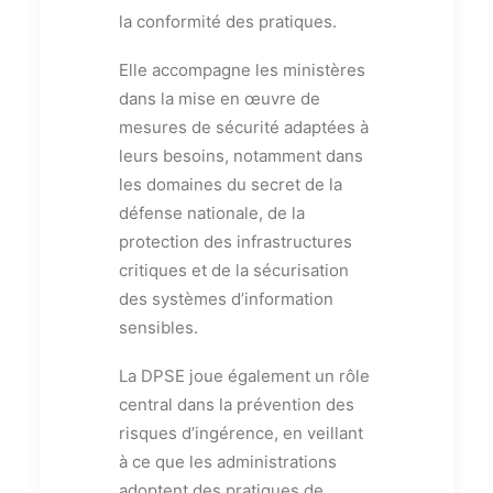
la conformité des pratiques.
Elle accompagne les ministères
dans la mise en œuvre de
mesures de sécurité adaptées à
leurs besoins, notamment dans
les domaines du secret de la
défense nationale, de la
protection des infrastructures
critiques et de la sécurisation
des systèmes d’information
sensibles.
La DPSE joue également un rôle
central dans la prévention des
risques d’ingérence, en veillant
à ce que les administrations
adoptent des pratiques de