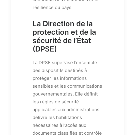
résilience du pays.
La Direction de la
protection et de la
sécurité de l’État
(DPSE)
La DPSE supervise l’ensemble
des dispositifs destinés à
protéger les informations
sensibles et les communications
gouvernementales. Elle définit
les règles de sécurité
applicables aux administrations,
délivre les habilitations
nécessaires à l’accès aux
documents classifiés et contrôle