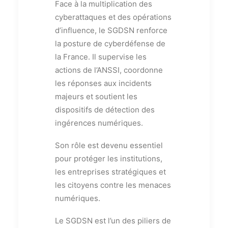
Face à la multiplication des
cyberattaques et des opérations
d’influence, le SGDSN renforce
la posture de cyberdéfense de
la France. Il supervise les
actions de l’ANSSI, coordonne
les réponses aux incidents
majeurs et soutient les
dispositifs de détection des
ingérences numériques.
Son rôle est devenu essentiel
pour protéger les institutions,
les entreprises stratégiques et
les citoyens contre les menaces
numériques.
Le SGDSN est l’un des piliers de