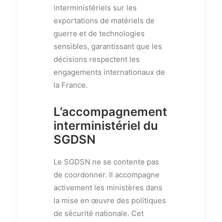
interministériels sur les
exportations de matériels de
guerre et de technologies
sensibles, garantissant que les
décisions respectent les
engagements internationaux de
la France.
L’accompagnement
interministériel du
SGDSN
Le SGDSN ne se contente pas
de coordonner. Il accompagne
activement les ministères dans
la mise en œuvre des politiques
de sécurité nationale. Cet