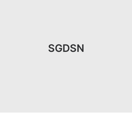
SGDSN