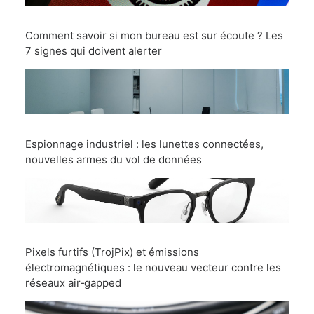
Comment savoir si mon bureau est sur écoute ? Les
7 signes qui doivent alerter
Espionnage industriel : les lunettes connectées,
nouvelles armes du vol de données
Pixels furtifs (TrojPix) et émissions
électromagnétiques : le nouveau vecteur contre les
réseaux air‑gapped