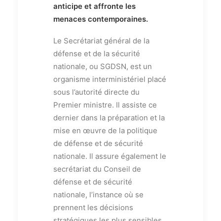
anticipe et affronte les
menaces contemporaines.
Le Secrétariat général de la
défense et de la sécurité
nationale, ou SGDSN, est un
organisme interministériel placé
sous l’autorité directe du
Premier ministre. Il assiste ce
dernier dans la préparation et la
mise en œuvre de la politique
de défense et de sécurité
nationale. Il assure également le
secrétariat du Conseil de
défense et de sécurité
nationale, l’instance où se
prennent les décisions
stratégiques les plus sensibles.