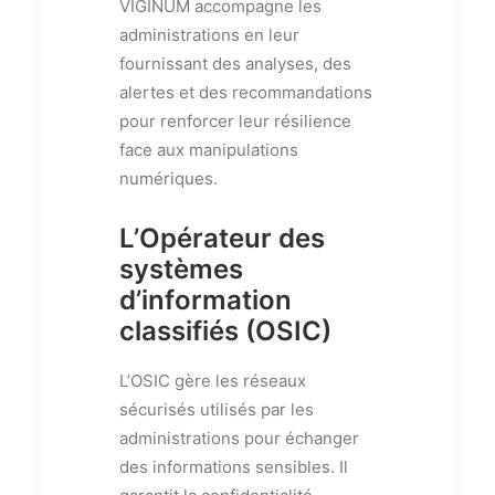
VIGINUM accompagne les
administrations en leur
fournissant des analyses, des
alertes et des recommandations
pour renforcer leur résilience
face aux manipulations
numériques.
L’Opérateur des
systèmes
d’information
classifiés (OSIC)
L’OSIC gère les réseaux
sécurisés utilisés par les
administrations pour échanger
des informations sensibles. Il