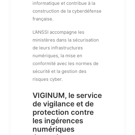
informatique et contribue à la
construction de la cyberdéfense
française.
L’ANSSI accompagne les
ministères dans la sécurisation
de leurs infrastructures
numériques, la mise en
conformité avec les normes de
sécurité et la gestion des
risques cyber.
VIGINUM, le service
de vigilance et de
protection contre
les ingérences
numériques