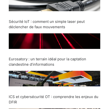
Sécurité IoT : comment un simple laser peut
déclencher de faux mouvements
Eurosatory : un terrain idéal pour la captation
clandestine d’informations
ICS et cybersécurité OT : comprendre les enjeux du
DFIR