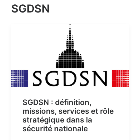
SGDSN
SGDSN : définition,
missions, services et rôle
stratégique dans la
sécurité nationale