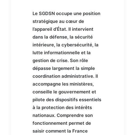
Le SGDSN occupe une position
stratégique au cœur de
l’appareil d’État. Il intervient
dans la défense, la sécurité
intérieure, la cybersécurité, la
lutte informationnelle et la
gestion de crise. Son rôle
dépasse largement la simple
coordination administrative. Il
accompagne les ministères,
conseille le gouvernement et
pilote des dispositifs essentiels
à la protection des intérêts
nationaux. Comprendre son
fonctionnement permet de
saisir comment la France