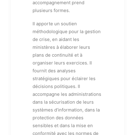
accompagnement prend
plusieurs formes.
Il apporte un soutien
méthodologique pour la gestion
de crise, en aidant les
ministères à élaborer leurs
plans de continuité et à
organiser leurs exercices. Il
fournit des analyses
stratégiques pour éclairer les
décisions politiques. Il
accompagne les administrations
dans la sécurisation de leurs
systèmes d’information, dans la
protection des données
sensibles et dans la mise en
conformité avec les normes de