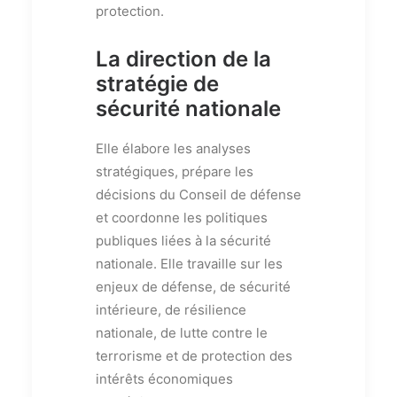
protection.
La direction de la
stratégie de
sécurité nationale
Elle élabore les analyses
stratégiques, prépare les
décisions du Conseil de défense
et coordonne les politiques
publiques liées à la sécurité
nationale. Elle travaille sur les
enjeux de défense, de sécurité
intérieure, de résilience
nationale, de lutte contre le
terrorisme et de protection des
intérêts économiques