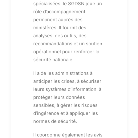
spécialisées, le SGDSN joue un
rôle d’accompagnement
permanent auprès des
ministères. Il fournit des
analyses, des outils, des
recommandations et un soutien
opérationnel pour renforcer la
sécurité nationale.
Il aide les administrations à
anticiper les crises, à sécuriser
leurs systèmes d’information, à
protéger leurs données
sensibles, à gérer les risques
d’ingérence et à appliquer les
normes de sécurité.
Il coordonne également les avis