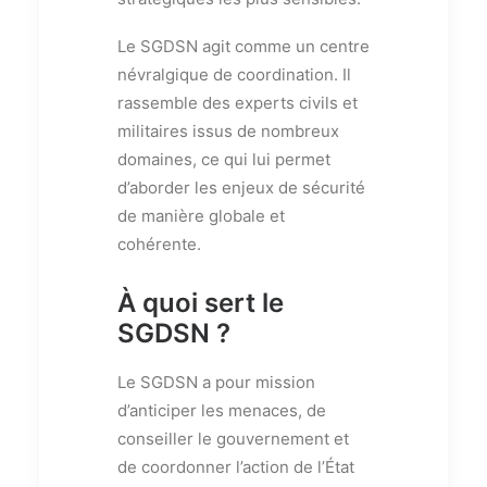
Le SGDSN agit comme un centre
névralgique de coordination. Il
rassemble des experts civils et
militaires issus de nombreux
domaines, ce qui lui permet
d’aborder les enjeux de sécurité
de manière globale et
cohérente.
À quoi sert le
SGDSN ?
Le SGDSN a pour mission
d’anticiper les menaces, de
conseiller le gouvernement et
de coordonner l’action de l’État