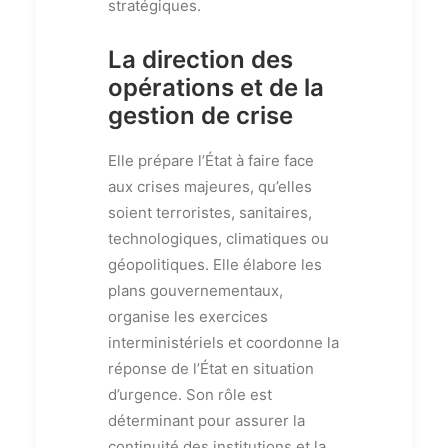
stratégiques.
La direction des
opérations et de la
gestion de crise
Elle prépare l’État à faire face
aux crises majeures, qu’elles
soient terroristes, sanitaires,
technologiques, climatiques ou
géopolitiques. Elle élabore les
plans gouvernementaux,
organise les exercices
interministériels et coordonne la
réponse de l’État en situation
d’urgence. Son rôle est
déterminant pour assurer la
continuité des institutions et la