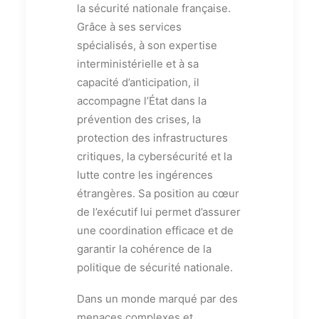
la sécurité nationale française.
Grâce à ses services
spécialisés, à son expertise
interministérielle et à sa
capacité d’anticipation, il
accompagne l’État dans la
prévention des crises, la
protection des infrastructures
critiques, la cybersécurité et la
lutte contre les ingérences
étrangères. Sa position au cœur
de l’exécutif lui permet d’assurer
une coordination efficace et de
garantir la cohérence de la
politique de sécurité nationale.
Dans un monde marqué par des
menaces complexes et