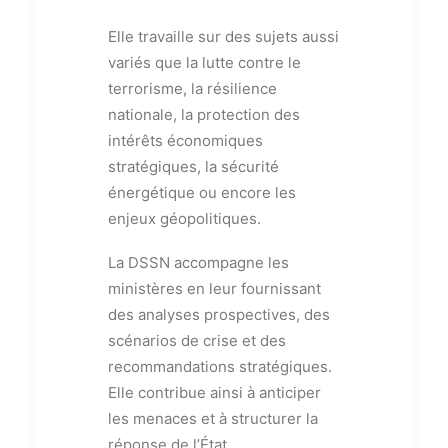
Elle travaille sur des sujets aussi
variés que la lutte contre le
terrorisme, la résilience
nationale, la protection des
intérêts économiques
stratégiques, la sécurité
énergétique ou encore les
enjeux géopolitiques.
La DSSN accompagne les
ministères en leur fournissant
des analyses prospectives, des
scénarios de crise et des
recommandations stratégiques.
Elle contribue ainsi à anticiper
les menaces et à structurer la
réponse de l’État.