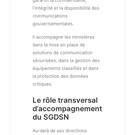
garantit la confidentialité,
l’intégrité et la disponibilité des
communications
gouvernementales.
Il accompagne les ministères
dans la mise en place de
solutions de communication
sécurisées, dans la gestion des
équipements classifiés et dans
la protection des données
critiques.
Le rôle transversal
d’accompagnement
du SGDSN
Au‑delà de ses directions