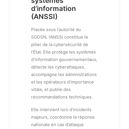
systèmes
d’information
(ANSSI)
Placée sous l’autorité du
SGDSN, l’ANSSI constitue le
pilier de la cybersécurité de
l’État. Elle protège les systèmes
d’information gouvernementaux,
détecte les cyberattaques,
accompagne les administrations
et les opérateurs d’importance
vitale, et publie des
recommandations techniques.
Elle intervient lors d’incidents
majeurs, coordonne la réponse
nationale en cas d’attaque