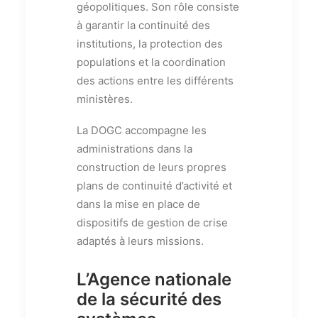
géopolitiques. Son rôle consiste
à garantir la continuité des
institutions, la protection des
populations et la coordination
des actions entre les différents
ministères.
La DOGC accompagne les
administrations dans la
construction de leurs propres
plans de continuité d’activité et
dans la mise en place de
dispositifs de gestion de crise
adaptés à leurs missions.
L’Agence nationale
de la sécurité des