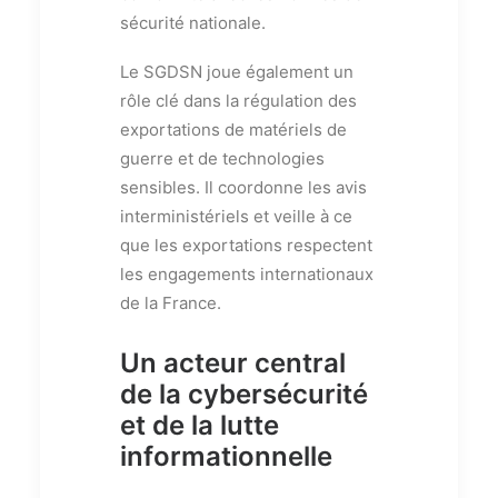
sécurité nationale.
Le SGDSN joue également un
rôle clé dans la régulation des
exportations de matériels de
guerre et de technologies
sensibles. Il coordonne les avis
interministériels et veille à ce
que les exportations respectent
les engagements internationaux
de la France.
Un acteur central
de la cybersécurité
et de la lutte
informationnelle