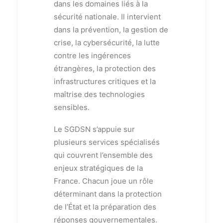
dans les domaines liés à la
sécurité nationale. Il intervient
dans la prévention, la gestion de
crise, la cybersécurité, la lutte
contre les ingérences
étrangères, la protection des
infrastructures critiques et la
maîtrise des technologies
sensibles.
Le SGDSN s’appuie sur
plusieurs services spécialisés
qui couvrent l’ensemble des
enjeux stratégiques de la
France. Chacun joue un rôle
déterminant dans la protection
de l’État et la préparation des
réponses gouvernementales.