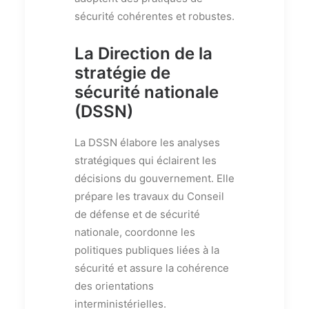
sécurité cohérentes et robustes.
La Direction de la
stratégie de
sécurité nationale
(DSSN)
La DSSN élabore les analyses
stratégiques qui éclairent les
décisions du gouvernement. Elle
prépare les travaux du Conseil
de défense et de sécurité
nationale, coordonne les
politiques publiques liées à la
sécurité et assure la cohérence
des orientations
interministérielles.