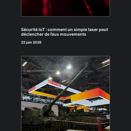
Sécurité IoT : comment un simple laser peut
déclencher de faux mouvements
22 juin 2026