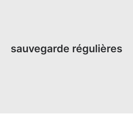
sauvegarde régulières