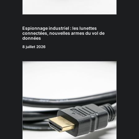
Espionnage industriel : les lunettes
connectées, nouvelles armes du vol de
données
8 juillet 2026