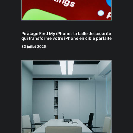
Piratage Find My iPhone : la faille de sécurité
qui transforme votre iPhone en cible parfaite
30 juillet 2026