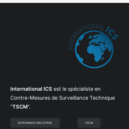
International ICS
est le spécialiste en
Contre-Mesures de Surveillance Technique
“
TSCM
“.
ESPIONNAGE INDUSTRIEL
TSCM