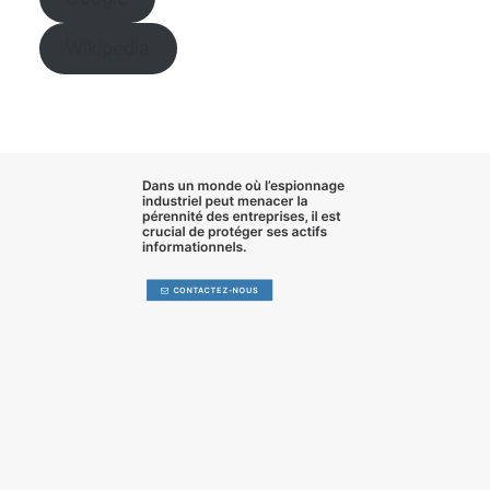
Wikipedia
Dans un monde où l’
espionnage
industriel
peut menacer la
pérennité des entreprises, il est
crucial de
protéger ses actifs
informationnels
.
CONTACTEZ-NOUS