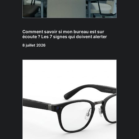
Comment savoir si mon bureau est sur
écoute ? Les 7 signes qui doivent alerter
8 juillet 2026