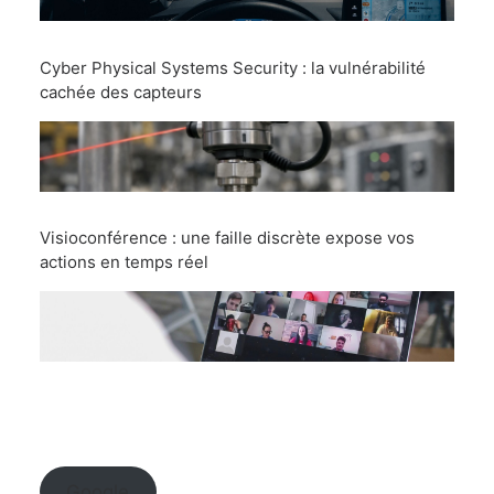
Cyber Physical Systems Security : la vulnérabilité
cachée des capteurs
Visioconférence : une faille discrète expose vos
actions en temps réel
Google