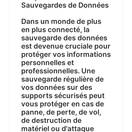
Sauvegardes de Données
Dans un monde de plus
en plus connecté, la
sauvegarde des données
est devenue cruciale pour
protéger vos
informations
personnelles
et
professionnelles
. Une
sauvegarde régulière
de
vos données sur des
supports sécurisés
peut
vous protéger en cas de
panne
, de
perte
, de
vol
,
de
destruction de
matériel
ou d'
attaque