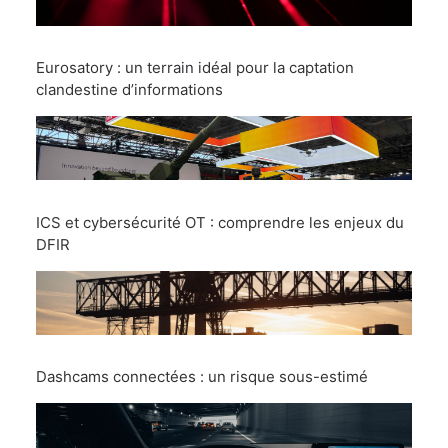
Eurosatory : un terrain idéal pour la captation
clandestine d’informations
ICS et cybersécurité OT : comprendre les enjeux du
DFIR
Dashcams connectées : un risque sous-estimé