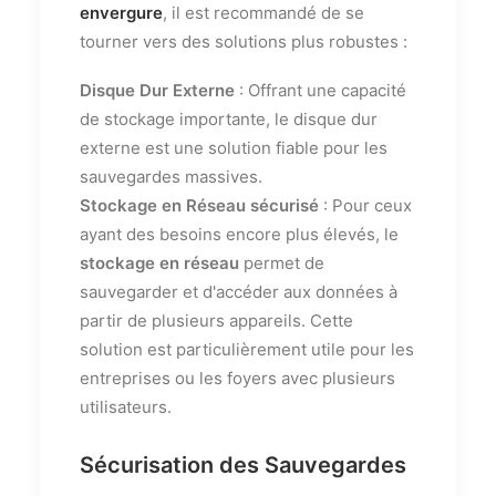
envergure
, il est recommandé de se
tourner vers des solutions plus robustes :
Disque Dur Externe
: Offrant une capacité
de stockage importante, le disque dur
externe est une solution fiable pour les
sauvegardes massives.
Stockage en Réseau sécurisé
: Pour ceux
ayant des besoins encore plus élevés, le
stockage en réseau
permet de
sauvegarder et d'accéder aux données à
partir de plusieurs appareils. Cette
solution est particulièrement utile pour les
entreprises ou les foyers avec plusieurs
utilisateurs.
Sécurisation des Sauvegardes