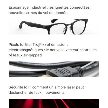
Espionnage industriel : les lunettes connectées,
nouvelles armes du vol de données
Pixels furtifs (TrojPix) et émissions
électromagnétiques : le nouveau vecteur contre les
réseaux air‑gapped
Sécurité IoT : comment un simple laser peut
déclencher de faux mouvements