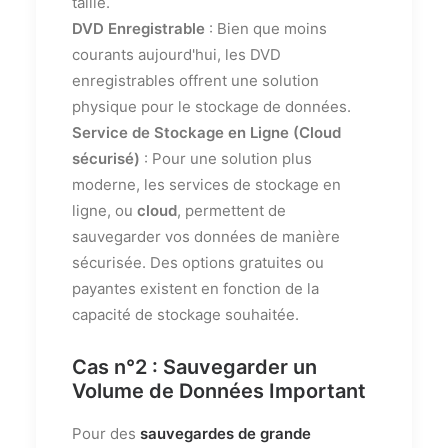
taille.
DVD Enregistrable
: Bien que moins
courants aujourd'hui, les DVD
enregistrables offrent une solution
physique pour le stockage de données.
Service de Stockage en Ligne (Cloud
sécurisé)
: Pour une solution plus
moderne, les services de stockage en
ligne, ou
cloud
, permettent de
sauvegarder vos données de manière
sécurisée. Des options gratuites ou
payantes existent en fonction de la
capacité de stockage souhaitée.
Cas n°2 : Sauvegarder un
Volume de Données Important
Pour des
sauvegardes de grande