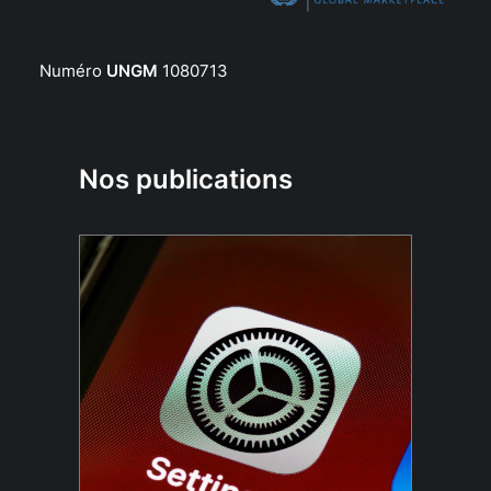
Numéro
UNGM
1080713
Nos publications