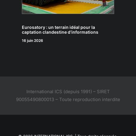
Eurosatory : un terrain idéal pour la
captation clandestine d’informations
16 juin 2026
International ICS (depuis 1991) – SIRET
90055490800013 – Toute reproduction interdite