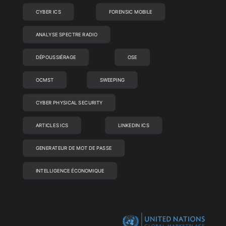
CYBER ICS
FORENSIC MOBILE
ANALYSE SPECTRE RADIO
DÉPOUSSIÉRAGE
OSE
OCMST
SWEEPING
CYBER PHYSICAL SECURITY
ARTICLES ICS
LINKEDIN ICS
GENERATEUR DE MOT DE PASSE
INTELLIGENCE ÉCONOMIQUE