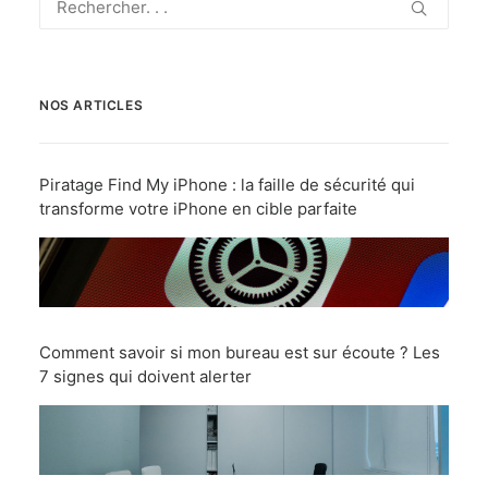
NOS ARTICLES
Piratage Find My iPhone : la faille de sécurité qui
transforme votre iPhone en cible parfaite
Comment savoir si mon bureau est sur écoute ? Les
7 signes qui doivent alerter