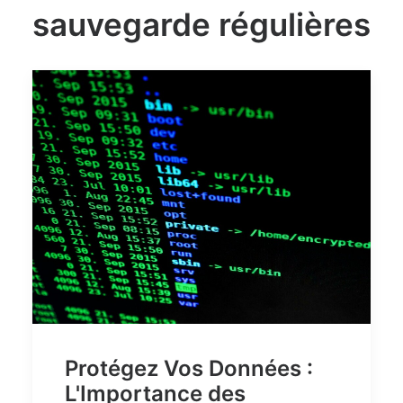
sauvegarde régulières
Protégez Vos Données :
L'Importance des