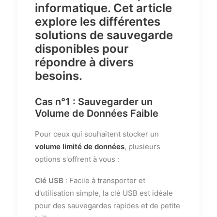
informatique
. Cet article
explore les différentes
solutions de sauvegarde
disponibles pour
répondre à divers
besoins.
Cas n°1 : Sauvegarder un
Volume de Données Faible
Pour ceux qui souhaitent stocker un
volume limité de données
, plusieurs
options s'offrent à vous :
Clé USB
: Facile à transporter et
d'utilisation simple, la clé USB est idéale
pour des sauvegardes rapides et de petite