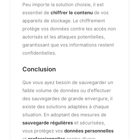
Peu importe la solution choisie, il est
essentiel de
chiffrer le contenu
de vos
appareils de stockage. Le chiffrement
protège vos données contre les accès non
autorisés et les attaques potentielles,
garantissant que vos informations restent
confidentielles.
Conclusion
Que vous ayez besoin de sauvegarder un
faible volume de données ou d'effectuer
des sauvegardes de grande envergure, il
existe des solutions adaptées à chaque
situation. En adoptant des mesures de
sauvegarde régulières
et sécurisées,
vous protégez vos
données personnelles
et
professionnelles
contre divers