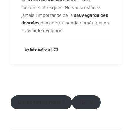
incidents et risques. Ne sous-estimez
jamais l'importance de la
sauvegarde des
données
dans notre monde numérique en
constante évolution.
by International ICS
Qui sommes-nous ?
TSCM