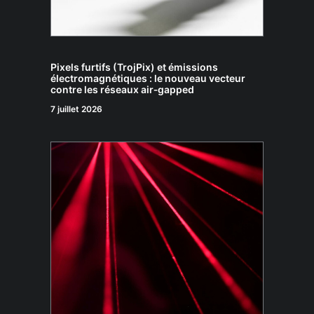
Pixels furtifs (TrojPix) et émissions
électromagnétiques : le nouveau vecteur
contre les réseaux air‑gapped
7 juillet 2026