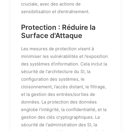
cruciale, avec des actions de
sensibilisation et d’entraînement.
Protection : Réduire la
Surface d'Attaque
Les mesures de protection visent à
minimiser les vulnérabilités et l’exposition
des systèmes d’information. Cela inclut la
sécurité de l'architecture du SI, la
configuration des systèmes, le
cloisonnement, l’accès distant, le filtrage,
et la gestion des entrées/sorties de
données. La protection des données
englobe l’intégrité, la confidentialité, et la
gestion des clés cryptographiques. La
sécurité de l'administration des SI, la