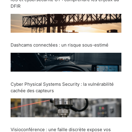
DFIR
Dashcams connectées : un risque sous-estimé
Cyber Physical Systems Security : la vulnérabilité
cachée des capteurs
Visioconférence : une faille discrète expose vos