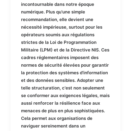
incontournable dans notre époque
numérique. Plus qu'une simple
recommandation, elle devient une
nécessité impérieuse, surtout pour les
opérateurs soumis aux régulations
strictes de la Loi de Programmation
Militaire (LPM) et de la Directive NIS. Ces
cadres réglementaires imposent des
normes de sécurité élevées pour garantir
la protection des systèmes d'information
et des données sensibles. Adopter une
telle structuration, c'est non seulement
se conformer aux exigences légales, mais
aussi renforcer la résilience face aux
menaces de plus en plus sophistiquées.
Cela permet aux organisations de
naviguer sereinement dans un