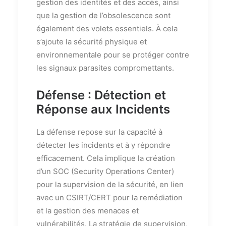
gestion des identités et des accès, ainsi
que la gestion de l’obsolescence sont
également des volets essentiels. À cela
s’ajoute la sécurité physique et
environnementale pour se protéger contre
les signaux parasites compromettants.
Défense : Détection et
Réponse aux Incidents
La défense repose sur la capacité à
détecter les incidents et à y répondre
efficacement. Cela implique la création
d’un SOC (Security Operations Center)
pour la supervision de la sécurité, en lien
avec un CSIRT/CERT pour la remédiation
et la gestion des menaces et
vulnérabilités. La stratégie de supervision,