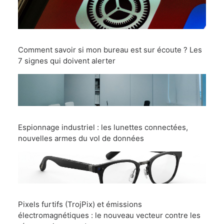
Comment savoir si mon bureau est sur écoute ? Les
7 signes qui doivent alerter
Espionnage industriel : les lunettes connectées,
nouvelles armes du vol de données
Pixels furtifs (TrojPix) et émissions
électromagnétiques : le nouveau vecteur contre les