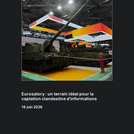
Eurosatory : un terrain idéal pour la
captation clandestine d’informations
16 juin 2026