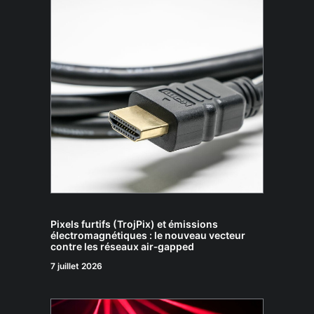
Pixels furtifs (TrojPix) et émissions
électromagnétiques : le nouveau vecteur
contre les réseaux air‑gapped
7 juillet 2026