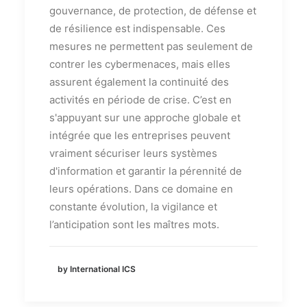
gouvernance, de protection, de défense et
de résilience est indispensable. Ces
mesures ne permettent pas seulement de
contrer les cybermenaces, mais elles
assurent également la continuité des
activités en période de crise. C’est en
s'appuyant sur une approche globale et
intégrée que les entreprises peuvent
vraiment sécuriser leurs systèmes
d'information et garantir la pérennité de
leurs opérations. Dans ce domaine en
constante évolution, la vigilance et
l’anticipation sont les maîtres mots.
by International ICS