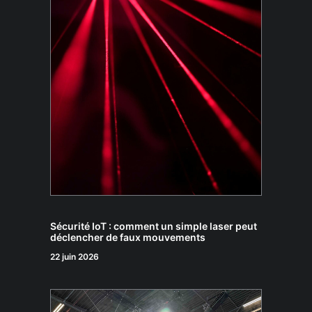
Sécurité IoT : comment un simple laser peut
déclencher de faux mouvements
22 juin 2026