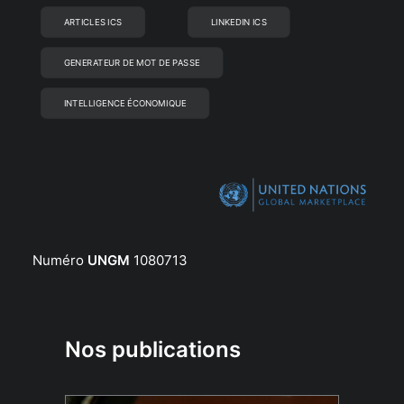
ARTICLES ICS
LINKEDIN ICS
GENERATEUR DE MOT DE PASSE
INTELLIGENCE ÉCONOMIQUE
Numéro
UNGM
1080713
Nos publications