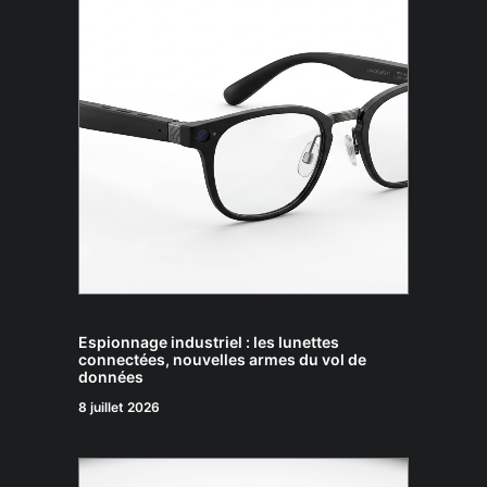
Espionnage industriel : les lunettes
connectées, nouvelles armes du vol de
données
8 juillet 2026