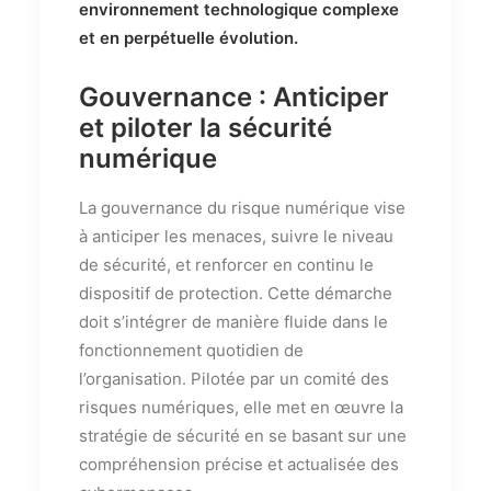
environnement technologique complexe
et en perpétuelle évolution.
Gouvernance : Anticiper
et piloter la sécurité
numérique
La gouvernance du risque numérique vise
à anticiper les menaces, suivre le niveau
de sécurité, et renforcer en continu le
dispositif de protection. Cette démarche
doit s’intégrer de manière fluide dans le
fonctionnement quotidien de
l’organisation. Pilotée par un comité des
risques numériques, elle met en œuvre la
stratégie de sécurité en se basant sur une
compréhension précise et actualisée des