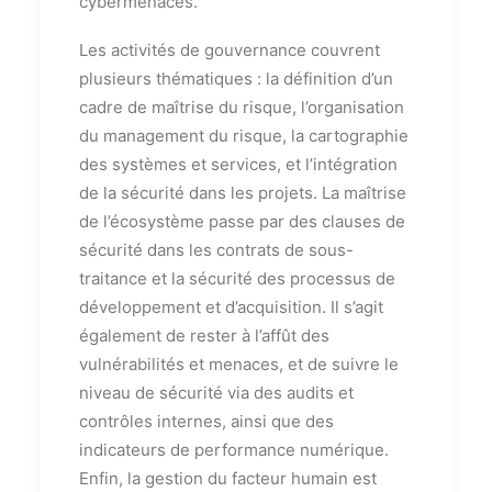
cybermenaces.
Les activités de gouvernance couvrent
plusieurs thématiques : la définition d’un
cadre de maîtrise du risque, l’organisation
du management du risque, la cartographie
des systèmes et services, et l’intégration
de la sécurité dans les projets. La maîtrise
de l’écosystème passe par des clauses de
sécurité dans les contrats de sous-
traitance et la sécurité des processus de
développement et d’acquisition. Il s’agit
également de rester à l’affût des
vulnérabilités et menaces, et de suivre le
niveau de sécurité via des audits et
contrôles internes, ainsi que des
indicateurs de performance numérique.
Enfin, la gestion du facteur humain est