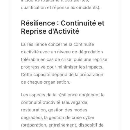
qualification et réponse aux incidents).
Résilience : Continuité et
Reprise d'Activité
La résilience concerne la continuité
d’activité avec un niveau de dégradation
tolérable en cas de crise, puis une reprise
progressive pour minimiser les impacts.
Cette capacité dépend de la préparation
de chaque organisation.
Les aspects de la résilience englobent la
continuité d’activité (sauvegarde,
restauration, gestion des modes
dégradés), la gestion de crise cyber
(préparation, entraînement, dispositif de