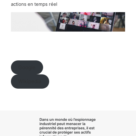
actions en temps réel
Google
Wikipedia
Dans un monde où l’
espionnage
industriel
peut menacer la
pérennité des entreprises, il est
crucial de
protéger ses actifs