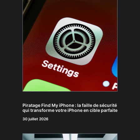
Piratage Find My iPhone : la faille de sécurité
qui transforme votre iPhone en cible parfaite
30 juillet 2026