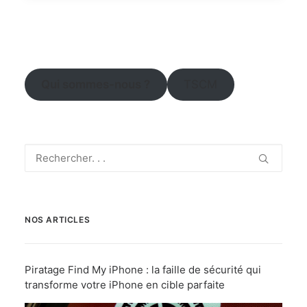
Qui sommes-nous ?
TSCM
NOS ARTICLES
Piratage Find My iPhone : la faille de sécurité qui
transforme votre iPhone en cible parfaite