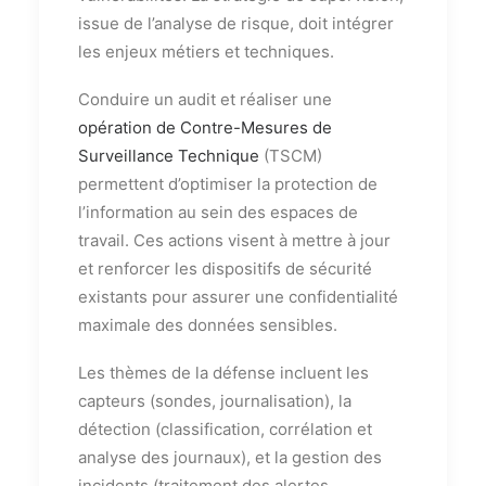
issue de l’analyse de risque, doit intégrer
les enjeux métiers et techniques.
Conduire un audit et réaliser une
opération de Contre-Mesures de
Surveillance Technique
(TSCM)
permettent d’optimiser la protection de
l’information au sein des espaces de
travail. Ces actions visent à mettre à jour
et renforcer les dispositifs de sécurité
existants pour assurer une confidentialité
maximale des données sensibles.
Les thèmes de la défense incluent les
capteurs (sondes, journalisation), la
détection (classification, corrélation et
analyse des journaux), et la gestion des
incidents (traitement des alertes,