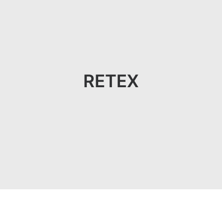
RETEX