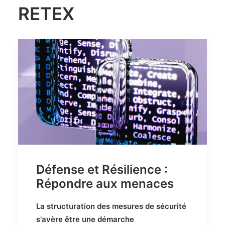
RETEX
Défense et Résilience :
Répondre aux menaces
La structuration des mesures de sécurité
s'avère être une démarche