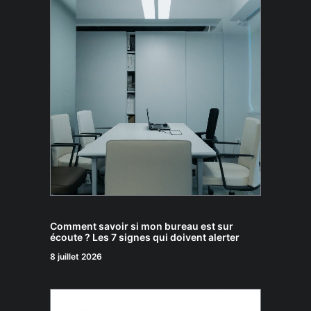
Comment savoir si mon bureau est sur
écoute ? Les 7 signes qui doivent alerter
8 juillet 2026