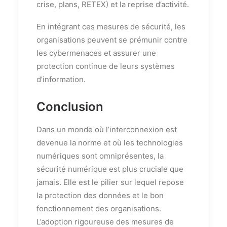
crise, plans, RETEX) et la reprise d’activité.
En intégrant ces mesures de sécurité, les
organisations peuvent se prémunir contre
les cybermenaces et assurer une
protection continue de leurs systèmes
d’information.
Conclusion
Dans un monde où l’interconnexion est
devenue la norme et où les technologies
numériques sont omniprésentes, la
sécurité numérique est plus cruciale que
jamais. Elle est le pilier sur lequel repose
la protection des données et le bon
fonctionnement des organisations.
L’adoption rigoureuse des mesures de