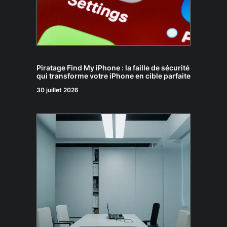
Piratage Find My iPhone : la faille de sécurité
qui transforme votre iPhone en cible parfaite
30 juillet 2026