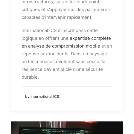
infrastructures, surveiller leurs points
critiques et s’appuyer sur des partenaires
capables d’intervenir rapidement.
International ICS s’inscrit dans cette
logique en offrant une
expertise complète
en analyse de compromission mobile
et en
réponse aux incidents. Dans un paysage
où les menaces évoluent sans cesse, la
résilience devient la clé d’une sécurité
durable.
by International ICS