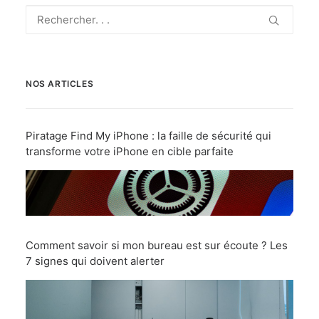
NOS ARTICLES
Piratage Find My iPhone : la faille de sécurité qui
transforme votre iPhone en cible parfaite
Comment savoir si mon bureau est sur écoute ? Les
7 signes qui doivent alerter