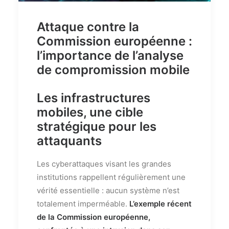
Attaque contre la
Commission européenne :
l’importance de l’analyse
de compromission mobile
Les infrastructures
mobiles, une cible
stratégique pour les
attaquants
Les cyberattaques visant les grandes
institutions rappellent régulièrement une
vérité essentielle : aucun système n’est
totalement imperméable.
L’exemple récent
de la Commission européenne,