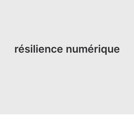
résilience numérique