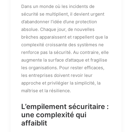
Dans un monde où les incidents de
sécurité se multiplient, il devient urgent
d’abandonner l’idée d’une protection
absolue. Chaque jour, de nouvelles
brèches apparaissent et rappellent que la
complexité croissante des systèmes ne
renforce pas la sécurité. Au contraire, elle
augmente la surface d’attaque et fragilise
les organisations. Pour rester efficaces,
les entreprises doivent revoir leur
approche et privilégier la simplicité, la
maîtrise et la résilience.
L’empilement sécuritaire :
une complexité qui
affaiblit