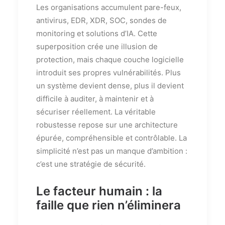
Les organisations accumulent pare-feux,
antivirus, EDR, XDR, SOC, sondes de
monitoring et solutions d’IA. Cette
superposition crée une illusion de
protection, mais chaque couche logicielle
introduit ses propres vulnérabilités. Plus
un système devient dense, plus il devient
difficile à auditer, à maintenir et à
sécuriser réellement. La véritable
robustesse repose sur une architecture
épurée, compréhensible et contrôlable. La
simplicité n’est pas un manque d’ambition :
c’est une stratégie de sécurité.
Le facteur humain : la
faille que rien n’éliminera