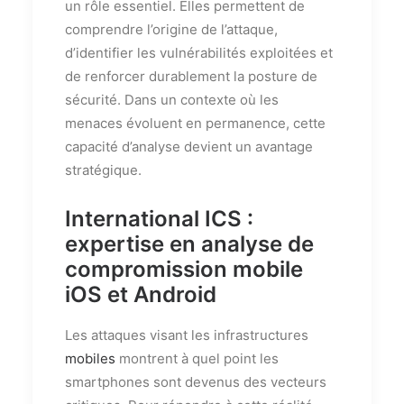
un rôle essentiel. Elles permettent de
comprendre l’origine de l’attaque,
d’identifier les vulnérabilités exploitées et
de renforcer durablement la posture de
sécurité. Dans un contexte où les
menaces évoluent en permanence, cette
capacité d’analyse devient un avantage
stratégique.
International ICS :
expertise en analyse de
compromission mobile
iOS et Android
Les attaques visant les infrastructures
mobiles
montrent à quel point les
smartphones sont devenus des vecteurs