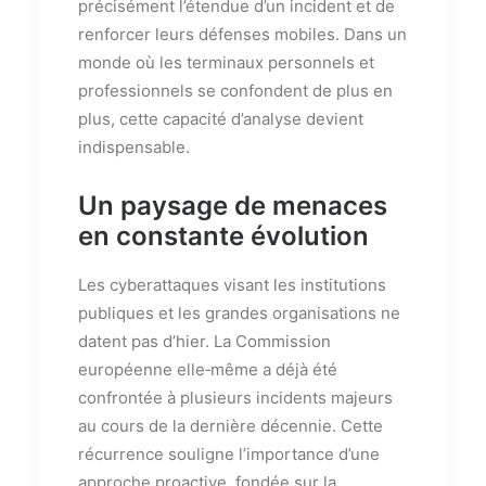
précisément l’étendue d’un incident et de
renforcer leurs défenses mobiles. Dans un
monde où les terminaux personnels et
professionnels se confondent de plus en
plus, cette capacité d’analyse devient
indispensable.
Un paysage de menaces
en constante évolution
Les cyberattaques visant les institutions
publiques et les grandes organisations ne
datent pas d’hier. La Commission
européenne elle‑même a déjà été
confrontée à plusieurs incidents majeurs
au cours de la dernière décennie. Cette
récurrence souligne l’importance d’une
approche proactive, fondée sur la