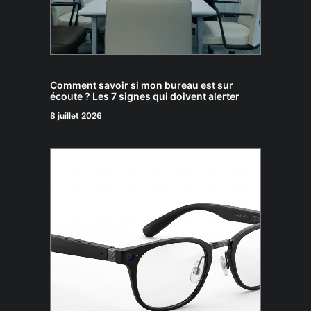
Comment savoir si mon bureau est sur
écoute ? Les 7 signes qui doivent alerter
8 juillet 2026