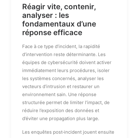
Réagir vite, contenir,
analyser : les
fondamentaux d’une
réponse efficace
Face à ce type d’incident, la rapidité
d’intervention reste déterminante. Les
équipes de cybersécurité doivent activer
immédiatement leurs procédures, isoler
les systèmes concernés, analyser les
vecteurs d’intrusion et restaurer un
environnement sain. Une réponse
structurée permet de limiter l’impact, de
réduire l’exposition des données et
d’éviter une propagation plus large.
Les enquêtes post‑incident jouent ensuite