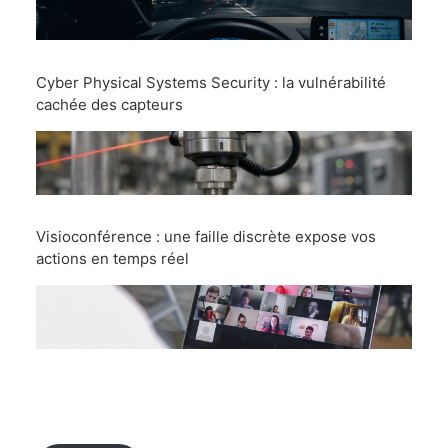
Cyber Physical Systems Security : la vulnérabilité
cachée des capteurs
Visioconférence : une faille discrète expose vos
actions en temps réel