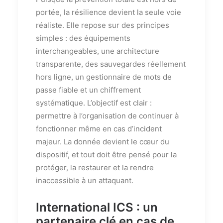
portée, la résilience devient la seule voie
réaliste. Elle repose sur des principes
simples : des équipements
interchangeables, une architecture
transparente, des sauvegardes réellement
hors ligne, un gestionnaire de mots de
passe fiable et un chiffrement
systématique. L’objectif est clair :
permettre à l’organisation de continuer à
fonctionner même en cas d’incident
majeur. La donnée devient le cœur du
dispositif, et tout doit être pensé pour la
protéger, la restaurer et la rendre
inaccessible à un attaquant.
International ICS : un
partenaire clé en cas de