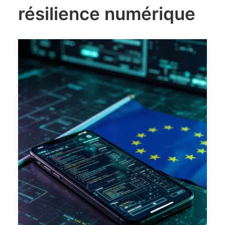
résilience numérique