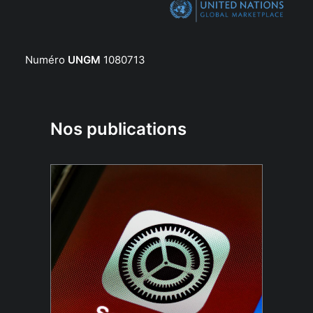
Numéro
UNGM
1080713
Nos publications