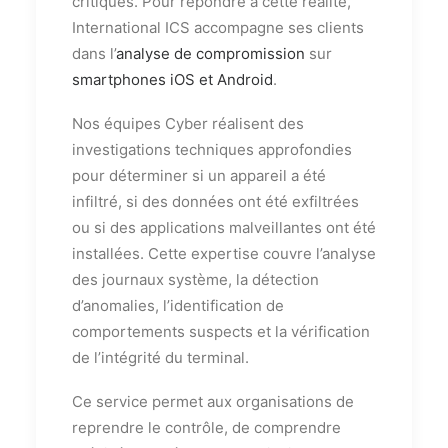
critiques. Pour répondre à cette réalité,
International ICS accompagne ses clients
dans l’
analyse de compromission
sur
smartphones iOS et Android
.
Nos équipes Cyber réalisent des
investigations techniques approfondies
pour déterminer si un appareil a été
infiltré, si des données ont été exfiltrées
ou si des applications malveillantes ont été
installées. Cette expertise couvre l’analyse
des journaux système, la détection
d’anomalies, l’identification de
comportements suspects et la vérification
de l’intégrité du terminal.
Ce service permet aux organisations de
reprendre le contrôle, de comprendre