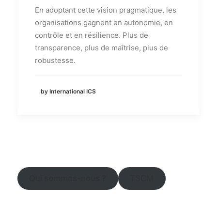
En adoptant cette vision pragmatique, les
organisations gagnent en autonomie, en
contrôle et en résilience. Plus de
transparence, plus de maîtrise, plus de
robustesse.
by International ICS
Qui sommes-nous ?
TSCM