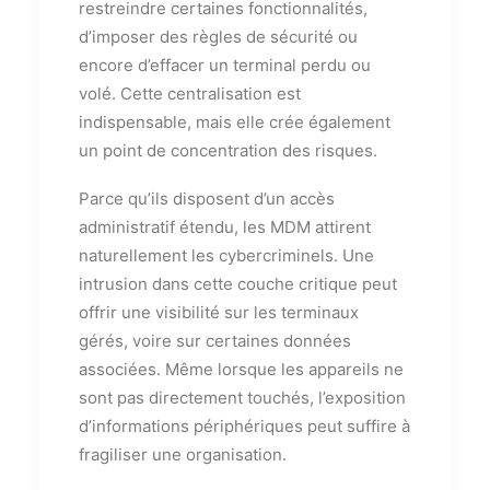
restreindre certaines fonctionnalités,
d’imposer des règles de sécurité ou
encore d’effacer un terminal perdu ou
volé. Cette centralisation est
indispensable, mais elle crée également
un point de concentration des risques.
Parce qu’ils disposent d’un accès
administratif étendu, les MDM attirent
naturellement les cybercriminels. Une
intrusion dans cette couche critique peut
offrir une visibilité sur les terminaux
gérés, voire sur certaines données
associées. Même lorsque les appareils ne
sont pas directement touchés, l’exposition
d’informations périphériques peut suffire à
fragiliser une organisation.