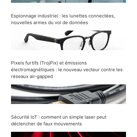
Espionnage industriel : les lunettes connectées,
nouvelles armes du vol de données
Pixels furtifs (TrojPix) et émissions
électromagnétiques : le nouveau vecteur contre les
réseaux air‑gapped
Sécurité IoT : comment un simple laser peut
déclencher de faux mouvements