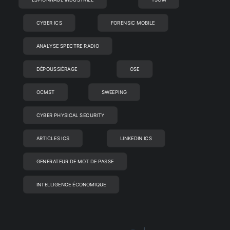
CYBER ICS
FORENSIC MOBILE
ANALYSE SPECTRE RADIO
DÉPOUSSIÉRAGE
OSE
OCMST
SWEEPING
CYBER PHYSICAL SECURITY
ARTICLES ICS
LINKEDIN ICS
GENERATEUR DE MOT DE PASSE
INTELLIGENCE ÉCONOMIQUE