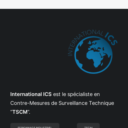
International ICS
est le spécialiste en
Contre-Mesures de Surveillance Technique
“
TSCM
“.
ESPIONNAGE INDUSTRIEL
TSCM