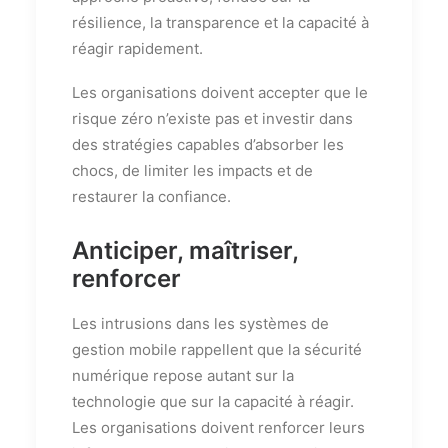
résilience, la transparence et la capacité à
réagir rapidement.
Les organisations doivent accepter que le
risque zéro n’existe pas et investir dans
des stratégies capables d’absorber les
chocs, de limiter les impacts et de
restaurer la confiance.
Anticiper, maîtriser,
renforcer
Les intrusions dans les systèmes de
gestion mobile rappellent que la sécurité
numérique repose autant sur la
technologie que sur la capacité à réagir.
Les organisations doivent renforcer leurs