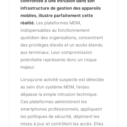
confrontée à une intrusion dans son
infrastructure de gestion des appareils
mobiles, illustre parfaitement cette
réalité.
Les plateformes MDM,
indispensables au fonctionnement
quotidien des organisations, concentrent
des privilèges élevés et un accès étendu
aux terminaux. Leur compromission
potentielle représente donc un risque
majeur.
Lorsqu’une activité suspecte est détectée
au sein d’un système MDM, l’enjeu
dépasse la simple intrusion technique.
Ces plateformes administrent les
smartphones professionnels, appliquent
les politiques de sécurité, déploient les
mises à jour et contrôlent les accès. Elles