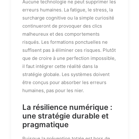
Aucune technologie ne peut supprimer les
erreurs humaines. La fatigue, le stress, la
surcharge cognitive ou la simple curiosité
continueront de provoquer des clics
malheureux et des comportements
risqués. Les formations ponctuelles ne
suffisent pas à éliminer ces risques. Plutôt
que de croire à une perfection impossible,
il faut intégrer cette réalité dans la
stratégie globale. Les systèmes doivent
être conçus pour absorber les erreurs
humaines, pas pour les nier.
La résilience numérique :
une stratégie durable et
pragmatique
Puisque la prévention totale est hors de