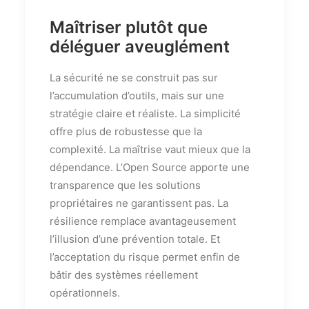
Maîtriser plutôt que
déléguer aveuglément
La sécurité ne se construit pas sur
l’accumulation d’outils, mais sur une
stratégie claire et réaliste. La simplicité
offre plus de robustesse que la
complexité. La maîtrise vaut mieux que la
dépendance. L’Open Source apporte une
transparence que les solutions
propriétaires ne garantissent pas. La
résilience remplace avantageusement
l’illusion d’une prévention totale. Et
l’acceptation du risque permet enfin de
bâtir des systèmes réellement
opérationnels.