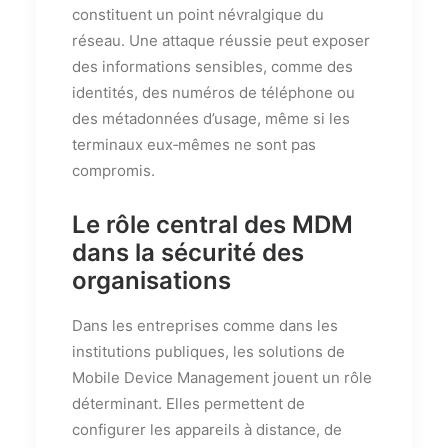
constituent un point névralgique du
réseau. Une attaque réussie peut exposer
des informations sensibles, comme des
identités, des numéros de téléphone ou
des métadonnées d’usage, même si les
terminaux eux‑mêmes ne sont pas
compromis.
Le rôle central des MDM
dans la sécurité des
organisations
Dans les entreprises comme dans les
institutions publiques, les solutions de
Mobile Device Management jouent un rôle
déterminant. Elles permettent de
configurer les appareils à distance, de