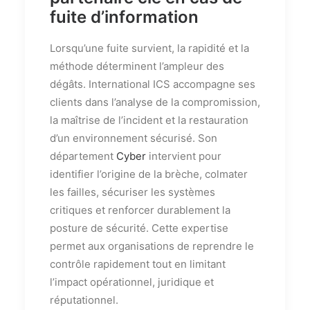
fuite d’information
Lorsqu’une fuite survient, la rapidité et la
méthode déterminent l’ampleur des
dégâts. International ICS accompagne ses
clients dans l’analyse de la compromission,
la maîtrise de l’incident et la restauration
d’un environnement sécurisé. Son
département
Cyber
intervient pour
identifier l’origine de la brèche, colmater
les failles, sécuriser les systèmes
critiques et renforcer durablement la
posture de sécurité. Cette expertise
permet aux organisations de reprendre le
contrôle rapidement tout en limitant
l’impact opérationnel, juridique et
réputationnel.