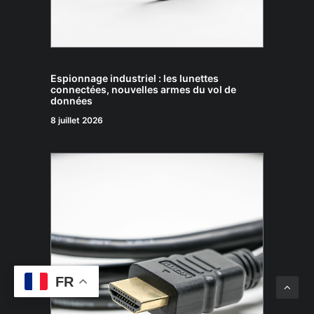
Espionnage industriel : les lunettes
connectées, nouvelles armes du vol de
données
8 juillet 2026
FR