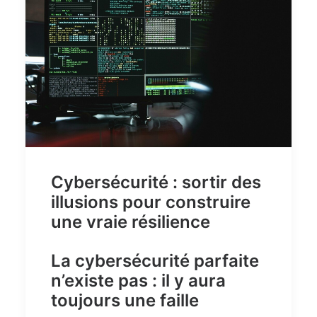
Cybersécurité : sortir des
illusions pour construire
une vraie résilience
La cybersécurité parfaite
n’existe pas : il y aura
toujours une faille