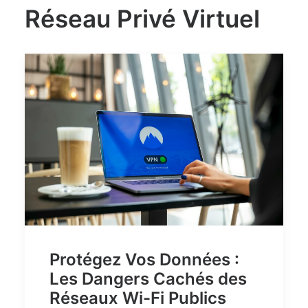
Réseau Privé Virtuel
Protégez Vos Données :
Les Dangers Cachés des
Réseaux Wi-Fi Publics