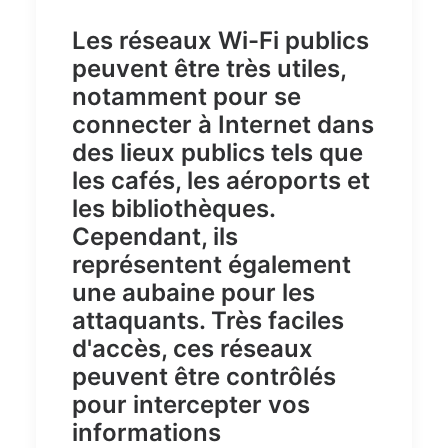
Les
réseaux Wi-Fi publics
peuvent être très utiles,
notamment pour se
connecter à Internet dans
des lieux publics tels que
les cafés, les aéroports et
les bibliothèques.
Cependant, ils
représentent également
une aubaine pour les
attaquants. Très faciles
d'accès, ces réseaux
peuvent être contrôlés
pour intercepter vos
informations