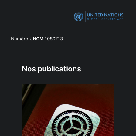
Numéro
UNGM
1080713
Nos publications