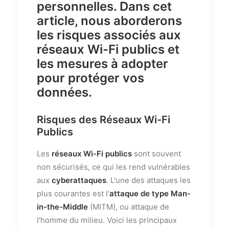
personnelles
. Dans cet
article, nous aborderons
les risques associés aux
réseaux Wi-Fi publics et
les mesures à adopter
pour protéger vos
données.
Risques des Réseaux Wi-Fi
Publics
Les
réseaux Wi-Fi publics
sont souvent
non sécurisés, ce qui les rend vulnérables
aux
cyberattaques
. L'une des attaques les
plus courantes est l'
attaque de type Man-
in-the-Middle
(MITM), ou attaque de
l'homme du milieu. Voici les principaux