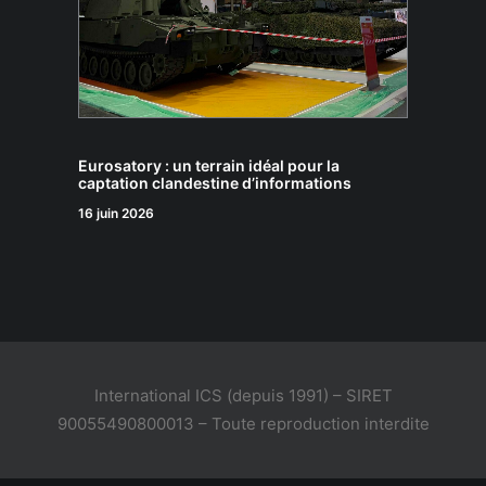
Eurosatory : un terrain idéal pour la
captation clandestine d’informations
16 juin 2026
International ICS (depuis 1991) – SIRET
90055490800013 – Toute reproduction interdite