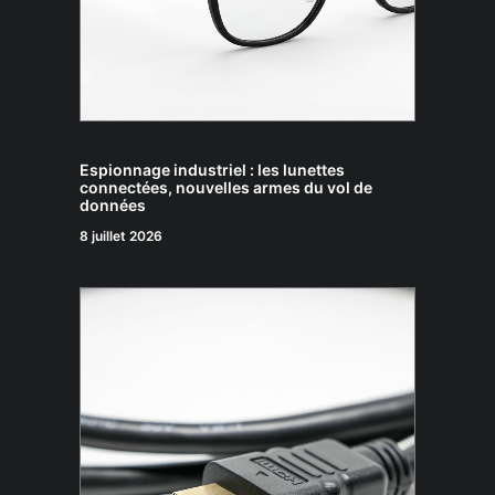
Espionnage industriel : les lunettes
connectées, nouvelles armes du vol de
données
8 juillet 2026