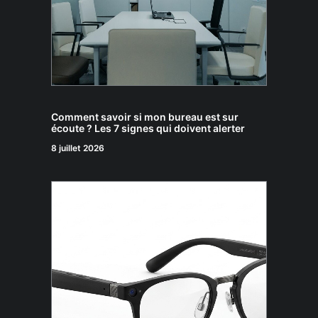
Comment savoir si mon bureau est sur
écoute ? Les 7 signes qui doivent alerter
8 juillet 2026