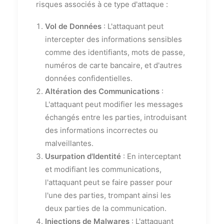
risques associés à ce type d'attaque :
Vol de Données
: L'attaquant peut
intercepter des informations sensibles
comme des identifiants, mots de passe,
numéros de carte bancaire, et d'autres
données confidentielles.
Altération des Communications
:
L'attaquant peut modifier les messages
échangés entre les parties, introduisant
des informations incorrectes ou
malveillantes.
Usurpation d'Identité
: En interceptant
et modifiant les communications,
l'attaquant peut se faire passer pour
l'une des parties, trompant ainsi les
deux parties de la communication.
Injections de Malwares
: L'attaquant