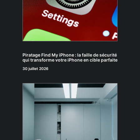
Piratage Find My iPhone : la faille de sécurité
qui transforme votre iPhone en cible parfaite
30 juillet 2026