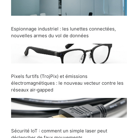
Espionnage industriel : les lunettes connectées,
nouvelles armes du vol de données
Pixels furtifs (TrojPix) et émissions
électromagnétiques : le nouveau vecteur contre les
réseaux air‑gapped
Sécurité IoT : comment un simple laser peut
déclencher de faux mouvements