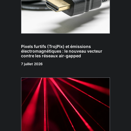
Pixels furtifs (TrojPix) et émissions
électromagnétiques : le nouveau vecteur
contre les réseaux air‑gapped
7 juillet 2026