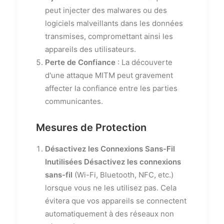
peut injecter des malwares ou des
logiciels malveillants dans les données
transmises, compromettant ainsi les
appareils des utilisateurs.
Perte de Confiance
: La découverte
d'une attaque MITM peut gravement
affecter la confiance entre les parties
communicantes.
Mesures de Protection
Désactivez les Connexions Sans-Fil
Inutilisées
Désactivez les connexions
sans-fil
(Wi-Fi, Bluetooth, NFC, etc.)
lorsque vous ne les utilisez pas. Cela
évitera que vos appareils se connectent
automatiquement à des réseaux non