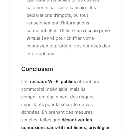
paiements par carte bancaire, les
déclarations d'impôts, ou tout
renseignement d'informations
confidentielles. Utilisez un
réseau privé
virtuel (VPN)
pour chiffrer votre
connexion et protéger vos données des
interceptions.
Conclusion
Les
réseaux Wi-Fi publics
offrent une
commodité indéniable, mais ils
comportent également des risques
importants pour la sécurité de vos
données. En prenant des mesures
simples, telles que
désactiver les
connexions sans-fil inutilisées
,
privilégier