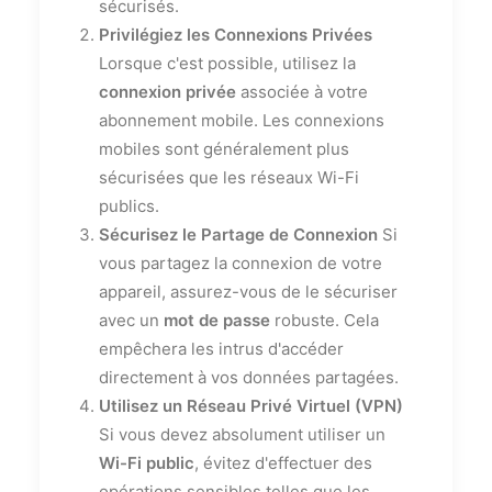
sécurisés.
Privilégiez les Connexions Privées
Lorsque c'est possible, utilisez la
connexion privée
associée à votre
abonnement mobile. Les connexions
mobiles sont généralement plus
sécurisées que les réseaux Wi-Fi
publics.
Sécurisez le Partage de Connexion
Si
vous partagez la connexion de votre
appareil, assurez-vous de le sécuriser
avec un
mot de passe
robuste. Cela
empêchera les intrus d'accéder
directement à vos données partagées.
Utilisez un Réseau Privé Virtuel (VPN)
Si vous devez absolument utiliser un
Wi-Fi public
, évitez d'effectuer des
opérations sensibles telles que les