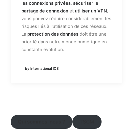
les connexions privées
,
sécuriser le
partage de connexion
et
utiliser un VPN
,
vous pouvez réduire considérablement les
risques liés à l'utilisation de ces réseaux.
La
protection des données
doit être une
priorité dans notre monde numérique en
constante évolution.
by International ICS
Qui sommes-nous ?
TSCM