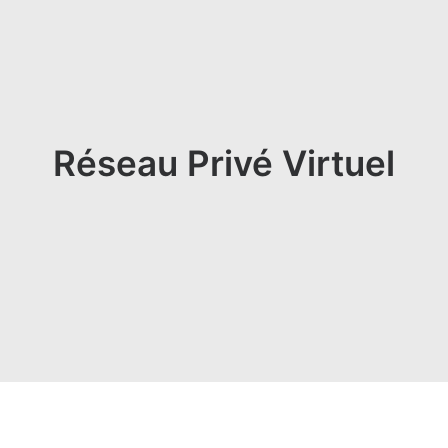
Réseau Privé Virtuel