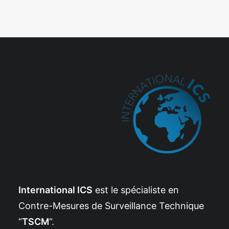
International ICS
est le spécialiste en
Contre-Mesures de Surveillance Technique
“
TSCM
“.