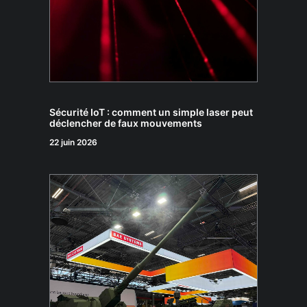
Sécurité IoT : comment un simple laser peut
déclencher de faux mouvements
22 juin 2026