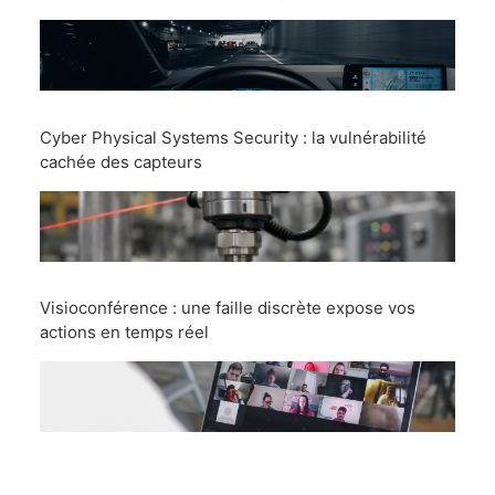
Cyber Physical Systems Security : la vulnérabilité
cachée des capteurs
Visioconférence : une faille discrète expose vos
actions en temps réel