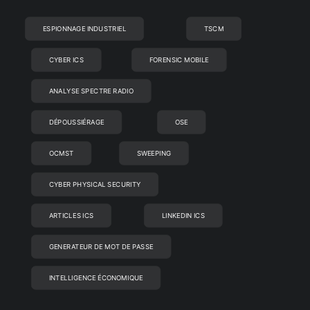
ESPIONNAGE INDUSTRIEL
TSCM
CYBER ICS
FORENSIC MOBILE
ANALYSE SPECTRE RADIO
DÉPOUSSIÉRAGE
OSE
OCMST
SWEEPING
CYBER PHYSICAL SECURITY
ARTICLES ICS
LINKEDIN ICS
GENERATEUR DE MOT DE PASSE
INTELLIGENCE ÉCONOMIQUE