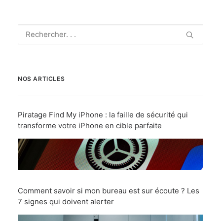
NOS ARTICLES
Piratage Find My iPhone : la faille de sécurité qui
transforme votre iPhone en cible parfaite
Comment savoir si mon bureau est sur écoute ? Les
7 signes qui doivent alerter