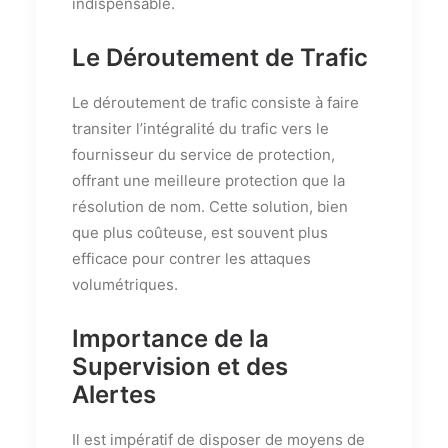
indispensable.
Le Déroutement de Trafic
Le déroutement de trafic consiste à faire
transiter l’intégralité du trafic vers le
fournisseur du service de protection,
offrant une meilleure protection que la
résolution de nom. Cette solution, bien
que plus coûteuse, est souvent plus
efficace pour contrer les attaques
volumétriques.
Importance de la
Supervision et des
Alertes
Il est impératif de disposer de moyens de