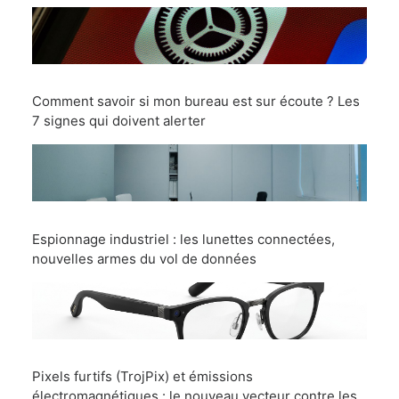
Comment savoir si mon bureau est sur écoute ? Les
7 signes qui doivent alerter
Espionnage industriel : les lunettes connectées,
nouvelles armes du vol de données
Pixels furtifs (TrojPix) et émissions
électromagnétiques : le nouveau vecteur contre les