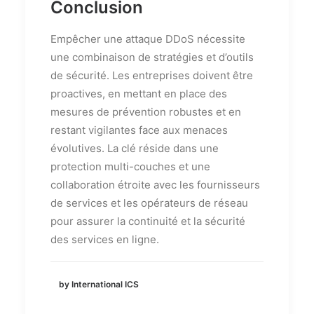
Conclusion
Empêcher une attaque DDoS nécessite
une combinaison de stratégies et d’outils
de sécurité. Les entreprises doivent être
proactives, en mettant en place des
mesures de prévention robustes et en
restant vigilantes face aux menaces
évolutives. La clé réside dans une
protection multi-couches et une
collaboration étroite avec les fournisseurs
de services et les opérateurs de réseau
pour assurer la continuité et la sécurité
des services en ligne.
by International ICS