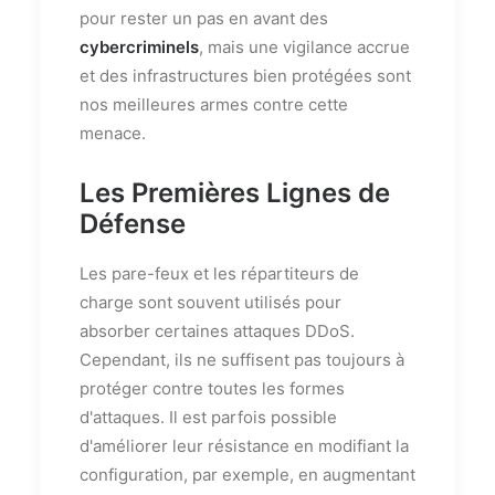
pour rester un pas en avant des
cybercriminels
, mais une vigilance accrue
et des infrastructures bien protégées sont
nos meilleures armes contre cette
menace.
Les Premières Lignes de
Défense
Les pare-feux et les répartiteurs de
charge sont souvent utilisés pour
absorber certaines attaques DDoS.
Cependant, ils ne suffisent pas toujours à
protéger contre toutes les formes
d'attaques. Il est parfois possible
d'améliorer leur résistance en modifiant la
configuration, par exemple, en augmentant