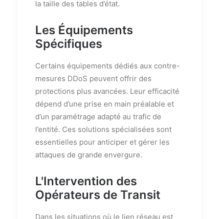
la taille des tables d’état.
Les Équipements
Spécifiques
Certains équipements dédiés aux contre-
mesures DDoS peuvent offrir des
protections plus avancées. Leur efficacité
dépend d’une prise en main préalable et
d’un paramétrage adapté au trafic de
l’entité. Ces solutions spécialisées sont
essentielles pour anticiper et gérer les
attaques de grande envergure.
L'Intervention des
Opérateurs de Transit
Dans les situations où le lien réseau est