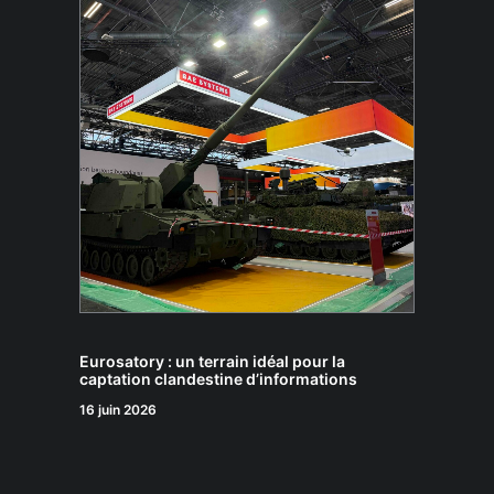
Eurosatory : un terrain idéal pour la
captation clandestine d’informations
16 juin 2026