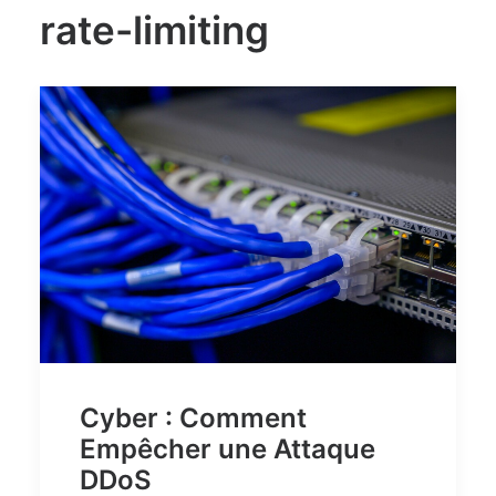
rate-limiting
Cyber : Comment
Empêcher une Attaque
DDoS