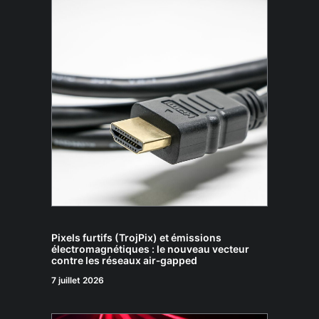
Pixels furtifs (TrojPix) et émissions
électromagnétiques : le nouveau vecteur
contre les réseaux air‑gapped
7 juillet 2026