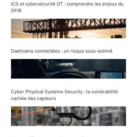
ICS et cybersécurité OT : comprendre les enjeux du
DFIR
Dashcams connectées : un risque sous-estimé
Cyber Physical Systems Security : la vulnérabilité
cachée des capteurs