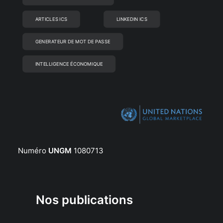
ARTICLES ICS
LINKEDIN ICS
GENERATEUR DE MOT DE PASSE
INTELLIGENCE ÉCONOMIQUE
Numéro
UNGM
1080713
Nos publications