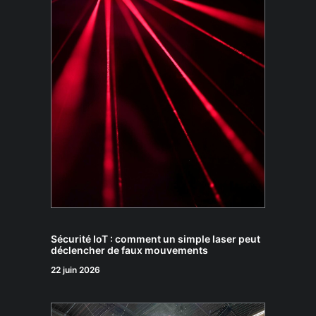
Sécurité IoT : comment un simple laser peut
déclencher de faux mouvements
22 juin 2026