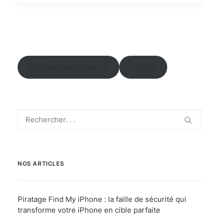
Qui sommes-nous ?
TSCM
NOS ARTICLES
Piratage Find My iPhone : la faille de sécurité qui
transforme votre iPhone en cible parfaite