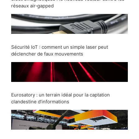
réseaux air‑gapped
Sécurité IoT : comment un simple laser peut
déclencher de faux mouvements
Eurosatory : un terrain idéal pour la captation
clandestine d’informations