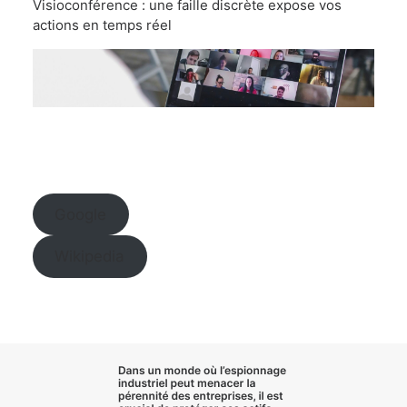
Visioconférence : une faille discrète expose vos
actions en temps réel
Google
Wikipedia
Dans un monde où l’
espionnage
industriel
peut menacer la
pérennité des entreprises, il est