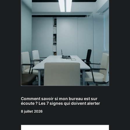
Comment savoir si mon bureau est sur
écoute ? Les 7 signes qui doivent alerter
8 juillet 2026