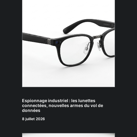
Espionnage industriel : les lunettes
connectées, nouvelles armes du vol de
données
8 juillet 2026