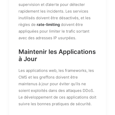
supervision et d’alerte pour détecter
rapidement les incidents. Les services
inutilisés doivent être désactivés, et les
règles de
rate-limiting
doivent être
appliquées pour limiter le trafic sortant
avec des adresses IP usurpées.
Maintenir les Applications
à Jour
Les applications web, les frameworks, les
CMS et les greffons doivent être
maintenus à jour pour éviter qu’ils ne
soient exploités dans des attaques DDoS.
Le développement de ces applications doit
suivre les bonnes pratiques de sécurité.