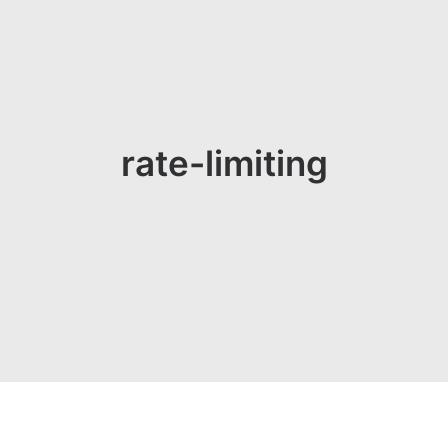
rate-limiting