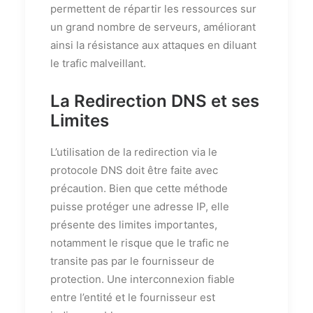
permettent de répartir les ressources sur
un grand nombre de serveurs, améliorant
ainsi la résistance aux attaques en diluant
le trafic malveillant.
La Redirection DNS et ses
Limites
L’utilisation de la redirection via le
protocole DNS doit être faite avec
précaution. Bien que cette méthode
puisse protéger une adresse IP, elle
présente des limites importantes,
notamment le risque que le trafic ne
transite pas par le fournisseur de
protection. Une interconnexion fiable
entre l’entité et le fournisseur est