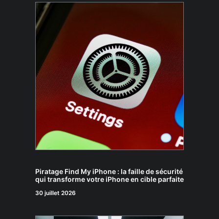
Piratage Find My iPhone : la faille de sécurité
qui transforme votre iPhone en cible parfaite
30 juillet 2026