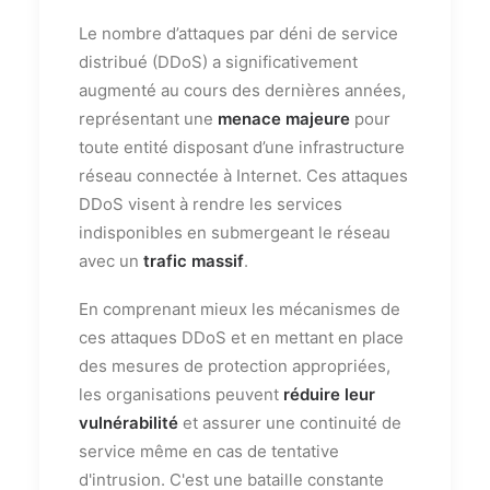
Le nombre d’attaques par déni de service
distribué (DDoS) a significativement
augmenté au cours des dernières années,
représentant une
menace majeure
pour
toute entité disposant d’une infrastructure
réseau connectée à Internet. Ces attaques
DDoS visent à rendre les services
indisponibles en submergeant le réseau
avec un
trafic massif
.
En comprenant mieux les mécanismes de
ces attaques DDoS et en mettant en place
des mesures de protection appropriées,
les organisations peuvent
réduire leur
vulnérabilité
et assurer une continuité de
service même en cas de tentative
d'intrusion. C'est une bataille constante