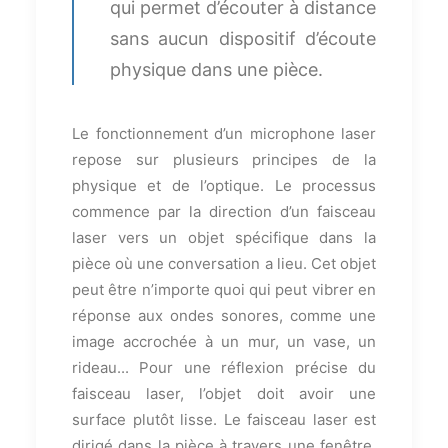
qui permet d’écouter à distance
sans aucun dispositif d’écoute
physique dans une pièce.
Le fonctionnement d’un microphone laser
repose sur plusieurs principes de la
physique et de l’optique. Le processus
commence par la direction d’un faisceau
laser vers un objet spécifique dans la
pièce où une conversation a lieu. Cet objet
peut être n’importe quoi qui peut vibrer en
réponse aux ondes sonores, comme une
image accrochée à un mur, un vase, un
rideau... Pour une réflexion précise du
faisceau laser, l’objet doit avoir une
surface plutôt lisse. Le faisceau laser est
dirigé dans la pièce à travers une fenêtre,