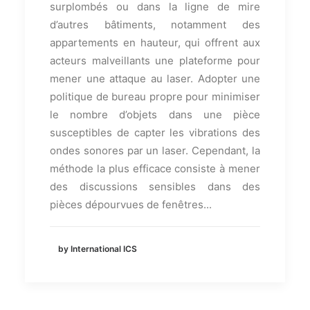
surplombés ou dans la ligne de mire
d’autres bâtiments, notamment des
appartements en hauteur, qui offrent aux
acteurs malveillants une plateforme pour
mener une attaque au laser. Adopter une
politique de bureau propre pour minimiser
le nombre d’objets dans une pièce
susceptibles de capter les vibrations des
ondes sonores par un laser. Cependant, la
méthode la plus efficace consiste à mener
des discussions sensibles dans des
pièces dépourvues de fenêtres...
by International ICS