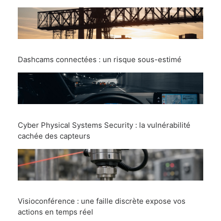
Dashcams connectées : un risque sous-estimé
Cyber Physical Systems Security : la vulnérabilité
cachée des capteurs
Visioconférence : une faille discrète expose vos
actions en temps réel