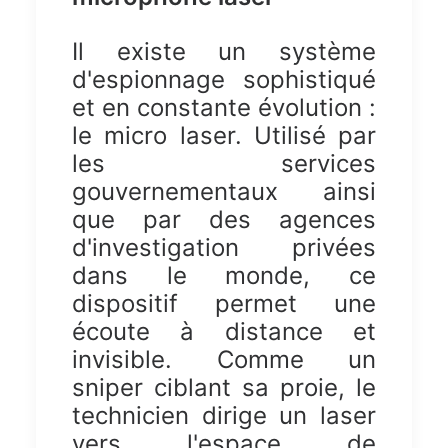
Il existe un système
d'espionnage sophistiqué
et en constante évolution :
le micro laser. Utilisé par
les services
gouvernementaux ainsi
que par des agences
d'investigation privées
dans le monde, ce
dispositif permet une
écoute à distance et
invisible. Comme un
sniper ciblant sa proie, le
technicien dirige un laser
vers l'espace de