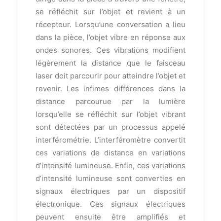
se réfléchit sur l’objet et revient à un
récepteur. Lorsqu’une conversation a lieu
dans la pièce, l’objet vibre en réponse aux
ondes sonores. Ces vibrations modifient
légèrement la distance que le faisceau
laser doit parcourir pour atteindre l’objet et
revenir. Les infimes différences dans la
distance parcourue par la lumière
lorsqu’elle se réfléchit sur l’objet vibrant
sont détectées par un processus appelé
interférométrie. L’interféromètre convertit
ces variations de distance en variations
d’intensité lumineuse. Enfin, ces variations
d’intensité lumineuse sont converties en
signaux électriques par un dispositif
électronique. Ces signaux électriques
peuvent ensuite être amplifiés et