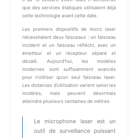
que des services étatiques utilisaient déjà
cette technologie avant cette date.
Les premiers dispositifs de micro laser
nécessitaient deux faisceaux : un faisceau
incident et un faisceau réfléchi, avec un
émetteur et un récepteur séparé et
décalé. Aujourd’hui, les modèles
modernes sont suffisamment avancés
pour n’utiliser qu’un seul faisceau laser.
Les distances d’utilisation varient selon les
modèles, mais peuvent désormais
atteindre plusieurs centaines de mètres.
Le microphone laser est un
outil de surveillance puissant