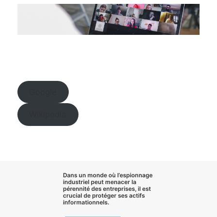
Google
Wikipedia
Dans un monde où l’
espionnage
industriel
peut menacer la
pérennité des entreprises, il est
crucial de
protéger ses actifs
informationnels
.