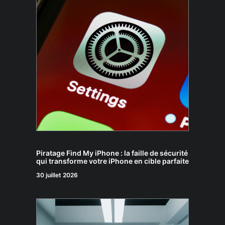
Piratage Find My iPhone : la faille de sécurité
qui transforme votre iPhone en cible parfaite
30 juillet 2026