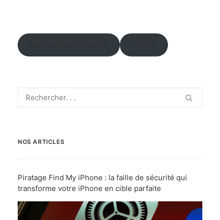
Qui sommes-nous ?
TSCM
NOS ARTICLES
Piratage Find My iPhone : la faille de sécurité qui
transforme votre iPhone en cible parfaite