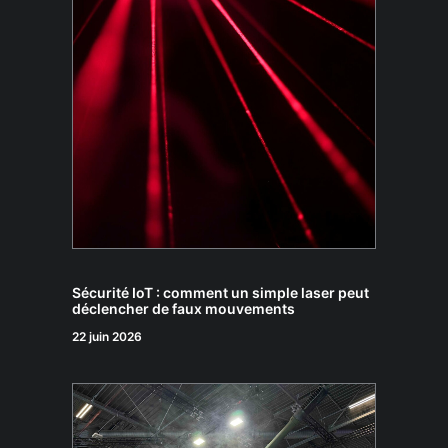
Sécurité IoT : comment un simple laser peut
déclencher de faux mouvements
22 juin 2026