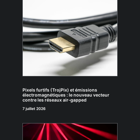
Pixels furtifs (TrojPix) et émissions
électromagnétiques : le nouveau vecteur
contre les réseaux air‑gapped
7 juillet 2026