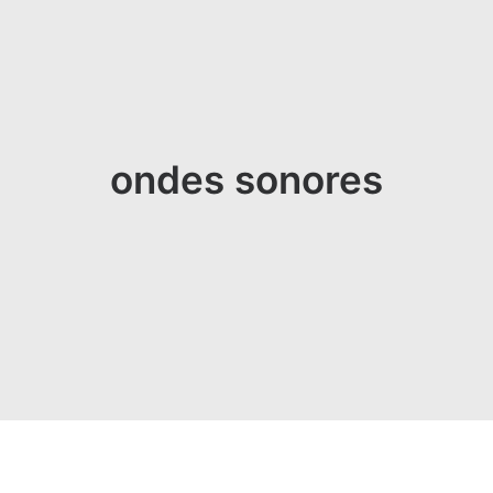
ondes sonores