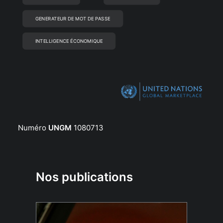
GENERATEUR DE MOT DE PASSE
INTELLIGENCE ÉCONOMIQUE
Numéro
UNGM
1080713
Nos publications