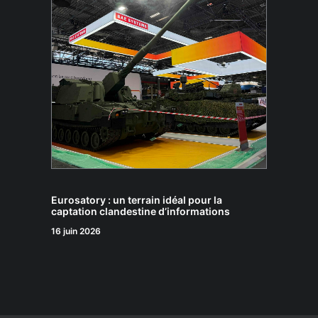
Eurosatory : un terrain idéal pour la
captation clandestine d’informations
16 juin 2026