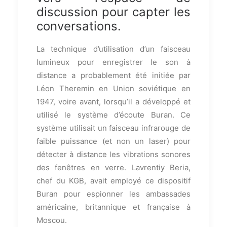
discussion pour capter les
conversations.
La technique d’utilisation d’un faisceau
lumineux pour enregistrer le son à
distance a probablement été initiée par
Léon Theremin en Union soviétique en
1947, voire avant, lorsqu’il a développé et
utilisé le système d’écoute Buran. Ce
système utilisait un faisceau infrarouge de
faible puissance (et non un laser) pour
détecter à distance les vibrations sonores
des fenêtres en verre. Lavrentiy Beria,
chef du KGB, avait employé ce dispositif
Buran pour espionner les ambassades
américaine, britannique et française à
Moscou.