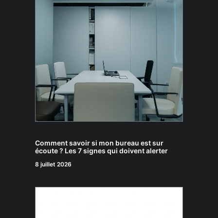
Comment savoir si mon bureau est sur
écoute ? Les 7 signes qui doivent alerter
8 juillet 2026