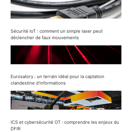
Sécurité IoT : comment un simple laser peut
déclencher de faux mouvements
Eurosatory : un terrain idéal pour la captation
clandestine d’informations
ICS et cybersécurité OT : comprendre les enjeux du
DFIR