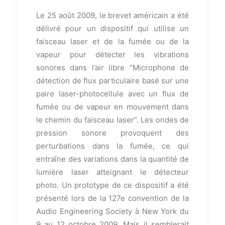
Le 25 août 2009, le brevet américain a été
délivré pour un dispositif qui utilise un
faisceau laser et de la fumée ou de la
vapeur pour détecter les vibrations
sonores dans l’air libre “Microphone de
détection de flux particulaire basé sur une
paire laser-photocellule avec un flux de
fumée ou de vapeur en mouvement dans
le chemin du faisceau laser”. Les ondes de
pression sonore provoquent des
perturbations dans la fumée, ce qui
entraîne des variations dans la quantité de
lumière laser atteignant le détecteur
photo. Un prototype de ce dispositif a été
présenté lors de la 127e convention de la
Audio Engineering Society à New York du
9 au 12 octobre 2009. Mais il semblerait