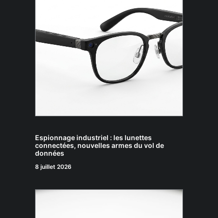
Espionnage industriel : les lunettes
connectées, nouvelles armes du vol de
données
8 juillet 2026