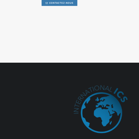
CONTACTEZ-NOUS