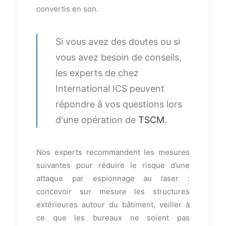
convertis en son.
Si vous avez des doutes ou si
vous avez besoin de conseils,
les experts de chez
International ICS peuvent
répondre à vos questions lors
d'une opération de
TSCM
.
Nos experts recommandent les mesures
suivantes pour réduire le risque d’une
attaque par espionnage au laser :
concevoir sur mesure les structures
extérieures autour du bâtiment, veiller à
ce que les bureaux ne soient pas