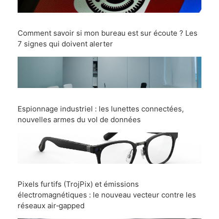
Comment savoir si mon bureau est sur écoute ? Les
7 signes qui doivent alerter
Espionnage industriel : les lunettes connectées,
nouvelles armes du vol de données
Pixels furtifs (TrojPix) et émissions
électromagnétiques : le nouveau vecteur contre les
réseaux air‑gapped