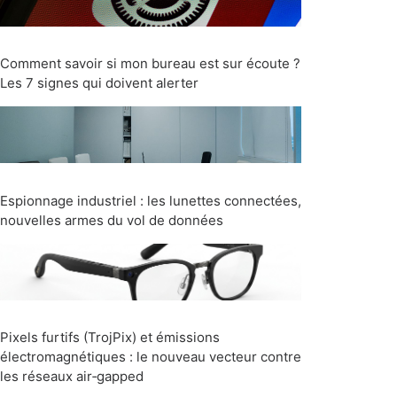
Comment savoir si mon bureau est sur écoute ?
Les 7 signes qui doivent alerter
Espionnage industriel : les lunettes connectées,
nouvelles armes du vol de données
Pixels furtifs (TrojPix) et émissions
électromagnétiques : le nouveau vecteur contre
les réseaux air‑gapped