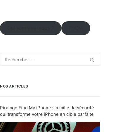
Qui sommes-nous ?
TSCM
NOS ARTICLES
Piratage Find My iPhone : la faille de sécurité
qui transforme votre iPhone en cible parfaite