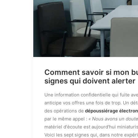
Comment savoir si mon bu
signes qui doivent alerter
Une information confidentielle qui fuite av
anticipe vos offres une fois de trop. Un dét
des opérations de
dépoussiérage électron
par le même appel :
« Nous avons un doute
matériel d'écoute est aujourd'hui miniaturi
Voici les sept signes qui, dans notre expérie