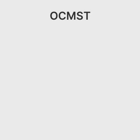
OCMST