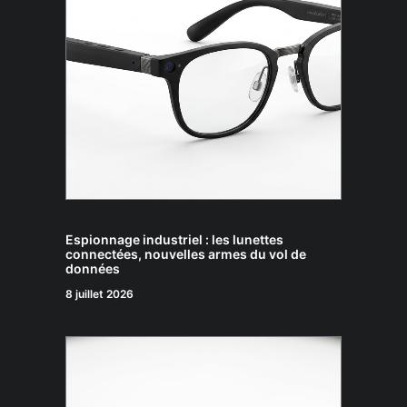
Espionnage industriel : les lunettes
connectées, nouvelles armes du vol de
données
8 juillet 2026