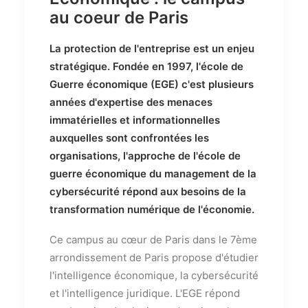
au coeur de Paris
La protection de l'entreprise est un enjeu
stratégique. Fondée en 1997, l'école de
Guerre économique (EGE) c'est plusieurs
années d'expertise des menaces
immatérielles et informationnelles
auxquelles sont confrontées les
organisations, l'approche de l'école de
guerre économique du management de la
cybersécurité répond aux besoins de la
transformation numérique de l'économie.
Ce campus au cœur de Paris dans le 7ème
arrondissement de Paris propose d'étudier
l'intelligence économique, la cybersécurité
et l'intelligence juridique. L'EGE répond