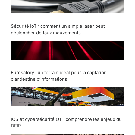
Sécurité IoT : comment un simple laser peut
déclencher de faux mouvements
Eurosatory : un terrain idéal pour la captation
clandestine d’informations
ICS et cybersécurité OT : comprendre les enjeux du
DFIR