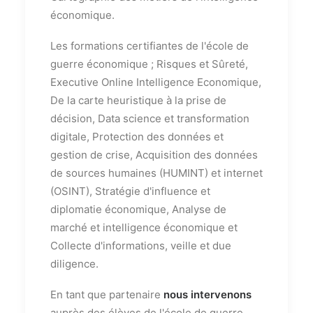
économique.
Les formations certifiantes de l'école de
guerre économique ; Risques et Sûreté,
Executive Online Intelligence Economique,
De la carte heuristique à la prise de
décision, Data science et transformation
digitale, Protection des données et
gestion de crise, Acquisition des données
de sources humaines (HUMINT) et internet
(OSINT), Stratégie d'influence et
diplomatie économique, Analyse de
marché et intelligence économique et
Collecte d'informations, veille et due
diligence.
En tant que partenaire
nous intervenons
auprès des élèves de l'école de guerre