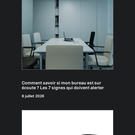
Comment savoir si mon bureau est sur
écoute ? Les 7 signes qui doivent alerter
8 juillet 2026