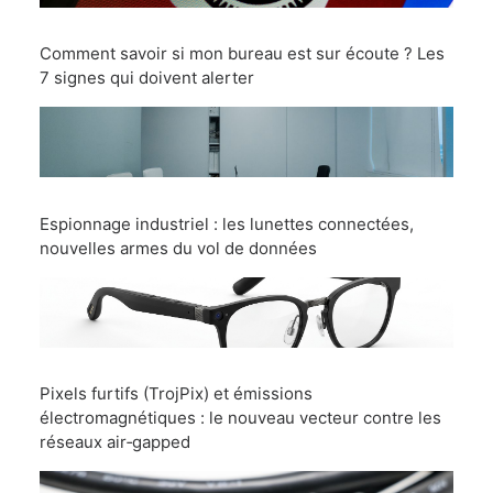
Comment savoir si mon bureau est sur écoute ? Les
7 signes qui doivent alerter
Espionnage industriel : les lunettes connectées,
nouvelles armes du vol de données
Pixels furtifs (TrojPix) et émissions
électromagnétiques : le nouveau vecteur contre les
réseaux air‑gapped