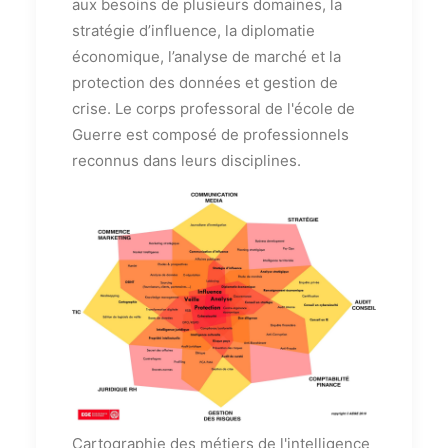
aux besoins de plusieurs domaines, la
stratégie d’influence, la diplomatie
économique, l’analyse de marché et la
protection des données et gestion de
crise. Le corps professoral de l'école de
Guerre est composé de professionnels
reconnus dans leurs disciplines.
Cartographie des métiers de l'intelligence