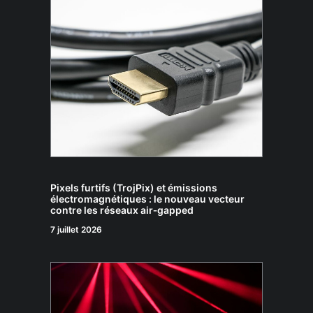
Pixels furtifs (TrojPix) et émissions
électromagnétiques : le nouveau vecteur
contre les réseaux air‑gapped
7 juillet 2026