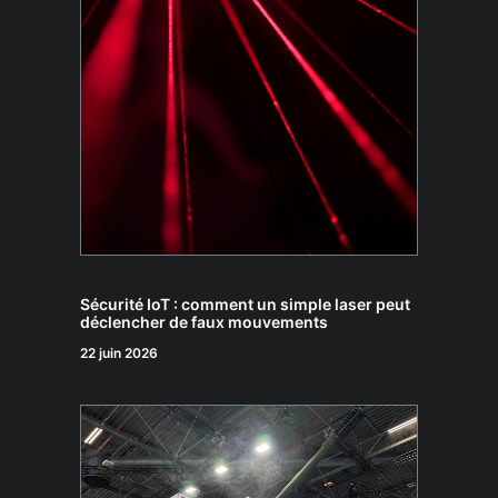
Sécurité IoT : comment un simple laser peut
déclencher de faux mouvements
22 juin 2026