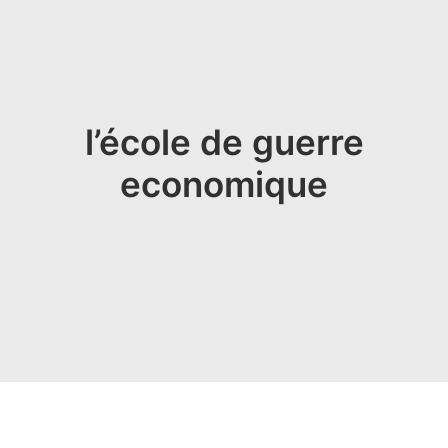
l’école de guerre
economique