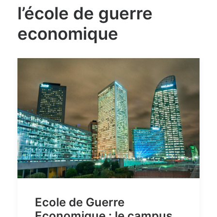
l’école de guerre
economique
Ecole de Guerre
Economique : le campus