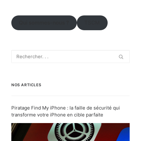
Qui sommes-nous ?
TSCM
NOS ARTICLES
Piratage Find My iPhone : la faille de sécurité qui
transforme votre iPhone en cible parfaite