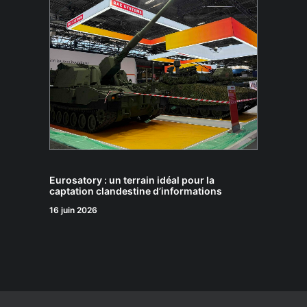
Eurosatory : un terrain idéal pour la
captation clandestine d’informations
16 juin 2026