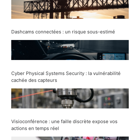
Dashcams connectées : un risque sous-estimé
Cyber Physical Systems Security : la vulnérabilité
cachée des capteurs
Visioconférence : une faille discrète expose vos
actions en temps réel