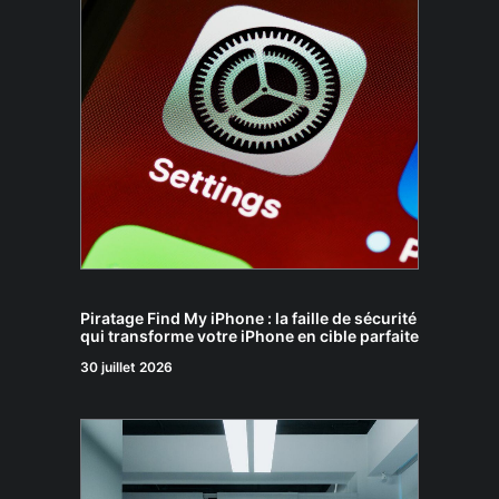
Piratage Find My iPhone : la faille de sécurité
qui transforme votre iPhone en cible parfaite
30 juillet 2026