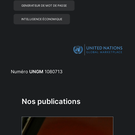
GENERATEUR DE MOT DE PASSE
INTELLIGENCE ÉCONOMIQUE
Numéro
UNGM
1080713
Nos publications