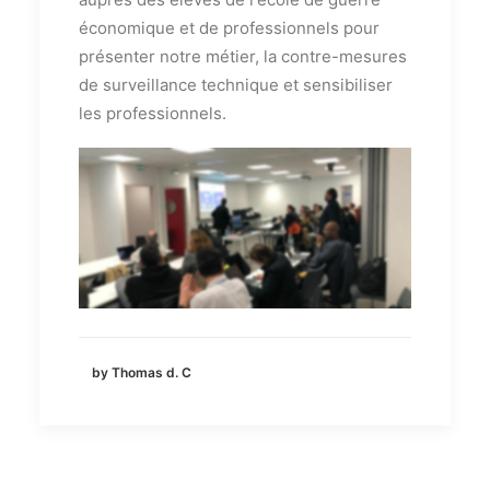
économique et de professionnels pour
présenter notre métier, la contre-mesures
de surveillance technique et sensibiliser
les professionnels.
by Thomas d. C