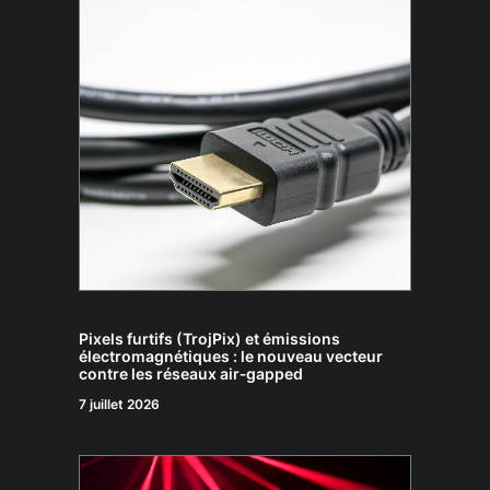
Pixels furtifs (TrojPix) et émissions
électromagnétiques : le nouveau vecteur
contre les réseaux air‑gapped
7 juillet 2026