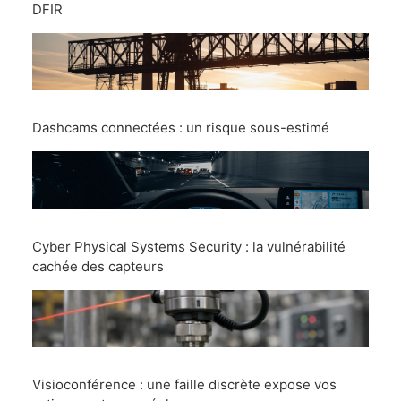
DFIR
Dashcams connectées : un risque sous-estimé
Cyber Physical Systems Security : la vulnérabilité
cachée des capteurs
Visioconférence : une faille discrète expose vos