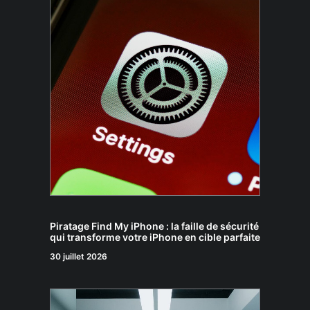
Piratage Find My iPhone : la faille de sécurité
qui transforme votre iPhone en cible parfaite
30 juillet 2026