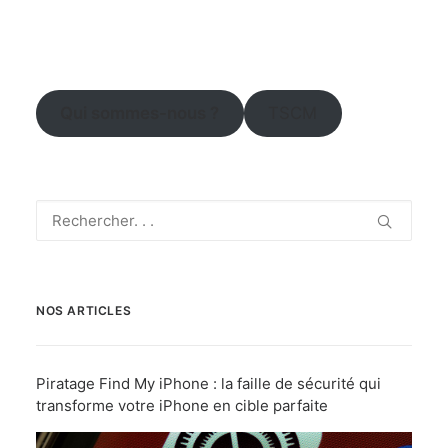
Qui sommes-nous ?
TSCM
NOS ARTICLES
Piratage Find My iPhone : la faille de sécurité qui
transforme votre iPhone en cible parfaite