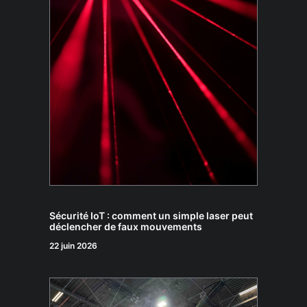
Sécurité IoT : comment un simple laser peut
déclencher de faux mouvements
22 juin 2026