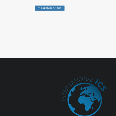
CONTACTEZ-NOUS