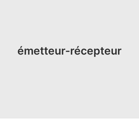
émetteur-récepteur