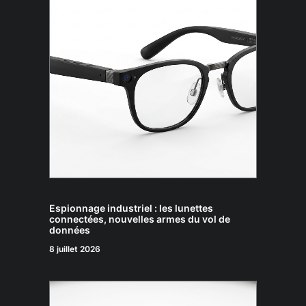
Espionnage industriel : les lunettes
connectées, nouvelles armes du vol de
données
8 juillet 2026