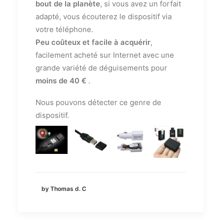
bout de la planète
, si vous avez un forfait
adapté, vous écouterez le dispositif via
votre téléphone.
Peu coûteux et facile à acquérir
,
facilement acheté sur Internet avec une
grande variété de déguisements pour
moins de 40 €
.
Nous pouvons détecter ce genre de
dispositif.
by Thomas d. C