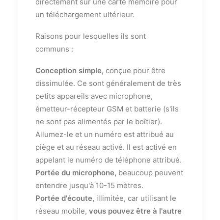
directement sur une carte mémoire pour
un téléchargement ultérieur.
Raisons pour lesquelles ils sont
communs :
Conception simple,
conçue pour être
dissimulée. Ce sont généralement de très
petits appareils avec microphone,
émetteur-récepteur GSM et batterie (s'ils
ne sont pas alimentés par le boîtier).
Allumez-le et un numéro est attribué au
piège et au réseau activé. Il est activé en
appelant le numéro de téléphone attribué.
Portée du microphone,
beaucoup peuvent
entendre jusqu'à 10-15 mètres.
Portée d'écoute,
illimitée, car utilisant le
réseau mobile,
vous pouvez être à l'autre