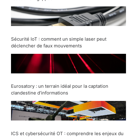
Sécurité IoT : comment un simple laser peut
déclencher de faux mouvements
Eurosatory : un terrain idéal pour la captation
clandestine d’informations
ICS et cybersécurité OT : comprendre les enjeux du