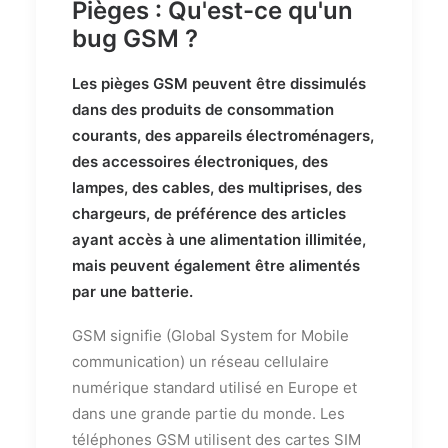
Pièges : Qu'est-ce qu'un
bug GSM ?
Les pièges GSM peuvent être dissimulés
dans des produits de consommation
courants, des appareils électroménagers,
des accessoires électroniques, des
lampes, des cables, des multiprises, des
chargeurs, de préférence des articles
ayant accès à une alimentation illimitée,
mais peuvent également être alimentés
par une batterie.
GSM signifie (Global System for Mobile
communication) un réseau cellulaire
numérique standard utilisé en Europe et
dans une grande partie du monde. Les
téléphones GSM utilisent des cartes SIM