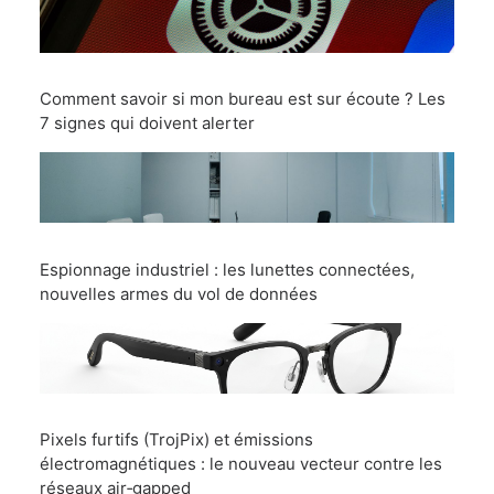
Comment savoir si mon bureau est sur écoute ? Les
7 signes qui doivent alerter
Espionnage industriel : les lunettes connectées,
nouvelles armes du vol de données
Pixels furtifs (TrojPix) et émissions
électromagnétiques : le nouveau vecteur contre les
réseaux air‑gapped