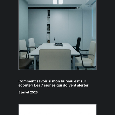
Comment savoir si mon bureau est sur
écoute ? Les 7 signes qui doivent alerter
8 juillet 2026