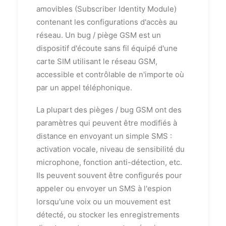
amovibles (Subscriber Identity Module)
contenant les configurations d'accès au
réseau. Un bug / piège GSM est un
dispositif d'écoute sans fil équipé d'une
carte SIM utilisant le réseau GSM,
accessible et contrôlable de n'importe où
par un appel téléphonique.
La plupart des pièges / bug GSM ont des
paramètres qui peuvent être modifiés à
distance en envoyant un simple SMS :
activation vocale, niveau de sensibilité du
microphone, fonction anti-détection, etc.
Ils peuvent souvent être configurés pour
appeler ou envoyer un SMS à l'espion
lorsqu'une voix ou un mouvement est
détecté, ou stocker les enregistrements