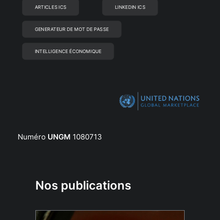
ARTICLES ICS
LINKEDIN ICS
GENERATEUR DE MOT DE PASSE
INTELLIGENCE ÉCONOMIQUE
Numéro
UNGM
1080713
Nos publications