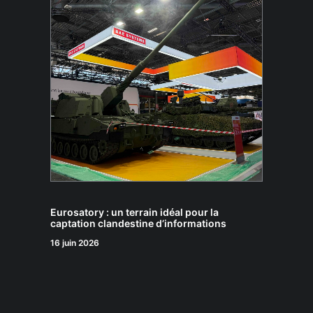
Eurosatory : un terrain idéal pour la
captation clandestine d’informations
16 juin 2026