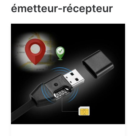
émetteur-récepteur