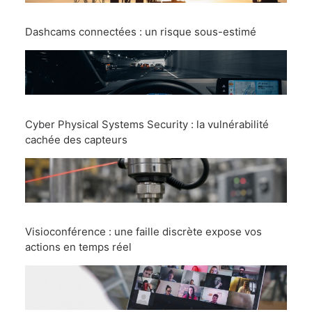
Dashcams connectées : un risque sous-estimé
Cyber Physical Systems Security : la vulnérabilité
cachée des capteurs
Visioconférence : une faille discrète expose vos
actions en temps réel