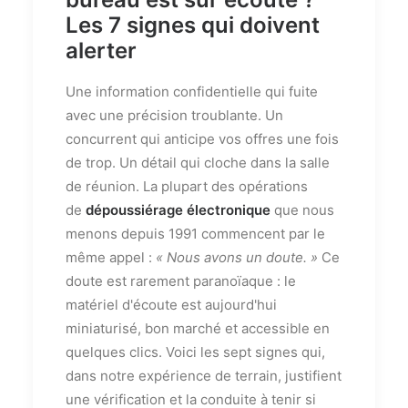
Les 7 signes qui doivent
alerter
Une information confidentielle qui fuite
avec une précision troublante. Un
concurrent qui anticipe vos offres une fois
de trop. Un détail qui cloche dans la salle
de réunion. La plupart des opérations
de
dépoussiérage électronique
que nous
menons depuis 1991 commencent par le
même appel :
« Nous avons un doute. »
Ce
doute est rarement paranoïaque : le
matériel d'écoute est aujourd'hui
miniaturisé, bon marché et accessible en
quelques clics. Voici les sept signes qui,
dans notre expérience de terrain, justifient
une vérification et la conduite à tenir si