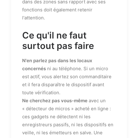
dans des zones sans rapport avec ses
fonctions doit également retenir
l'attention.
Ce qu'il ne faut
surtout pas faire
N'en parlez pas dans les locaux
concernés
ni au téléphone. Si un micro
est actif, vous alertez son commanditaire
et il fera disparaître le dispositif avant
toute vérification.
Ne cherchez pas vous-même
avec un
« détecteur de micros » acheté en ligne :
ces gadgets ne détectent ni les
enregistreurs passifs, ni les dispositifs en
veille, ni les émetteurs en salve. Une