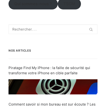
Qui sommes-nous ?
TSCM
NOS ARTICLES
Piratage Find My iPhone : la faille de sécurité qui
transforme votre iPhone en cible parfaite
Comment savoir si mon bureau est sur écoute ? Les