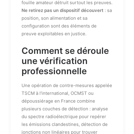
fouille amateur détruit surtout les preuves.
Ne retirez pas un dispositif découvert
: sa
position, son alimentation et sa
configuration sont des éléments de
preuve exploitables en justice.
Comment se déroule
une vérification
professionnelle
Une opération de contre-mesures appelée
TSCM à l'international, OCMST ou
dépoussiérage en France combine
plusieurs couches de détection : analyse
du spectre radioélectrique pour repérer
les émissions clandestines, détection de
jonctions non linéaires pour trouver