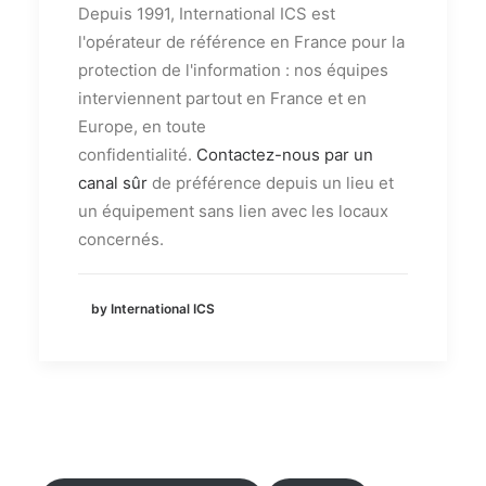
Depuis 1991, International ICS est
l'opérateur de référence en France pour la
protection de l'information : nos équipes
interviennent partout en France et en
Europe, en toute
confidentialité.
Contactez-nous par un
canal sûr
de préférence depuis un lieu et
un équipement sans lien avec les locaux
concernés.
by International ICS