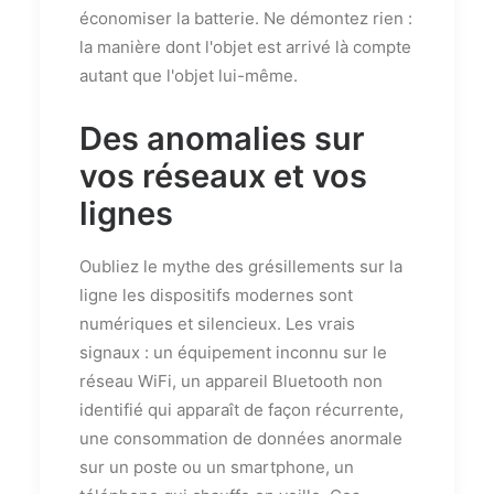
économiser la batterie. Ne démontez rien :
la manière dont l'objet est arrivé là compte
autant que l'objet lui-même.
Des anomalies sur
vos réseaux et vos
lignes
Oubliez le mythe des grésillements sur la
ligne les dispositifs modernes sont
numériques et silencieux. Les vrais
signaux : un équipement inconnu sur le
réseau WiFi, un appareil Bluetooth non
identifié qui apparaît de façon récurrente,
une consommation de données anormale
sur un poste ou un smartphone, un