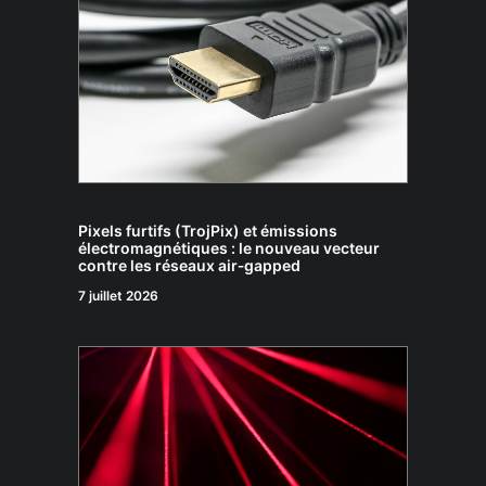
Pixels furtifs (TrojPix) et émissions
électromagnétiques : le nouveau vecteur
contre les réseaux air‑gapped
7 juillet 2026