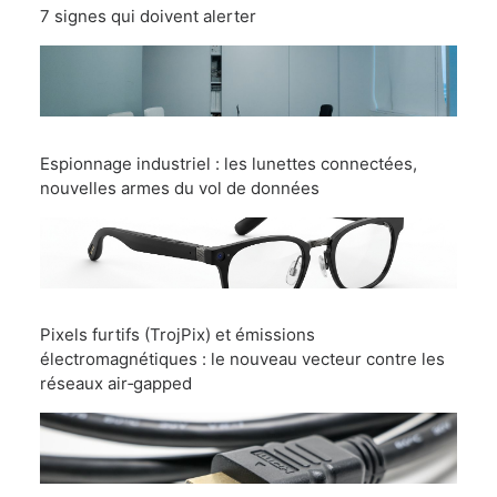
7 signes qui doivent alerter
Espionnage industriel : les lunettes connectées,
nouvelles armes du vol de données
Pixels furtifs (TrojPix) et émissions
électromagnétiques : le nouveau vecteur contre les
réseaux air‑gapped