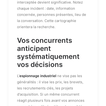
interceptée devient significative. Notez
chaque incident : date, information
concernée, personnes présentes, lieu de
la conversation. Cette cartographie
orientera la recherche.
Vos concurrents
anticipent
systématiquement
vos décisions
L'
espionnage industriel
ne vise pas les
généralités : il vise les prix, les brevets,
les recrutements clés, les projets
d'acquisition. Si un même concurrent
réagit plusieurs fois
avant
vos annonces