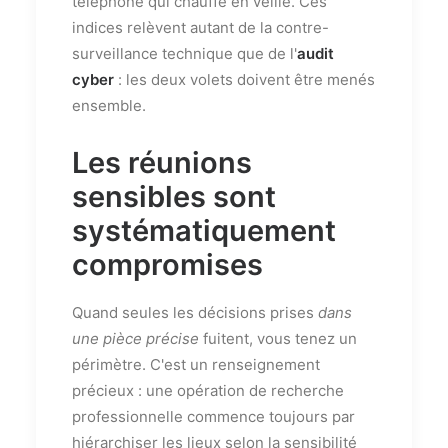
téléphone qui chauffe en veille. Ces
indices relèvent autant de la contre-
surveillance technique que de l'
audit
cyber
: les deux volets doivent être menés
ensemble.
Les réunions
sensibles sont
systématiquement
compromises
Quand seules les décisions prises
dans
une pièce précise
fuitent, vous tenez un
périmètre. C'est un renseignement
précieux : une opération de recherche
professionnelle commence toujours par
hiérarchiser les lieux selon la sensibilité