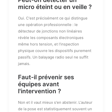
micro éteint ou en veille ?
Oui. C'est précisément ce qui distingue
une opération professionnelle : le
détecteur de jonctions non linéaires
révèle les composants électroniques
même hors tension, et l'inspection
physique couvre les dispositifs purement
passifs. Un balayage radio seul ne suffit
jamais.
Faut-il prévenir ses
équipes avant
l'intervention ?
Non et il vaut mieux s'en abstenir. L'auteur
de la pose est statistiquement souvent un