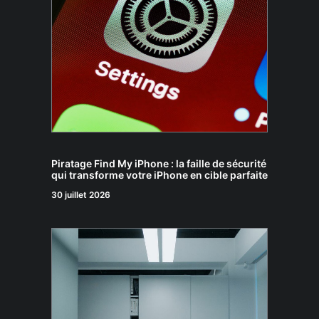
Piratage Find My iPhone : la faille de sécurité
qui transforme votre iPhone en cible parfaite
30 juillet 2026