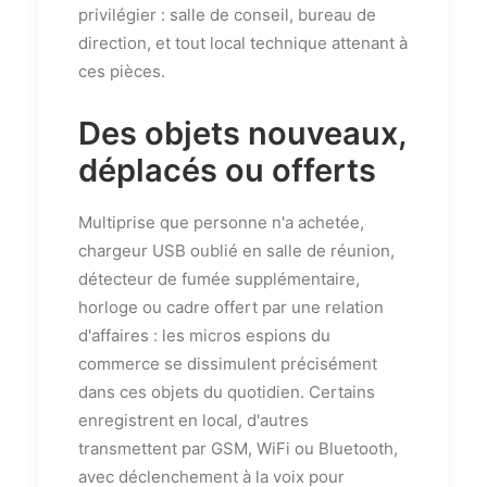
privilégier : salle de conseil, bureau de
direction, et tout local technique attenant à
ces pièces.
Des objets nouveaux,
déplacés ou offerts
Multiprise que personne n'a achetée,
chargeur USB oublié en salle de réunion,
détecteur de fumée supplémentaire,
horloge ou cadre offert par une relation
d'affaires : les micros espions du
commerce se dissimulent précisément
dans ces objets du quotidien. Certains
enregistrent en local, d'autres
transmettent par GSM, WiFi ou Bluetooth,
avec déclenchement à la voix pour