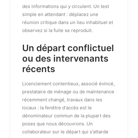
des informations qui y circulent. Un test
simple en attendant : déplacez une
réunion critique dans un lieu inhabituel et
observez si la fuite se reproduit.
Un départ conflictuel
ou des intervenants
récents
Licenciement contentieux, associé évincé,
prestataire de ménage ou de maintenance
récemment changé, travaux dans les
locaux : la fenêtre d'accès est le
dénominateur commun de la plupart des
poses que nous découvrons. Un
collaborateur sur le départ qui s'attarde