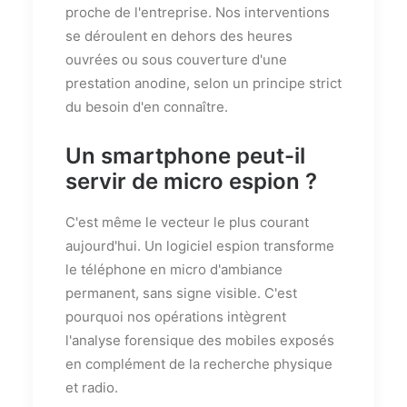
proche de l'entreprise. Nos interventions
se déroulent en dehors des heures
ouvrées ou sous couverture d'une
prestation anodine, selon un principe strict
du besoin d'en connaître.
Un smartphone peut-il
servir de micro espion ?
C'est même le vecteur le plus courant
aujourd'hui. Un logiciel espion transforme
le téléphone en micro d'ambiance
permanent, sans signe visible. C'est
pourquoi nos opérations intègrent
l'analyse forensique des mobiles exposés
en complément de la recherche physique
et radio.