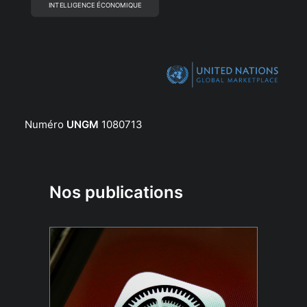
INTELLIGENCE ÉCONOMIQUE
Numéro
UNGM
1080713
Nos publications