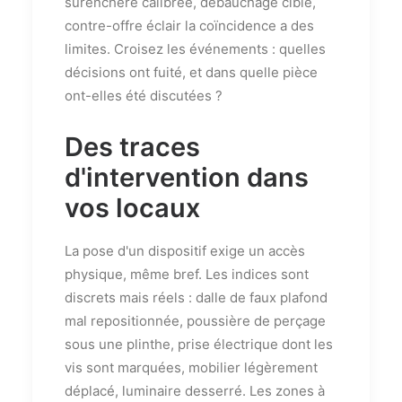
surenchère calibrée, débauchage ciblé,
contre-offre éclair la coïncidence a des
limites. Croisez les événements : quelles
décisions ont fuité, et dans quelle pièce
ont-elles été discutées ?
Des traces
d'intervention dans
vos locaux
La pose d'un dispositif exige un accès
physique, même bref. Les indices sont
discrets mais réels : dalle de faux plafond
mal repositionnée, poussière de perçage
sous une plinthe, prise électrique dont les
vis sont marquées, mobilier légèrement
déplacé, luminaire desserré. Les zones à