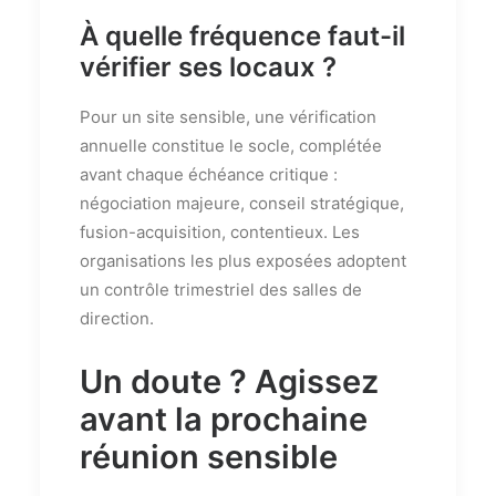
À quelle fréquence faut-il
vérifier ses locaux ?
Pour un site sensible, une vérification
annuelle constitue le socle, complétée
avant chaque échéance critique :
négociation majeure, conseil stratégique,
fusion-acquisition, contentieux. Les
organisations les plus exposées adoptent
un contrôle trimestriel des salles de
direction.
Un doute ? Agissez
avant la prochaine
réunion sensible