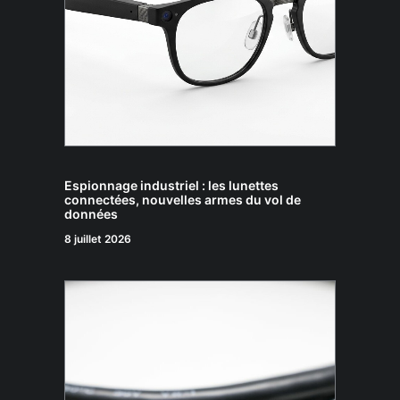
Espionnage industriel : les lunettes
connectées, nouvelles armes du vol de
données
8 juillet 2026