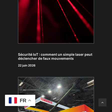
Sécurité IoT : comment un simple laser peut
déclencher de faux mouvements
22 juin 2026
FR