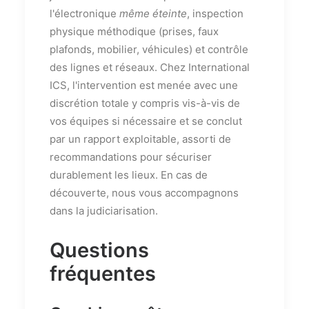
l'électronique
même éteinte
, inspection
physique méthodique (prises, faux
plafonds, mobilier, véhicules) et contrôle
des lignes et réseaux. Chez International
ICS, l'intervention est menée avec une
discrétion totale y compris vis-à-vis de
vos équipes si nécessaire et se conclut
par un rapport exploitable, assorti de
recommandations pour sécuriser
durablement les lieux. En cas de
découverte, nous vous accompagnons
dans la judiciarisation.
Questions
fréquentes