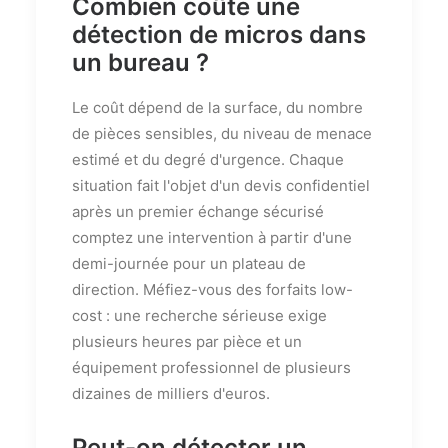
Combien coûte une
détection de micros dans
un bureau ?
Le coût dépend de la surface, du nombre
de pièces sensibles, du niveau de menace
estimé et du degré d'urgence. Chaque
situation fait l'objet d'un devis confidentiel
après un premier échange sécurisé
comptez une intervention à partir d'une
demi-journée pour un plateau de
direction. Méfiez-vous des forfaits low-
cost : une recherche sérieuse exige
plusieurs heures par pièce et un
équipement professionnel de plusieurs
dizaines de milliers d'euros.
Peut-on détecter un