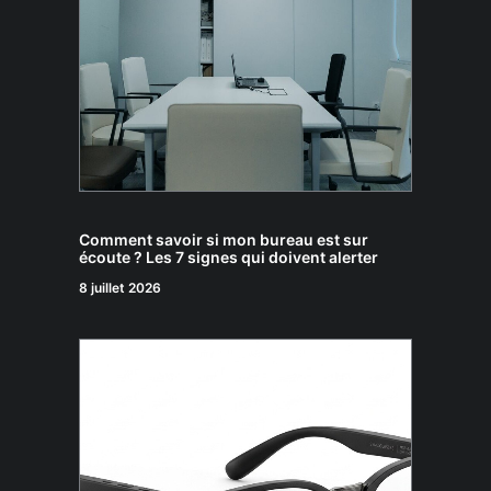
Comment savoir si mon bureau est sur
écoute ? Les 7 signes qui doivent alerter
8 juillet 2026