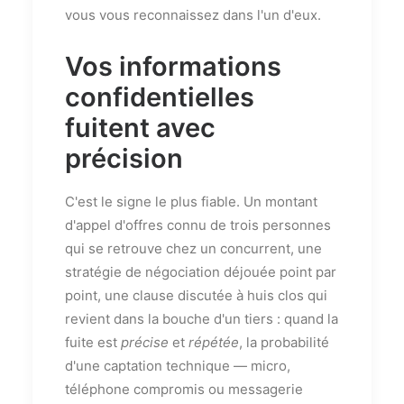
vous vous reconnaissez dans l'un d'eux.
Vos informations
confidentielles
fuitent avec
précision
C'est le signe le plus fiable. Un montant
d'appel d'offres connu de trois personnes
qui se retrouve chez un concurrent, une
stratégie de négociation déjouée point par
point, une clause discutée à huis clos qui
revient dans la bouche d'un tiers : quand la
fuite est
précise
et
répétée
, la probabilité
d'une captation technique — micro,
téléphone compromis ou messagerie