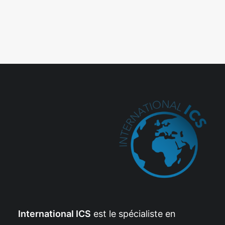
International ICS
est le spécialiste en