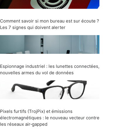
Comment savoir si mon bureau est sur écoute ?
Les 7 signes qui doivent alerter
Espionnage industriel : les lunettes connectées,
nouvelles armes du vol de données
Pixels furtifs (TrojPix) et émissions
électromagnétiques : le nouveau vecteur contre
les réseaux air‑gapped