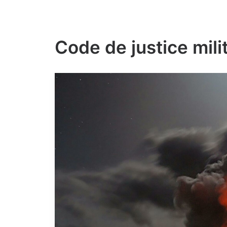
Code de justice mili