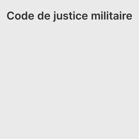
Code de justice militaire