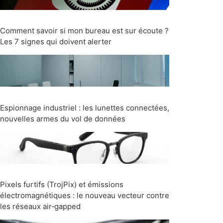
Comment savoir si mon bureau est sur écoute ?
Les 7 signes qui doivent alerter
Espionnage industriel : les lunettes connectées,
nouvelles armes du vol de données
Pixels furtifs (TrojPix) et émissions
électromagnétiques : le nouveau vecteur contre
les réseaux air‑gapped