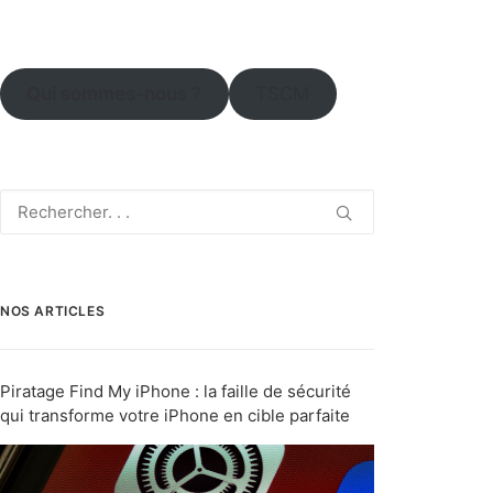
Qui sommes-nous ?
TSCM
NOS ARTICLES
Piratage Find My iPhone : la faille de sécurité
qui transforme votre iPhone en cible parfaite