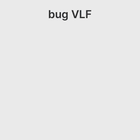
bug VLF