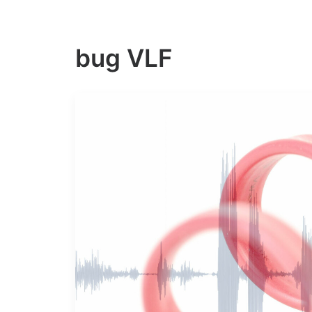
bug VLF