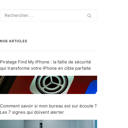
NOS ARTICLES
Piratage Find My iPhone : la faille de sécurité
qui transforme votre iPhone en cible parfaite
Comment savoir si mon bureau est sur écoute ?
Les 7 signes qui doivent alerter