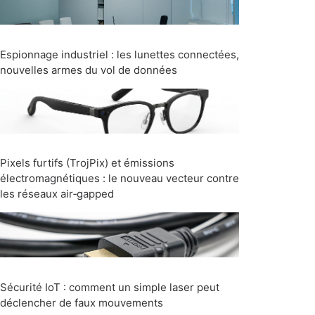
Espionnage industriel : les lunettes connectées,
nouvelles armes du vol de données
Pixels furtifs (TrojPix) et émissions
électromagnétiques : le nouveau vecteur contre
les réseaux air‑gapped
Sécurité IoT : comment un simple laser peut
déclencher de faux mouvements