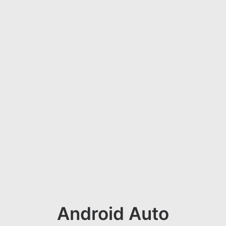
Android Auto