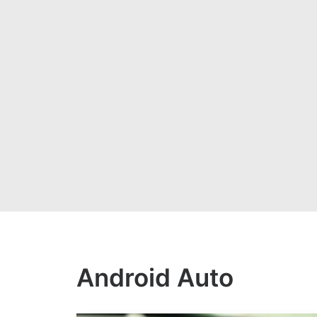
Android Auto