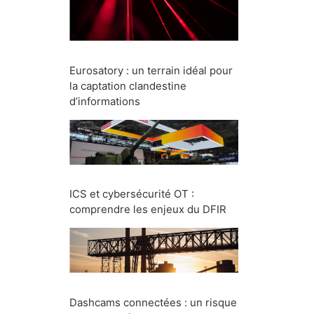
Eurosatory : un terrain idéal pour
la captation clandestine
d’informations
ICS et cybersécurité OT :
comprendre les enjeux du DFIR
Dashcams connectées : un risque