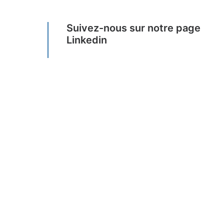
Suivez-nous sur notre page
Linkedin