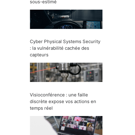
sous-estimé
Cyber Physical Systems Security
: la vulnérabilité cachée des
capteurs
Visioconférence : une faille
discrète expose vos actions en
temps réel