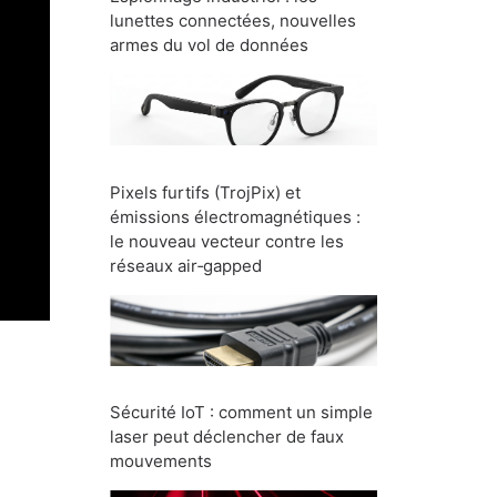
lunettes connectées, nouvelles
armes du vol de données
Pixels furtifs (TrojPix) et
émissions électromagnétiques :
le nouveau vecteur contre les
réseaux air‑gapped
Sécurité IoT : comment un simple
laser peut déclencher de faux
mouvements