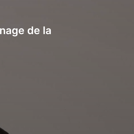
nage de la