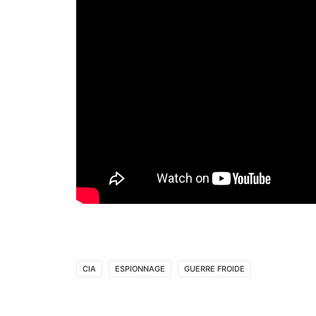
CIA
ESPIONNAGE
GUERRE FROIDE