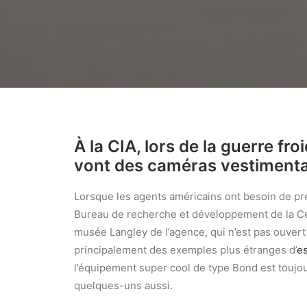
À la CIA, lors de la guerre f
vont des caméras vestimenta
Lorsque les agents américains ont besoin de p
Bureau de recherche et développement de la Cent
musée Langley de l’agence, qui n’est pas ouvert 
principalement des exemples plus étranges d’
e
l’équipement super cool de type Bond est toujou
quelques-uns aussi.