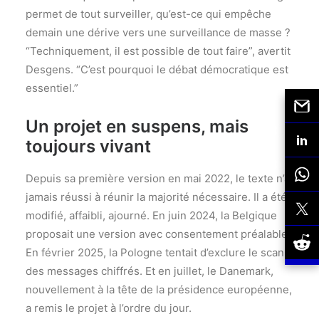
permet de tout surveiller, qu’est-ce qui empêche
demain une dérive vers une surveillance de masse ?
“Techniquement, il est possible de tout faire”, avertit
Desgens. “C’est pourquoi le débat démocratique est
essentiel.”
Un projet en suspens, mais
toujours vivant
Depuis sa première version en mai 2022, le texte n’a
jamais réussi à réunir la majorité nécessaire. Il a été
modifié, affaibli, ajourné. En juin 2024, la Belgique
proposait une version avec consentement préalable.
En février 2025, la Pologne tentait d’exclure le scan
des messages chiffrés. Et en juillet, le Danemark,
nouvellement à la tête de la présidence européenne,
a remis le projet à l’ordre du jour.