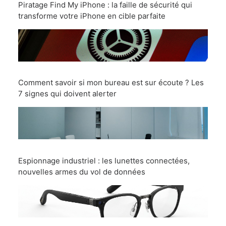
Piratage Find My iPhone : la faille de sécurité qui
transforme votre iPhone en cible parfaite
Comment savoir si mon bureau est sur écoute ? Les
7 signes qui doivent alerter
Espionnage industriel : les lunettes connectées,
nouvelles armes du vol de données