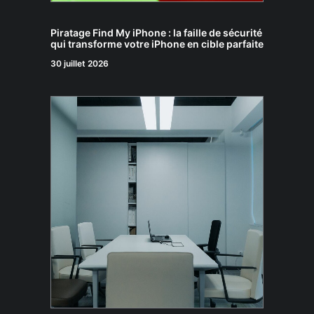
Piratage Find My iPhone : la faille de sécurité
qui transforme votre iPhone en cible parfaite
30 juillet 2026