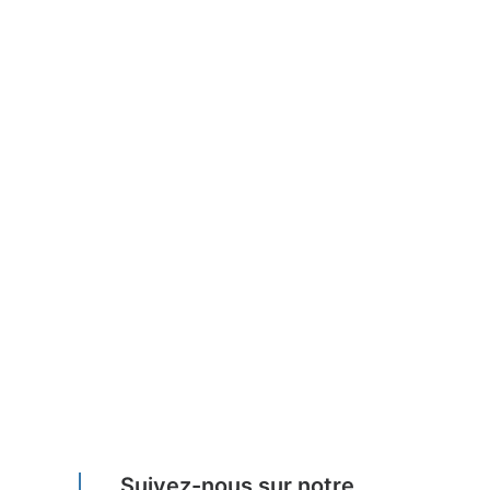
Suivez-nous sur notre