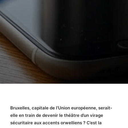
Bruxelles, capitale de l’Union européenne, serait-
elle en train de devenir le théâtre d’un virage
sécuritaire aux accents orwelliens ? C’est la