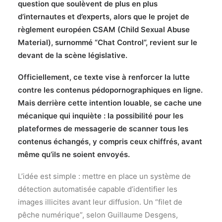
question que soulèvent de plus en plus
d’internautes et d’experts, alors que le projet de
règlement européen CSAM (Child Sexual Abuse
Material), surnommé “Chat Control”, revient sur le
devant de la scène législative.
Officiellement, ce texte vise à renforcer la lutte
contre les contenus pédopornographiques en ligne.
Mais derrière cette intention louable, se cache une
mécanique qui inquiète : la possibilité pour les
plateformes de messagerie de scanner tous les
contenus échangés, y compris ceux chiffrés, avant
même qu’ils ne soient envoyés.
L’idée est simple : mettre en place un système de
détection automatisée capable d’identifier les
images illicites avant leur diffusion. Un “filet de
pêche numérique”, selon Guillaume Desgens,