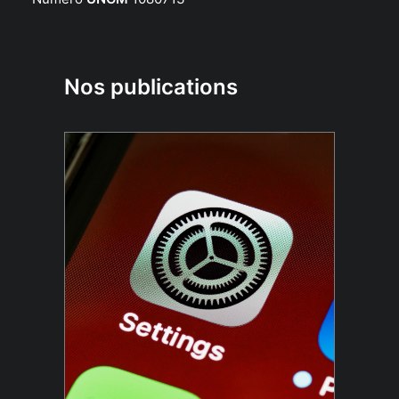
Nos publications