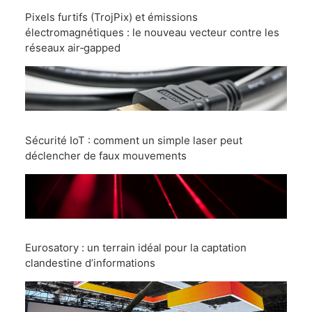
Pixels furtifs (TrojPix) et émissions
électromagnétiques : le nouveau vecteur contre les
réseaux air‑gapped
Sécurité IoT : comment un simple laser peut
déclencher de faux mouvements
Eurosatory : un terrain idéal pour la captation
clandestine d’informations