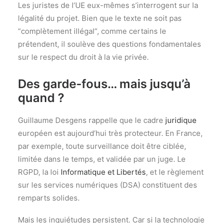
Les juristes de l’UE eux-mêmes s’interrogent sur la
légalité du projet. Bien que le texte ne soit pas
“complètement illégal”, comme certains le
prétendent, il soulève des questions fondamentales
sur le respect du droit à la vie privée.
Des garde-fous… mais jusqu’à
quand ?
Guillaume Desgens rappelle que le cadre
juridique
européen est aujourd’hui très protecteur. En France,
par exemple, toute surveillance doit être ciblée,
limitée dans le temps, et validée par un juge. Le
RGPD, la loi
Informatique et Libertés
, et le règlement
sur les services numériques (DSA) constituent des
remparts solides.
Mais les inquiétudes persistent. Car si la technologie