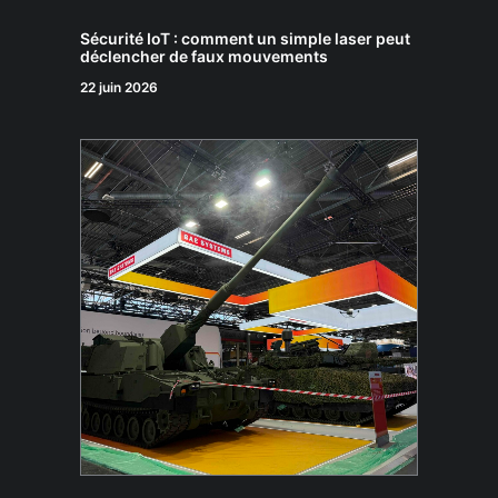
Sécurité IoT : comment un simple laser peut
déclencher de faux mouvements
22 juin 2026