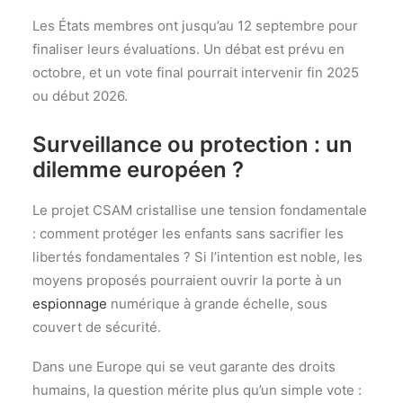
Les États membres ont jusqu’au 12 septembre pour
finaliser leurs évaluations. Un débat est prévu en
octobre, et un vote final pourrait intervenir fin 2025
ou début 2026.
Surveillance ou protection : un
dilemme européen ?
Le projet CSAM cristallise une tension fondamentale
: comment protéger les enfants sans sacrifier les
libertés fondamentales ? Si l’intention est noble, les
moyens proposés pourraient ouvrir la porte à un
espionnage
numérique à grande échelle, sous
couvert de sécurité.
Dans une Europe qui se veut garante des droits
humains, la question mérite plus qu’un simple vote :