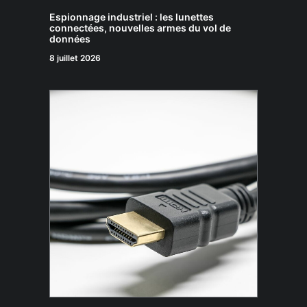
Espionnage industriel : les lunettes
connectées, nouvelles armes du vol de
données
8 juillet 2026