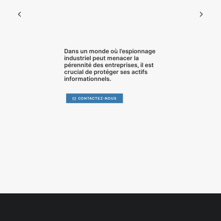
Dans un monde où l’
espionnage
industriel
peut menacer la
pérennité des entreprises, il est
crucial de
protéger ses actifs
informationnels
.
CONTACTEZ-NOUS