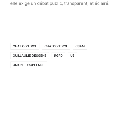
elle exige un débat public, transparent, et éclairé.
CHAT CONTROL
CHATCONTROL
CSAM
GUILLAUME DESGENS
RGPD
UE
UNION EUROPÉENNE