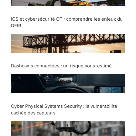
ICS et cybersécurité OT : comprendre les enjeux du
DFIR
Dashcams connectées : un risque sous-estimé
Cyber Physical Systems Security : la vulnérabilité
cachée des capteurs