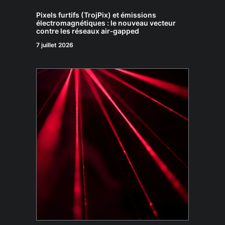
Pixels furtifs (TrojPix) et émissions
électromagnétiques : le nouveau vecteur
contre les réseaux air‑gapped
7 juillet 2026