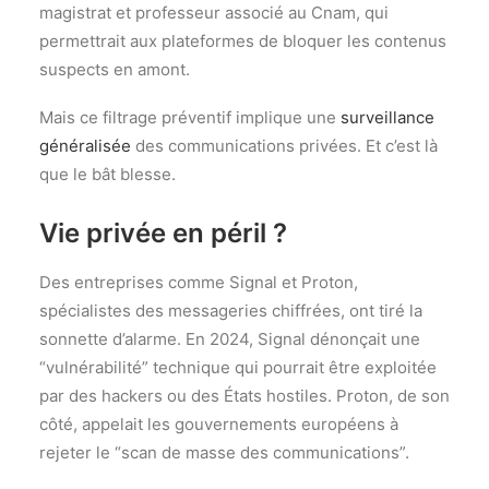
magistrat et professeur associé au Cnam, qui
permettrait aux plateformes de bloquer les contenus
suspects en amont.
Mais ce filtrage préventif implique une
surveillance
généralisée
des communications privées. Et c’est là
que le bât blesse.
Vie privée en péril ?
Des entreprises comme Signal et Proton,
spécialistes des messageries chiffrées, ont tiré la
sonnette d’alarme. En 2024, Signal dénonçait une
“vulnérabilité” technique qui pourrait être exploitée
par des hackers ou des États hostiles. Proton, de son
côté, appelait les gouvernements européens à
rejeter le “scan de masse des communications”.