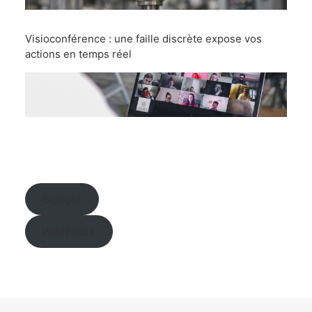
Visioconférence : une faille discrète expose vos
actions en temps réel
Google
Wikipedia