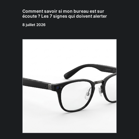
Comment savoir si mon bureau est sur
écoute ? Les 7 signes qui doivent alerter
8 juillet 2026