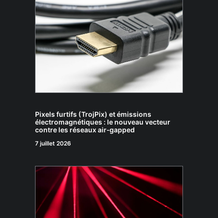
Pixels furtifs (TrojPix) et émissions
électromagnétiques : le nouveau vecteur
contre les réseaux air‑gapped
7 juillet 2026