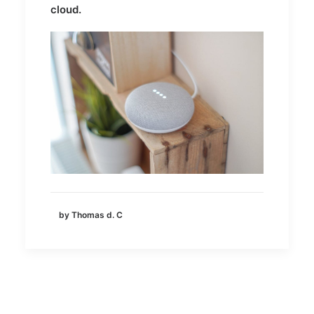
cloud.
by Thomas d. C