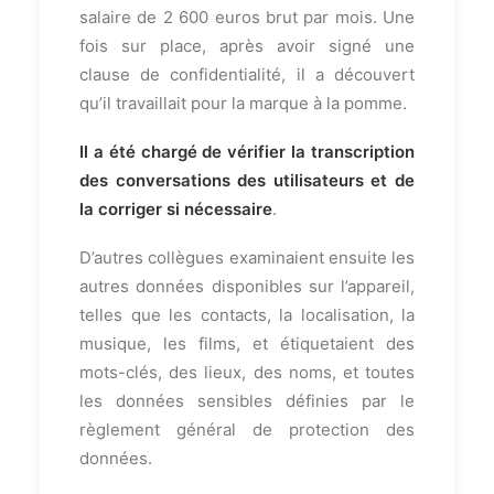
salaire de 2 600 euros brut par mois. Une
fois sur place, après avoir signé une
clause de confidentialité, il a découvert
qu’il travaillait pour la marque à la pomme.
Il a été chargé de vérifier la transcription
des conversations des utilisateurs et de
la corriger si nécessaire
.
D’autres collègues examinaient ensuite les
autres données disponibles sur l’appareil,
telles que les contacts, la localisation, la
musique, les films, et étiquetaient des
mots-clés, des lieux, des noms, et toutes
les données sensibles définies par le
règlement général de protection des
données.