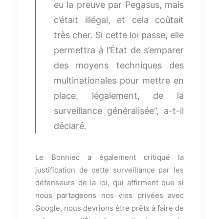
eu la preuve par Pegasus, mais
c’était illégal, et cela coûtait
très cher. Si cette loi passe, elle
permettra à l’État de s’emparer
des moyens techniques des
multinationales pour mettre en
place, légalement, de la
surveillance généralisée”, a-t-il
déclaré.
Le Bonniec a également critiqué la
justification de cette surveillance par les
défenseurs de la loi, qui affirment que si
nous partageons nos vies privées avec
Google, nous devrions être prêts à faire de