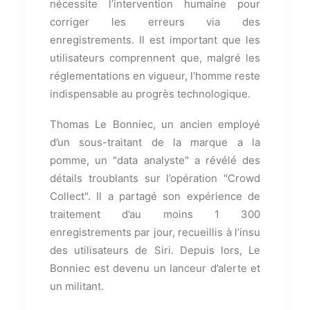
nécessite l’intervention humaine pour
corriger les erreurs via des
enregistrements. Il est important que les
utilisateurs comprennent que, malgré les
réglementations en vigueur, l’homme reste
indispensable au progrès technologique.
Thomas Le Bonniec, un ancien employé
d’un sous-traitant de la marque a la
pomme, un "data analyste" a révélé des
détails troublants sur l’opération "Crowd
Collect". Il a partagé son expérience de
traitement d’au moins 1 300
enregistrements par jour, recueillis à l’insu
des utilisateurs de Siri. Depuis lors, Le
Bonniec est devenu un lanceur d’alerte et
un militant.