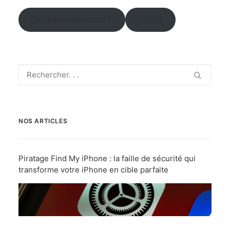
Qui sommes-nous ?
TSCM
NOS ARTICLES
Piratage Find My iPhone : la faille de sécurité qui
transforme votre iPhone en cible parfaite