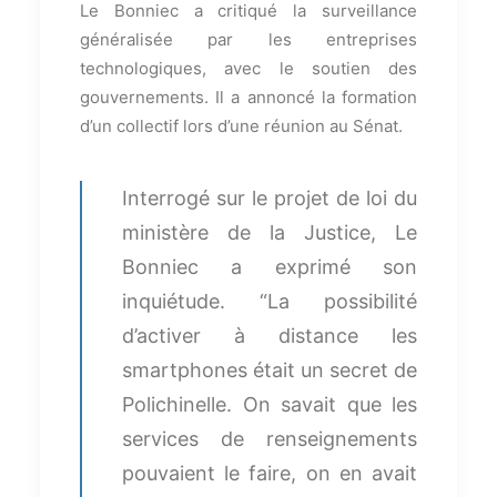
Le Bonniec a critiqué la surveillance
généralisée par les entreprises
technologiques, avec le soutien des
gouvernements. Il a annoncé la formation
d’un collectif lors d’une réunion au Sénat.
Interrogé sur le projet de loi du
ministère de la Justice, Le
Bonniec a exprimé son
inquiétude. “La possibilité
d’activer à distance les
smartphones était un secret de
Polichinelle. On savait que les
services de renseignements
pouvaient le faire, on en avait