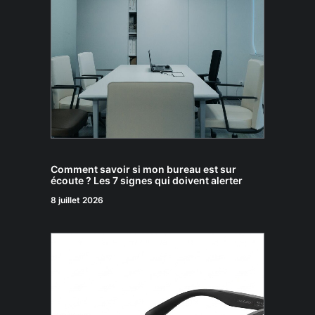
Comment savoir si mon bureau est sur
écoute ? Les 7 signes qui doivent alerter
8 juillet 2026