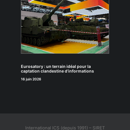
Eurosatory : un terrain idéal pour la
captation clandestine d’informations
16 juin 2026
International ICS (depuis 1991) – SIRET