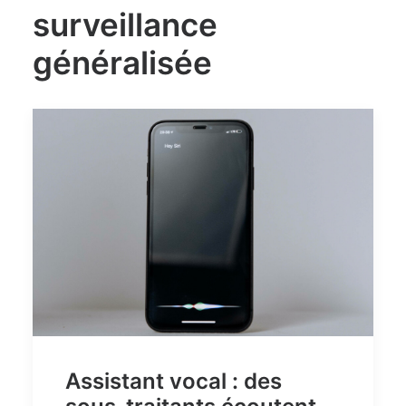
surveillance
généralisée
Assistant vocal : des