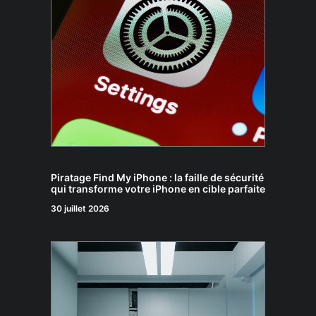
Piratage Find My iPhone : la faille de sécurité
qui transforme votre iPhone en cible parfaite
30 juillet 2026