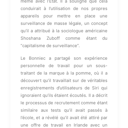
même avec l’État. Il a souligné que cela
conduirait à l’utilisation de nos propres
appareils pour mettre en place une
surveillance de masse légale, un concept
qu’il a attribué à la sociologue américaine
Shoshana Zuboff comme étant du
“capitalisme de surveillance”.
Le Bonniec a partagé son expérience
personnelle de travail pour un sous-
traitant de la marque à la pomme, où il a
découvert qu’il travaillait sur de véritables
enregistrements d’utilisateurs de Siri qui
ignoraient qu’ils étaient écoutés. Il a décrit
le processus de recrutement comme étant
similaire aux tests qu’il avait passés à
l’école, et a révélé qu’il avait été attiré par
une offre de travail en Irlande avec un