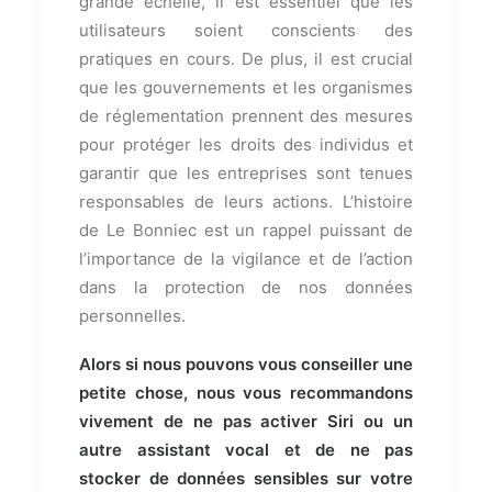
grande échelle, il est essentiel que les
utilisateurs soient conscients des
pratiques en cours. De plus, il est crucial
que les gouvernements et les organismes
de réglementation prennent des mesures
pour protéger les droits des individus et
garantir que les entreprises sont tenues
responsables de leurs actions. L’histoire
de Le Bonniec est un rappel puissant de
l’importance de la vigilance et de l’action
dans la protection de nos données
personnelles.
Alors si nous pouvons vous conseiller une
petite chose, nous vous recommandons
vivement de ne pas activer Siri ou un
autre assistant vocal et de ne pas
stocker de données sensibles sur votre