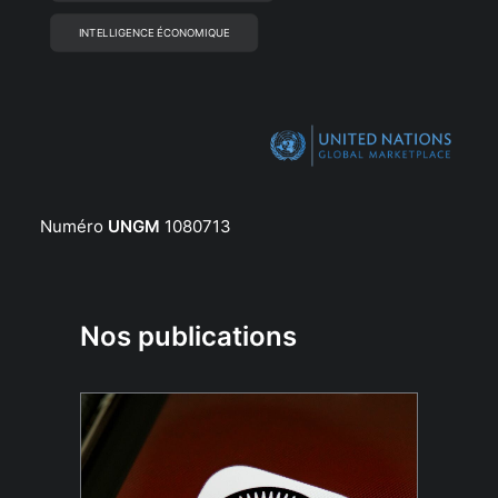
INTELLIGENCE ÉCONOMIQUE
Numéro
UNGM
1080713
Nos publications