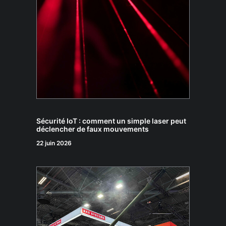
Sécurité IoT : comment un simple laser peut
déclencher de faux mouvements
22 juin 2026