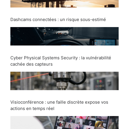
Dashcams connectées : un risque sous-estimé
Cyber Physical Systems Security : la vulnérabilité
cachée des capteurs
Visioconférence : une faille discrète expose vos
actions en temps réel