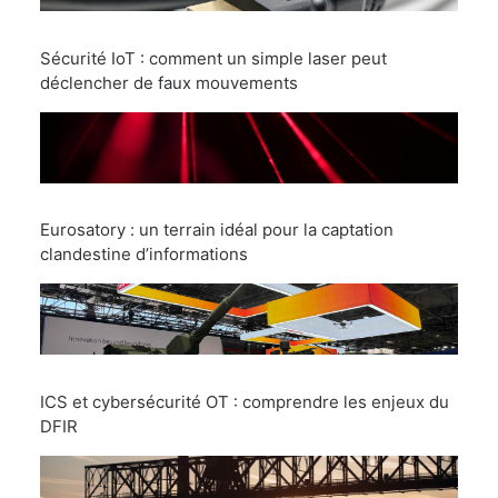
Sécurité IoT : comment un simple laser peut
déclencher de faux mouvements
Eurosatory : un terrain idéal pour la captation
clandestine d’informations
ICS et cybersécurité OT : comprendre les enjeux du
DFIR