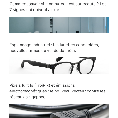
Comment savoir si mon bureau est sur écoute ? Les
7 signes qui doivent alerter
Espionnage industriel : les lunettes connectées,
nouvelles armes du vol de données
Pixels furtifs (TrojPix) et émissions
électromagnétiques : le nouveau vecteur contre les
réseaux air‑gapped