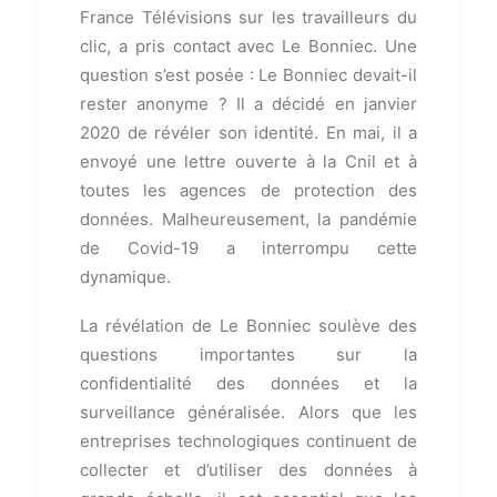
France Télévisions sur les travailleurs du
clic, a pris contact avec Le Bonniec. Une
question s’est posée : Le Bonniec devait-il
rester anonyme ? Il a décidé en janvier
2020 de révéler son identité. En mai, il a
envoyé une lettre ouverte à la Cnil et à
toutes les agences de protection des
données. Malheureusement, la pandémie
de Covid-19 a interrompu cette
dynamique.
La révélation de Le Bonniec soulève des
questions importantes sur la
confidentialité des données et la
surveillance généralisée. Alors que les
entreprises technologiques continuent de
collecter et d’utiliser des données à