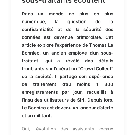
sous-traitants écoutent
Dans un monde de plus en plus
numérique, la question de la
confidentialité et de la sécurité des
données est devenue primordiale. Cet
article explore l’expérience de Thomas Le
Bonniec, un ancien employé d’un sous-
traitant, qui a révélé des détails
troublants sur l’opération "Crowd Collect"
de la société. Il partage son expérience
de traitement d’au moins 1 300
enregistrements par jour, recueillis à
l’insu des utilisateurs de Siri. Depuis lors,
Le Bonniec est devenu un lanceur d’alerte
et un militant.
Oui, l’évolution des assistants vocaux