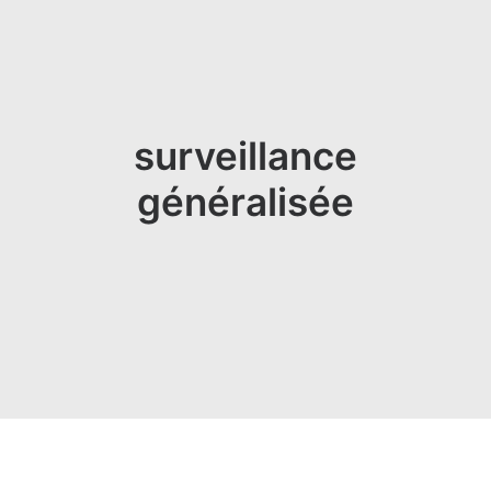
surveillance
généralisée