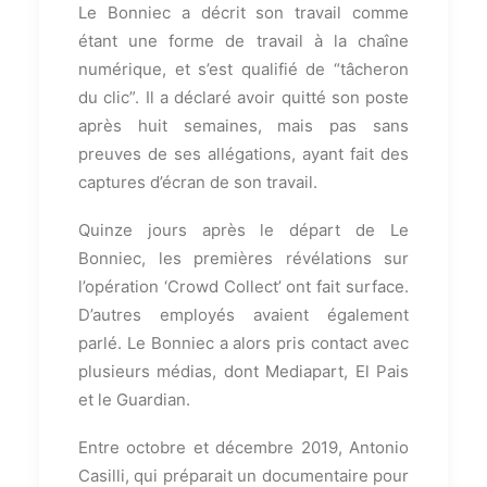
Le Bonniec a décrit son travail comme
étant une forme de travail à la chaîne
numérique, et s’est qualifié de “tâcheron
du clic”. Il a déclaré avoir quitté son poste
après huit semaines, mais pas sans
preuves de ses allégations, ayant fait des
captures d’écran de son travail.
Quinze jours après le départ de Le
Bonniec, les premières révélations sur
l’opération ‘Crowd Collect’ ont fait surface.
D’autres employés avaient également
parlé. Le Bonniec a alors pris contact avec
plusieurs médias, dont Mediapart, El Pais
et le Guardian.
Entre octobre et décembre 2019, Antonio
Casilli, qui préparait un documentaire pour