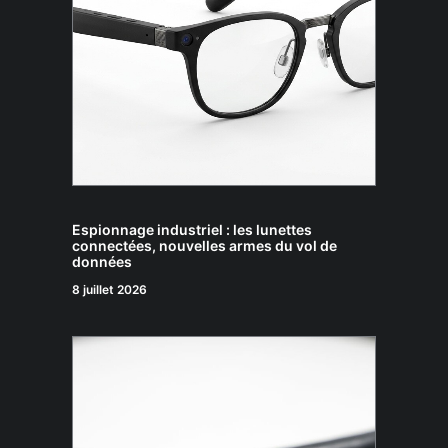
Espionnage industriel : les lunettes
connectées, nouvelles armes du vol de
données
8 juillet 2026