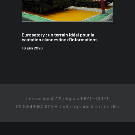
Eurosatory : un terrain idéal pour la
captation clandestine d’informations
16 juin 2026
International ICS (depuis 1991) – SIRET
90055490800013 – Toute reproduction interdite