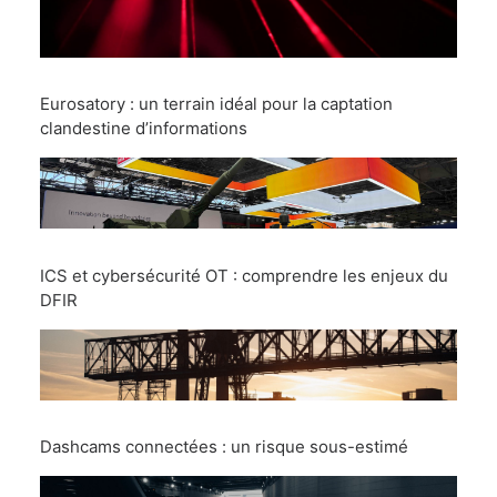
Eurosatory : un terrain idéal pour la captation
clandestine d’informations
ICS et cybersécurité OT : comprendre les enjeux du
DFIR
Dashcams connectées : un risque sous-estimé