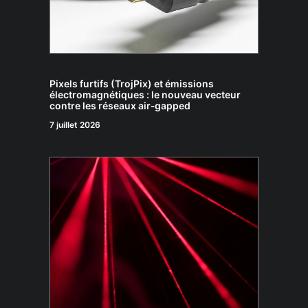
Pixels furtifs (TrojPix) et émissions
électromagnétiques : le nouveau vecteur
contre les réseaux air‑gapped
7 juillet 2026