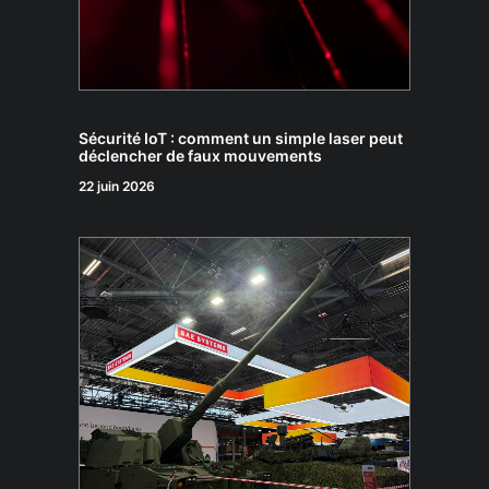
Sécurité IoT : comment un simple laser peut
déclencher de faux mouvements
22 juin 2026