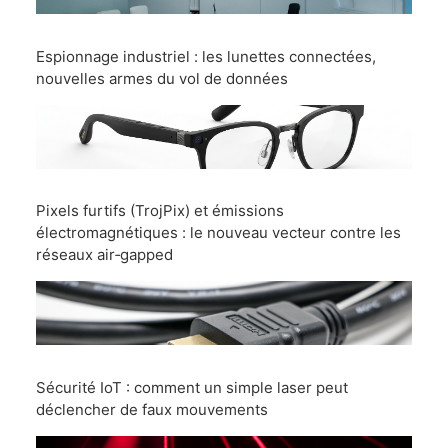
Espionnage industriel : les lunettes connectées,
nouvelles armes du vol de données
Pixels furtifs (TrojPix) et émissions
électromagnétiques : le nouveau vecteur contre les
réseaux air‑gapped
Sécurité IoT : comment un simple laser peut
déclencher de faux mouvements