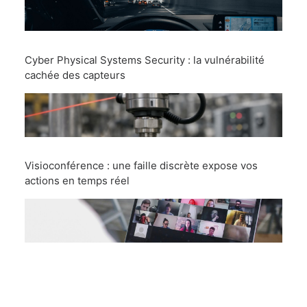
Cyber Physical Systems Security : la vulnérabilité
cachée des capteurs
Visioconférence : une faille discrète expose vos
actions en temps réel