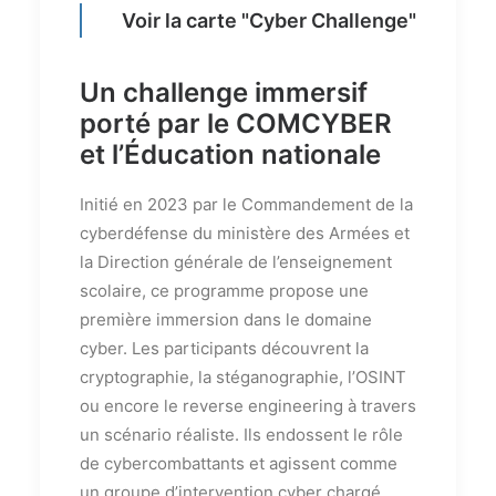
Voir la carte "Cyber Challenge"
Un challenge immersif
porté par le COMCYBER
et l’Éducation nationale
Initié en 2023 par le Commandement de la
cyberdéfense du ministère des Armées et
la Direction générale de l’enseignement
scolaire, ce programme propose une
première immersion dans le domaine
cyber. Les participants découvrent la
cryptographie, la stéganographie, l’OSINT
ou encore le reverse engineering à travers
un scénario réaliste. Ils endossent le rôle
de cybercombattants et agissent comme
un groupe d’intervention cyber chargé