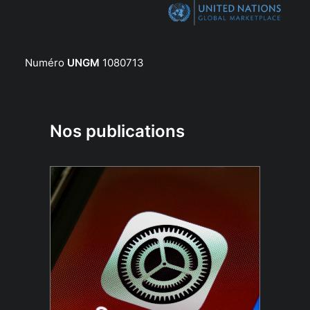
Numéro
UNGM
1080713
Nos publications