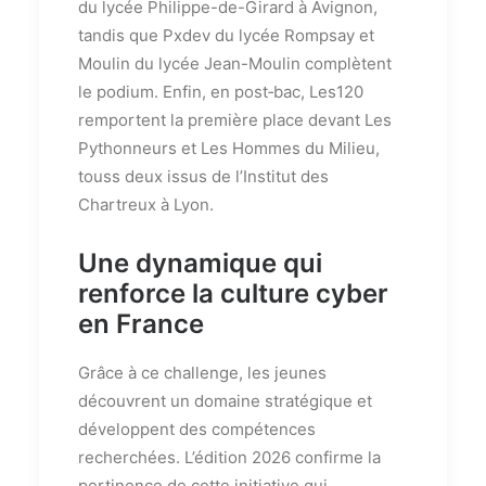
du lycée Philippe-de-Girard à Avignon,
tandis que Pxdev du lycée Rompsay et
Moulin du lycée Jean-Moulin complètent
le podium. Enfin, en post‑bac, Les120
remportent la première place devant Les
Pythonneurs et Les Hommes du Milieu,
touss deux issus de l’Institut des
Chartreux à Lyon.
Une dynamique qui
renforce la culture cyber
en France
Grâce à ce challenge, les jeunes
découvrent un domaine stratégique et
développent des compétences
recherchées. L’édition 2026 confirme la
pertinence de cette initiative qui