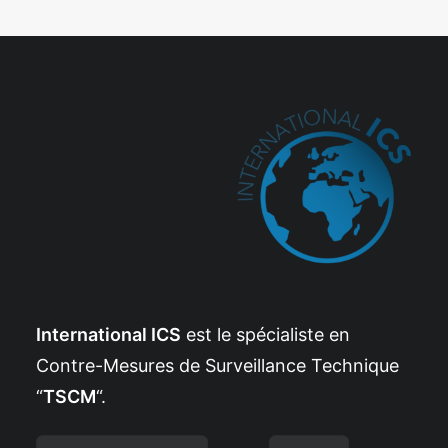
International ICS
est le spécialiste en
Contre-Mesures de Surveillance Technique
“
TSCM
“.