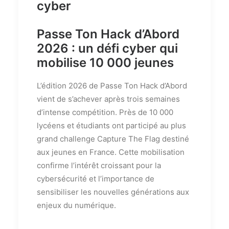
cyber
Passe Ton Hack d’Abord
2026 : un défi cyber qui
mobilise 10 000 jeunes
L’édition 2026 de Passe Ton Hack d’Abord
vient de s’achever après trois semaines
d’intense compétition. Près de 10 000
lycéens et étudiants ont participé au plus
grand challenge Capture The Flag destiné
aux jeunes en France. Cette mobilisation
confirme l’intérêt croissant pour la
cybersécurité et l’importance de
sensibiliser les nouvelles générations aux
enjeux du numérique.