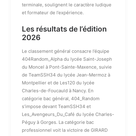
terminale, soulignent le caractère ludique
et formateur de l’expérience.
Les résultats de l’édition
2026
Le classement général consacre l’équipe
404Random_Alpha du lycée Saint-Joseph
du Moncel à Pont-Sainte-Maxence, suivie
de TeamSSH34 du lycée Jean-Mermoz à
Montpellier et de Les120 du lycée
Charles-de-Foucauld à Nancy. En
catégorie bac général, 404_Random
s’impose devant TeamSSH34 et
Les_Avengeurs_Du_Café du lycée Charles-
Péguy à Gorges. La catégorie bac
professionnel voit la victoire de GIRARD