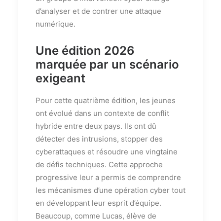
d’analyser et de contrer une attaque
numérique.
Une édition 2026
marquée par un scénario
exigeant
Pour cette quatrième édition, les jeunes
ont évolué dans un contexte de conflit
hybride entre deux pays. Ils ont dû
détecter des intrusions, stopper des
cyberattaques et résoudre une vingtaine
de défis techniques. Cette approche
progressive leur a permis de comprendre
les mécanismes d’une opération cyber tout
en développant leur esprit d’équipe.
Beaucoup, comme Lucas, élève de