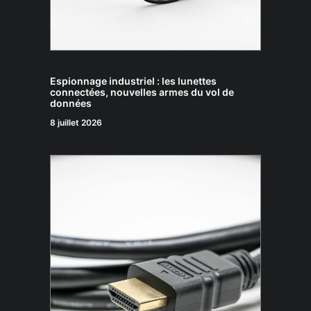
Espionnage industriel : les lunettes
connectées, nouvelles armes du vol de
données
8 juillet 2026