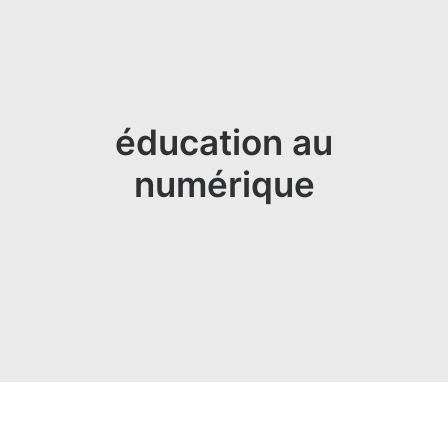
éducation au
numérique