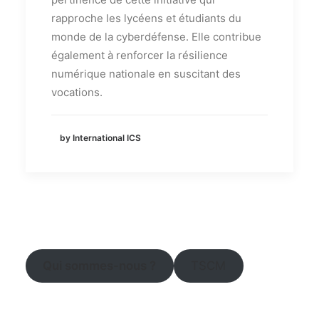
rapproche les lycéens et étudiants du
monde de la cyberdéfense. Elle contribue
également à renforcer la résilience
numérique nationale en suscitant des
vocations.
by International ICS
Qui sommes-nous ?
TSCM