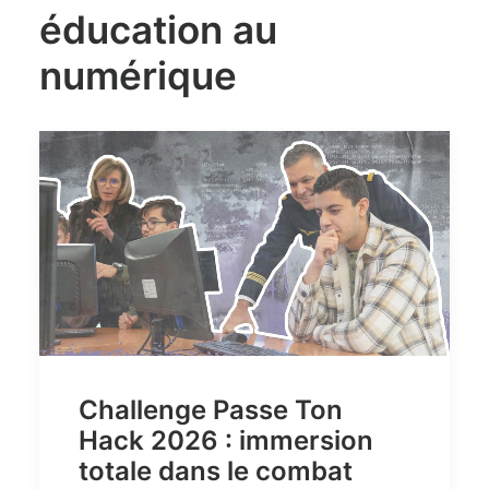
éducation au
numérique
Challenge Passe Ton
Hack 2026 : immersion
totale dans le combat