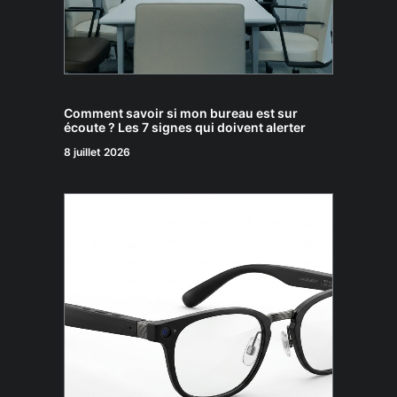
Comment savoir si mon bureau est sur
écoute ? Les 7 signes qui doivent alerter
8 juillet 2026