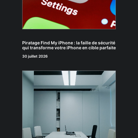
Piratage Find My iPhone : la faille de sécurité
qui transforme votre iPhone en cible parfaite
30 juillet 2026