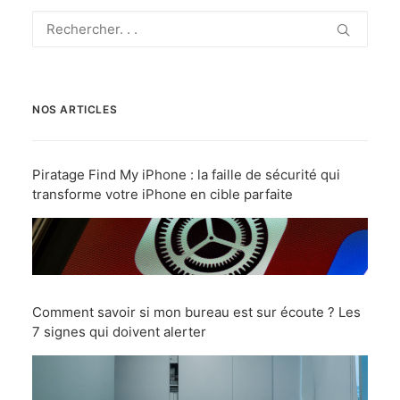
NOS ARTICLES
Piratage Find My iPhone : la faille de sécurité qui
transforme votre iPhone en cible parfaite
Comment savoir si mon bureau est sur écoute ? Les
7 signes qui doivent alerter