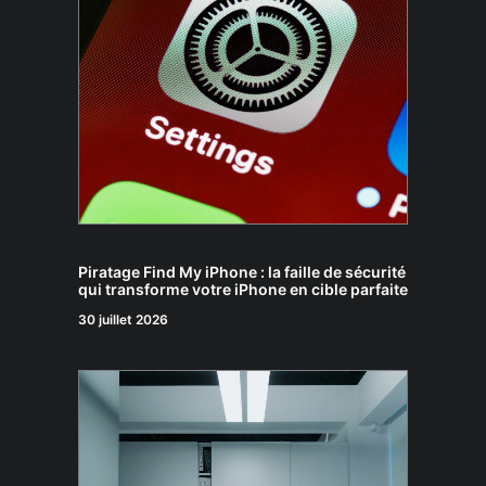
Piratage Find My iPhone : la faille de sécurité
qui transforme votre iPhone en cible parfaite
30 juillet 2026