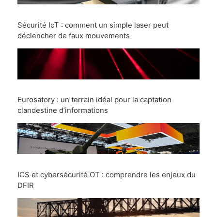
Sécurité IoT : comment un simple laser peut
déclencher de faux mouvements
Eurosatory : un terrain idéal pour la captation
clandestine d’informations
ICS et cybersécurité OT : comprendre les enjeux du
DFIR