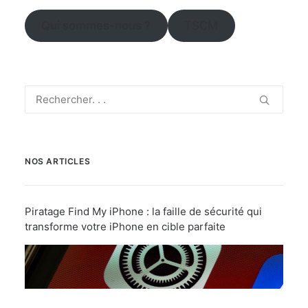
Qui sommes-nous ?
TSCM
NOS ARTICLES
Piratage Find My iPhone : la faille de sécurité qui
transforme votre iPhone en cible parfaite