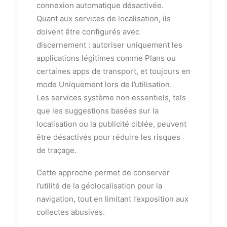
connexion automatique désactivée.
Quant aux services de localisation, ils
doivent être configurés avec
discernement : autoriser uniquement les
applications légitimes comme Plans ou
certaines apps de transport, et toujours en
mode Uniquement lors de l’utilisation.
Les services système non essentiels, tels
que les suggestions basées sur la
localisation ou la publicité ciblée, peuvent
être désactivés pour réduire les risques
de traçage.
Cette approche permet de conserver
l’utilité de la géolocalisation pour la
navigation, tout en limitant l’exposition aux
collectes abusives.