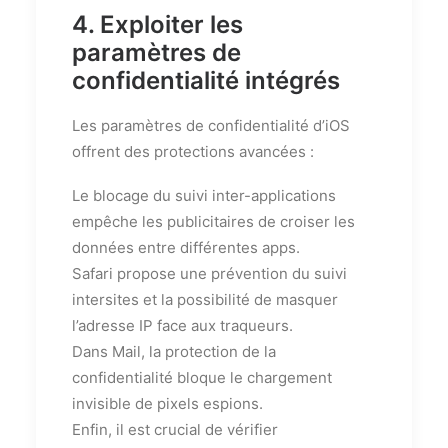
4. Exploiter les
paramètres de
confidentialité intégrés
Les paramètres de confidentialité d’iOS
offrent des protections avancées :
Le blocage du suivi inter-applications
empêche les publicitaires de croiser les
données entre différentes apps.
Safari propose une prévention du suivi
intersites et la possibilité de masquer
l’adresse IP face aux traqueurs.
Dans Mail, la protection de la
confidentialité bloque le chargement
invisible de pixels espions.
Enfin, il est crucial de vérifier