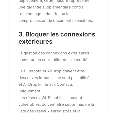
déplacement, cette mesure représente
une garantie supplémentaire contre
l’espionnage industriel ou la
compromission de documents sensibles.
3. Bloquer les connexions
extérieures
La gestion des connexions extérieures
constitue un autre pilier de la sécurité.
Le Bluetooth et AirDrop doivent être
désactivés lorsqu’ils ne sont pas utilisés,
et AirDrop limité aux Contacts
uniquement.
Les réseaux Wi-Fi publics, souvent
vulnérables, doivent être supprimés de la
liste des réseaux enregistrés et la