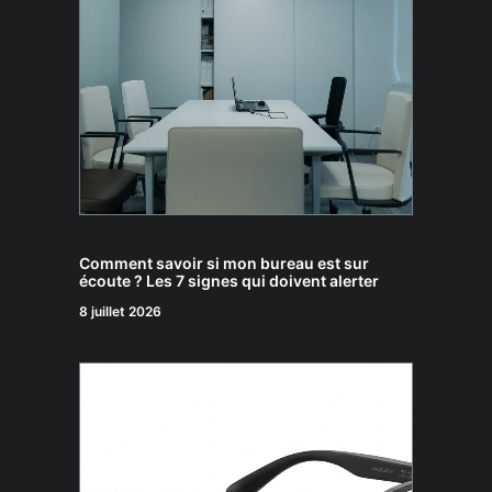
Comment savoir si mon bureau est sur
écoute ? Les 7 signes qui doivent alerter
8 juillet 2026