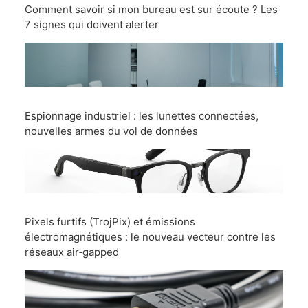
Comment savoir si mon bureau est sur écoute ? Les
7 signes qui doivent alerter
Espionnage industriel : les lunettes connectées,
nouvelles armes du vol de données
Pixels furtifs (TrojPix) et émissions
électromagnétiques : le nouveau vecteur contre les
réseaux air‑gapped