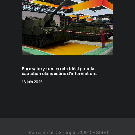
Eurosatory : un terrain idéal pour la
captation clandestine d’informations
16 juin 2026
International ICS (depuis 1991) – SIRET