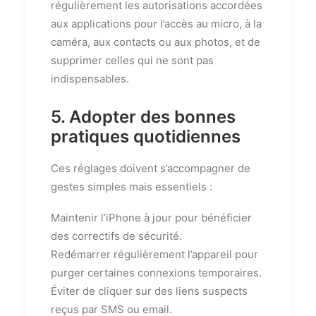
régulièrement les autorisations accordées
aux applications pour l’accès au micro, à la
caméra, aux contacts ou aux photos, et de
supprimer celles qui ne sont pas
indispensables.
5. Adopter des bonnes
pratiques quotidiennes
Ces réglages doivent s’accompagner de
gestes simples mais essentiels :
Maintenir l’iPhone à jour pour bénéficier
des correctifs de sécurité.
Redémarrer régulièrement l’appareil pour
purger certaines connexions temporaires.
Éviter de cliquer sur des liens suspects
reçus par SMS ou email.