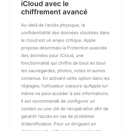
iCloud avec le
chiffrement avancé
Au-delà de l’accès physique, la
confidentialité des données stockées dans
le cloud est un enjeu critique. Apple
propose désormais la Protection avancée
des données pour iCloud, une
fonctionnalité qui chiffre de bout en bout
les sauvegardes, photos, notes et autres
contenus. En activant cette option dans les
réglages, l’utilisateur s’assure qu’Apple lui-
même ne peut accéder à ses informations.
Il est recommandé de configurer un
contact ou une clé de récupération afin de
garantir l’accès en cas de problème
d’identification. Pour un dirigeant en