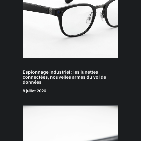
Espionnage industriel : les lunettes
connectées, nouvelles armes du vol de
données
8 juillet 2026