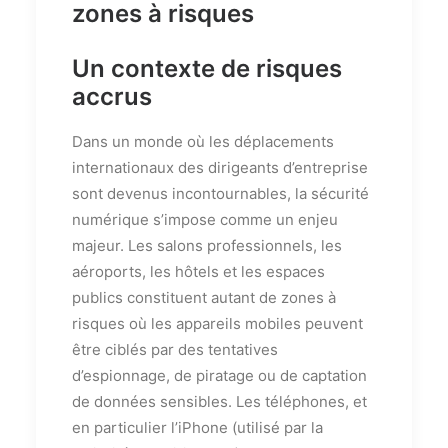
zones à risques
Un contexte de risques
accrus
Dans un monde où les déplacements
internationaux des dirigeants d’entreprise
sont devenus incontournables, la sécurité
numérique s’impose comme un enjeu
majeur. Les salons professionnels, les
aéroports, les hôtels et les espaces
publics constituent autant de zones à
risques où les appareils mobiles peuvent
être ciblés par des tentatives
d’espionnage, de piratage ou de captation
de données sensibles. Les téléphones, et
en particulier l’iPhone (utilisé par la