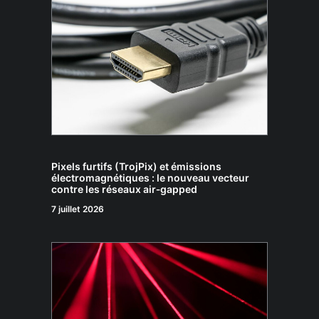
Pixels furtifs (TrojPix) et émissions
électromagnétiques : le nouveau vecteur
contre les réseaux air‑gapped
7 juillet 2026