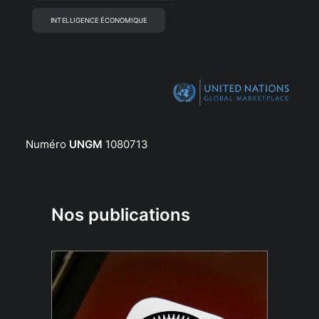
INTELLIGENCE ÉCONOMIQUE
Numéro
UNGM
1080713
Nos publications