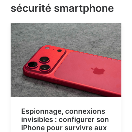
sécurité smartphone
Espionnage, connexions
invisibles : configurer son
iPhone pour survivre aux