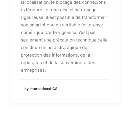
la localisation, le blocage des connexions
extérieures et une discipline d’usage
rigoureuse, il est possible de transformer
son smartphone en véritable forteresse
numérique. Cette vigilance n’est pas
seulement une précaution technique : elle
constitue un acte stratégique de
protection des informations, de la
réputation et de la souveraineté des
entreprises.
by International ICS