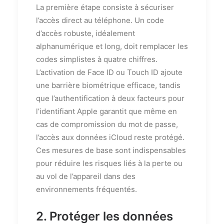
La première étape consiste à sécuriser
l’accès direct au téléphone. Un code
d’accès robuste, idéalement
alphanumérique et long, doit remplacer les
codes simplistes à quatre chiffres.
L’activation de Face ID ou Touch ID ajoute
une barrière biométrique efficace, tandis
que l’authentification à deux facteurs pour
l’identifiant Apple garantit que même en
cas de compromission du mot de passe,
l’accès aux données iCloud reste protégé.
Ces mesures de base sont indispensables
pour réduire les risques liés à la perte ou
au vol de l’appareil dans des
environnements fréquentés.
2. Protéger les données