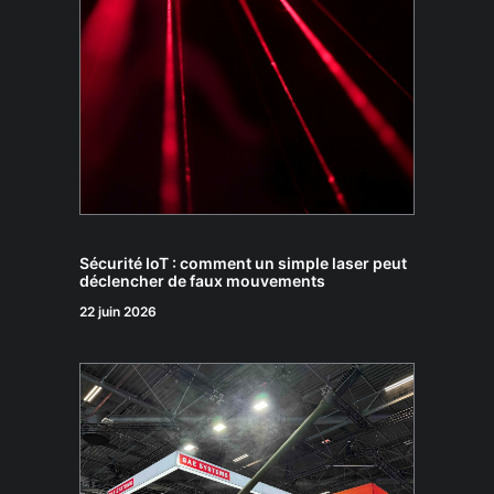
Sécurité IoT : comment un simple laser peut
déclencher de faux mouvements
22 juin 2026