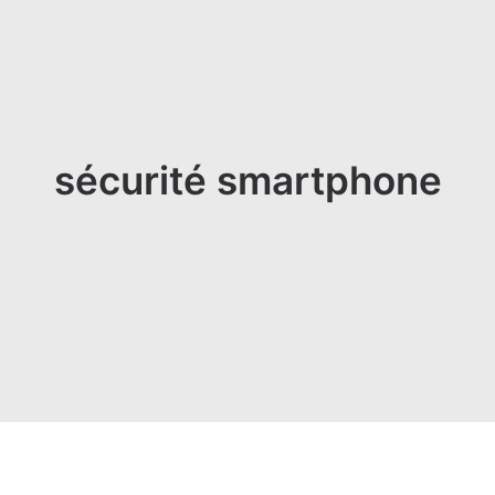
sécurité smartphone