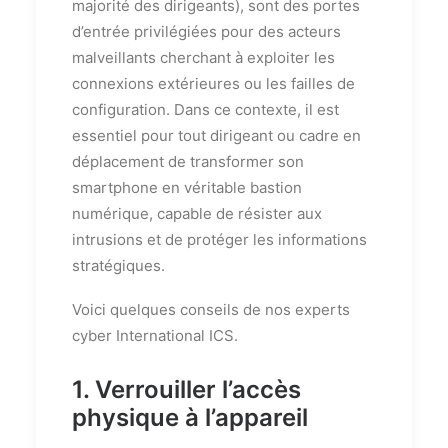
majorité des dirigeants), sont des portes
d’entrée privilégiées pour des acteurs
malveillants cherchant à exploiter les
connexions extérieures ou les failles de
configuration. Dans ce contexte, il est
essentiel pour tout dirigeant ou cadre en
déplacement de transformer son
smartphone en véritable bastion
numérique, capable de résister aux
intrusions et de protéger les informations
stratégiques.
Voici quelques conseils de nos experts
cyber International ICS.
1. Verrouiller l’accès
physique à l’appareil