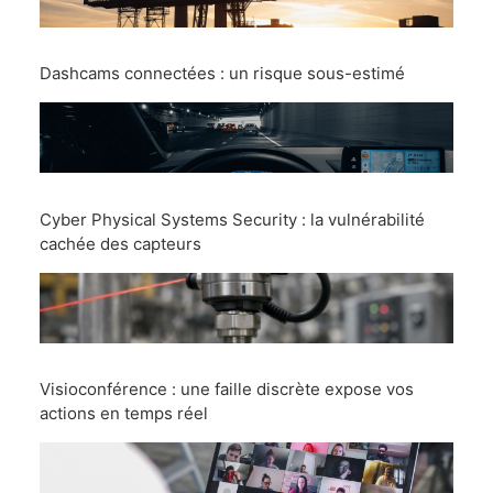
Dashcams connectées : un risque sous-estimé
Cyber Physical Systems Security : la vulnérabilité
cachée des capteurs
Visioconférence : une faille discrète expose vos
actions en temps réel