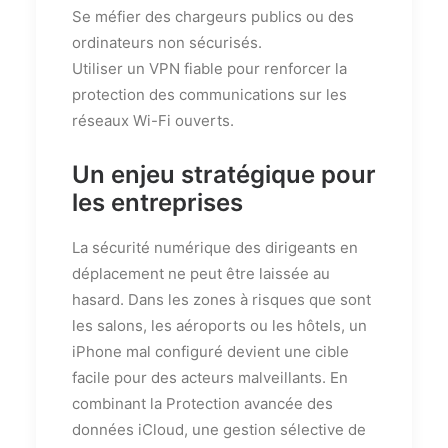
Se méfier des chargeurs publics ou des
ordinateurs non sécurisés.
Utiliser un VPN fiable pour renforcer la
protection des communications sur les
réseaux Wi-Fi ouverts.
Un enjeu stratégique pour
les entreprises
La sécurité numérique des dirigeants en
déplacement ne peut être laissée au
hasard. Dans les zones à risques que sont
les salons, les aéroports ou les hôtels, un
iPhone mal configuré devient une cible
facile pour des acteurs malveillants. En
combinant la Protection avancée des
données iCloud, une gestion sélective de