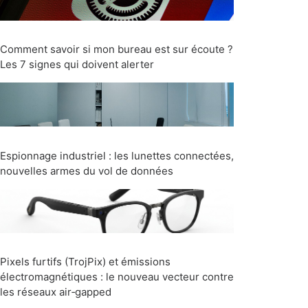
Comment savoir si mon bureau est sur écoute ?
Les 7 signes qui doivent alerter
Espionnage industriel : les lunettes connectées,
nouvelles armes du vol de données
Pixels furtifs (TrojPix) et émissions
électromagnétiques : le nouveau vecteur contre
les réseaux air‑gapped