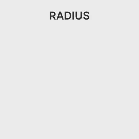
RADIUS