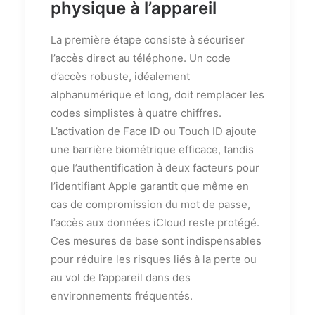
physique à l’appareil
La première étape consiste à sécuriser
l’accès direct au téléphone. Un code
d’accès robuste, idéalement
alphanumérique et long, doit remplacer les
codes simplistes à quatre chiffres.
L’activation de Face ID ou Touch ID ajoute
une barrière biométrique efficace, tandis
que l’authentification à deux facteurs pour
l’identifiant Apple garantit que même en
cas de compromission du mot de passe,
l’accès aux données iCloud reste protégé.
Ces mesures de base sont indispensables
pour réduire les risques liés à la perte ou
au vol de l’appareil dans des
environnements fréquentés.