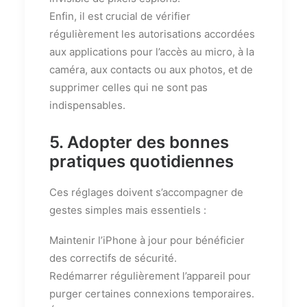
Enfin, il est crucial de vérifier
régulièrement les autorisations accordées
aux applications pour l’accès au micro, à la
caméra, aux contacts ou aux photos, et de
supprimer celles qui ne sont pas
indispensables.
5. Adopter des bonnes
pratiques quotidiennes
Ces réglages doivent s’accompagner de
gestes simples mais essentiels :
Maintenir l’iPhone à jour pour bénéficier
des correctifs de sécurité.
Redémarrer régulièrement l’appareil pour
purger certaines connexions temporaires.