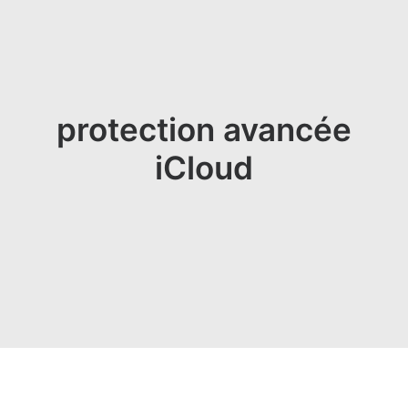
protection avancée
iCloud