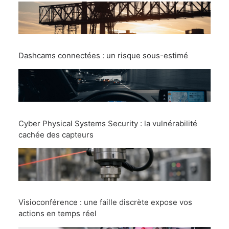
Dashcams connectées : un risque sous-estimé
Cyber Physical Systems Security : la vulnérabilité
cachée des capteurs
Visioconférence : une faille discrète expose vos
actions en temps réel