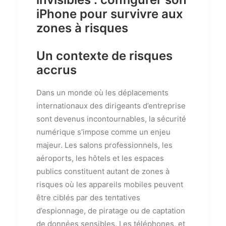
iPhone pour survivre aux
zones à risques
Un contexte de risques
accrus
Dans un monde où les déplacements
internationaux des dirigeants d’entreprise
sont devenus incontournables, la sécurité
numérique s’impose comme un enjeu
majeur. Les salons professionnels, les
aéroports, les hôtels et les espaces
publics constituent autant de zones à
risques où les appareils mobiles peuvent
être ciblés par des tentatives
d’espionnage, de piratage ou de captation
de données sensibles. Les téléphones, et