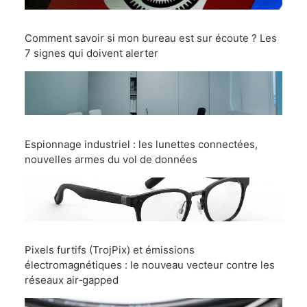
Comment savoir si mon bureau est sur écoute ? Les
7 signes qui doivent alerter
Espionnage industriel : les lunettes connectées,
nouvelles armes du vol de données
Pixels furtifs (TrojPix) et émissions
électromagnétiques : le nouveau vecteur contre les
réseaux air‑gapped