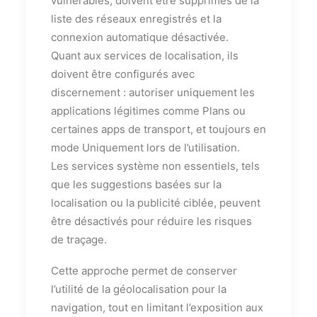
vulnérables, doivent être supprimés de la
liste des réseaux enregistrés et la
connexion automatique désactivée.
Quant aux services de localisation, ils
doivent être configurés avec
discernement : autoriser uniquement les
applications légitimes comme Plans ou
certaines apps de transport, et toujours en
mode Uniquement lors de l’utilisation.
Les services système non essentiels, tels
que les suggestions basées sur la
localisation ou la publicité ciblée, peuvent
être désactivés pour réduire les risques
de traçage.
Cette approche permet de conserver
l’utilité de la géolocalisation pour la
navigation, tout en limitant l’exposition aux