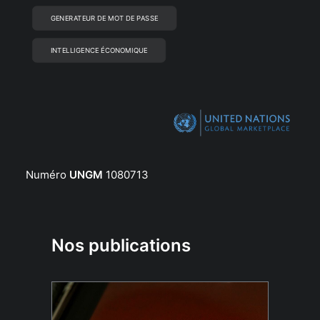
GENERATEUR DE MOT DE PASSE
INTELLIGENCE ÉCONOMIQUE
Numéro
UNGM
1080713
Nos publications