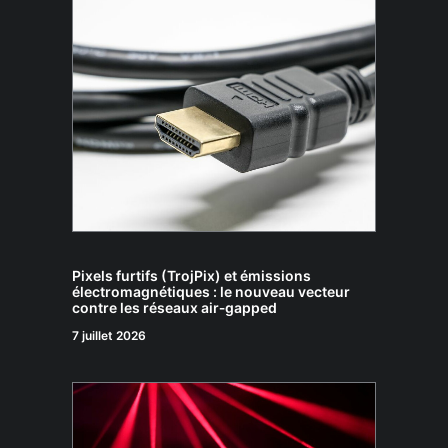
Pixels furtifs (TrojPix) et émissions
électromagnétiques : le nouveau vecteur
contre les réseaux air‑gapped
7 juillet 2026