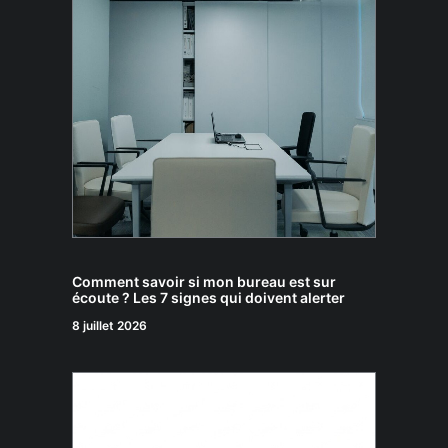
Comment savoir si mon bureau est sur
écoute ? Les 7 signes qui doivent alerter
8 juillet 2026