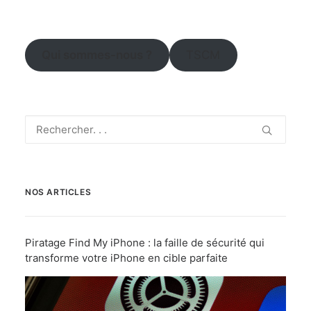
Qui sommes-nous ?
TSCM
NOS ARTICLES
Piratage Find My iPhone : la faille de sécurité qui
transforme votre iPhone en cible parfaite