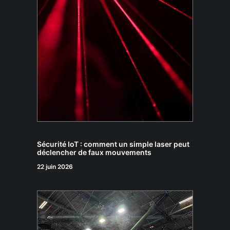
Sécurité IoT : comment un simple laser peut
déclencher de faux mouvements
22 juin 2026