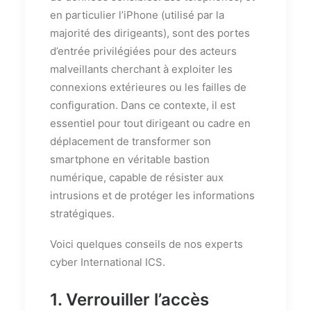
en particulier l’iPhone (utilisé par la
majorité des dirigeants), sont des portes
d’entrée privilégiées pour des acteurs
malveillants cherchant à exploiter les
connexions extérieures ou les failles de
configuration. Dans ce contexte, il est
essentiel pour tout dirigeant ou cadre en
déplacement de transformer son
smartphone en véritable bastion
numérique, capable de résister aux
intrusions et de protéger les informations
stratégiques.
Voici quelques conseils de nos experts
cyber International ICS.
1. Verrouiller l’accès