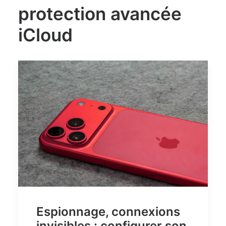
protection avancée
iCloud
Espionnage, connexions
invisibles : configurer son