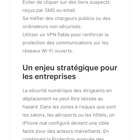
Éviter de cliquer sur des liens suspects
reçus par SMS ou email.
Se méfier des chargeurs publics ou des
ordinateurs non sécurisés.
Utiliser un VPN fiable pour renforcer la
protection des communications sur les
réseaux Wi-Fi ouverts.
Un enjeu stratégique pour
les entreprises
La sécurité numérique des dirigeants en
déplacement ne peut être laissée au
hasard. Dans les zones à risques que sont
les salons, les aéroports ou les hôtels, un
iPhone mal configuré devient une cible
facile pour des acteurs malveillants. En
combinant la Protection avancée des