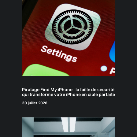
Piratage Find My iPhone : la faille de sécurité
qui transforme votre iPhone en cible parfaite
30 juillet 2026