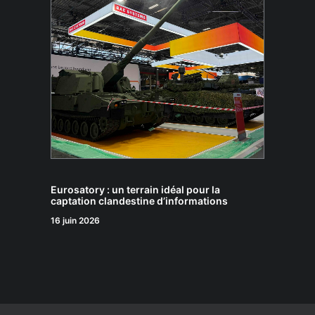
Eurosatory : un terrain idéal pour la
captation clandestine d’informations
16 juin 2026