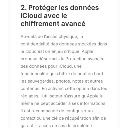
2. Protéger les données
iCloud avec le
chiffrement avancé
Au-delà de l’accès physique, la
confidentialité des données stockées dans
le cloud est un enjeu critique. Apple
propose désormais la Protection avancée
des données pour iCloud, une
fonctionnalité qui chiffre de bout en bout
les sauvegardes, photos, notes et autres
contenus. En activant cette option dans les
réglages, l’utilisateur s’assure qu’Apple lui-
même ne peut accéder à ses informations.
Il est recommandé de configurer un
contact ou une clé de récupération afin de
garantir l’accès en cas de problème