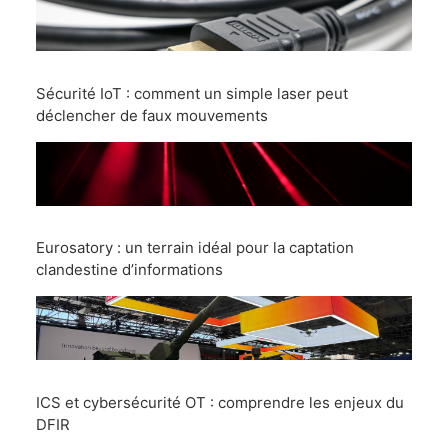
Sécurité IoT : comment un simple laser peut
déclencher de faux mouvements
Eurosatory : un terrain idéal pour la captation
clandestine d’informations
ICS et cybersécurité OT : comprendre les enjeux du
DFIR