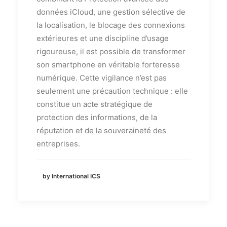
données iCloud, une gestion sélective de
la localisation, le blocage des connexions
extérieures et une discipline d’usage
rigoureuse, il est possible de transformer
son smartphone en véritable forteresse
numérique. Cette vigilance n’est pas
seulement une précaution technique : elle
constitue un acte stratégique de
protection des informations, de la
réputation et de la souveraineté des
entreprises.
by International ICS