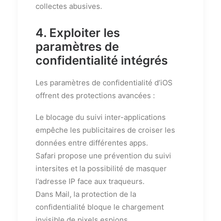
collectes abusives.
4. Exploiter les
paramètres de
confidentialité intégrés
Les paramètres de confidentialité d’iOS
offrent des protections avancées :
Le blocage du suivi inter-applications
empêche les publicitaires de croiser les
données entre différentes apps.
Safari propose une prévention du suivi
intersites et la possibilité de masquer
l’adresse IP face aux traqueurs.
Dans Mail, la protection de la
confidentialité bloque le chargement
invisible de pixels espions.