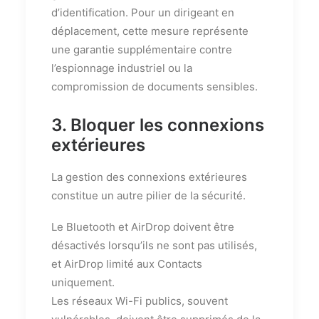
d’identification. Pour un dirigeant en
déplacement, cette mesure représente
une garantie supplémentaire contre
l’espionnage industriel ou la
compromission de documents sensibles.
3. Bloquer les connexions
extérieures
La gestion des connexions extérieures
constitue un autre pilier de la sécurité.
Le Bluetooth et AirDrop doivent être
désactivés lorsqu’ils ne sont pas utilisés,
et AirDrop limité aux Contacts
uniquement.
Les réseaux Wi-Fi publics, souvent