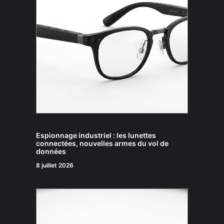
Espionnage industriel : les lunettes
connectées, nouvelles armes du vol de
données
8 juillet 2026