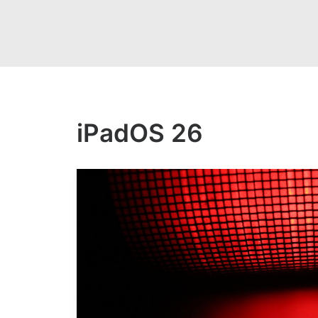
iPadOS 26