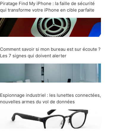
Piratage Find My iPhone : la faille de sécurité
qui transforme votre iPhone en cible parfaite
Comment savoir si mon bureau est sur écoute ?
Les 7 signes qui doivent alerter
Espionnage industriel : les lunettes connectées,
nouvelles armes du vol de données