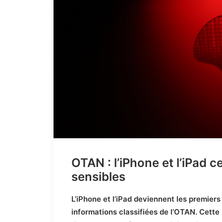
OTAN : l’iPhone et l’iPad c
sensibles
L’iPhone et l’iPad deviennent les premiers
informations classifiées de l’OTAN. Cett