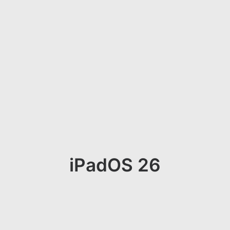
iPadOS 26