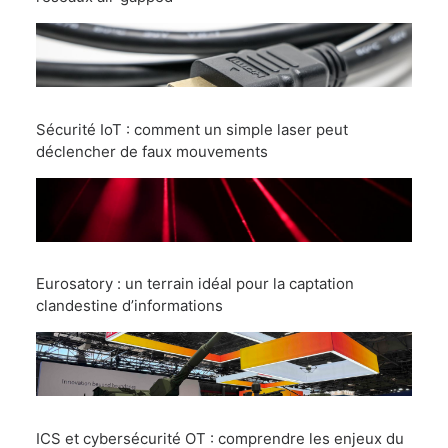
Sécurité IoT : comment un simple laser peut
déclencher de faux mouvements
Eurosatory : un terrain idéal pour la captation
clandestine d’informations
ICS et cybersécurité OT : comprendre les enjeux du