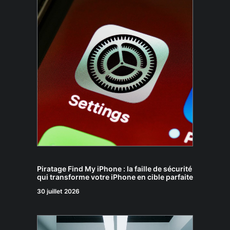
Piratage Find My iPhone : la faille de sécurité
qui transforme votre iPhone en cible parfaite
30 juillet 2026