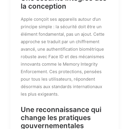
la conception
Apple conçoit ses appareils autour d’un
principe simple : la sécurité doit être un
élément fondamental, pas un ajout. Cette
approche se traduit par un chiffrement
avancé, une authentification biométrique
robuste avec Face ID et des mécanismes
innovants comme le Memory Integrity
Enforcement. Ces protections, pensées
pour tous les utilisateurs, répondent
désormais aux standards internationaux
les plus exigeants.
Une reconnaissance qui
change les pratiques
gouvernementales