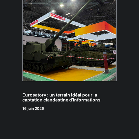
Eurosatory : un terrain idéal pour la
captation clandestine d’informations
16 juin 2026