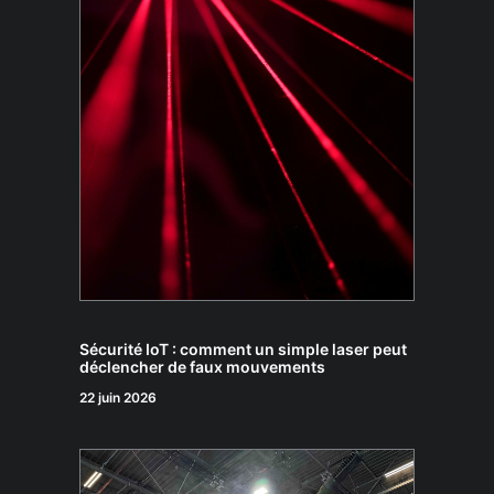
Sécurité IoT : comment un simple laser peut
déclencher de faux mouvements
22 juin 2026