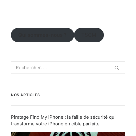
Qui sommes-nous ?
TSCM
NOS ARTICLES
Piratage Find My iPhone : la faille de sécurité qui
transforme votre iPhone en cible parfaite