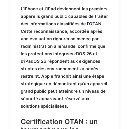
L’iPhone et l’iPad deviennent les premiers
appareils grand public capables de traiter
des informations classifiées de l’OTAN.
Cette reconnaissance, accordée après
une évaluation rigoureuse menée par
l’administration allemande, confirme que
les protections intégrées d’iOS 26 et
d’iPadOS 26 répondent aux exigences
strictes des environnements à accès
restreint. Apple franchit ainsi une étape
stratégique en démontrant qu’un appareil
grand public peut atteindre un niveau de
sécurité auparavant réservé aux
solutions spécialisées.
Certification OTAN : un