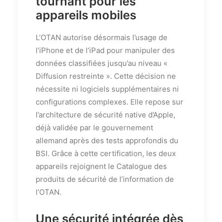
tournant pour les
appareils mobiles
L’OTAN autorise désormais l’usage de
l’iPhone et de l’iPad pour manipuler des
données classifiées jusqu’au niveau «
Diffusion restreinte ». Cette décision ne
nécessite ni logiciels supplémentaires ni
configurations complexes. Elle repose sur
l’architecture de sécurité native d’Apple,
déjà validée par le gouvernement
allemand après des tests approfondis du
BSI. Grâce à cette certification, les deux
appareils rejoignent le Catalogue des
produits de sécurité de l’information de
l’OTAN.
Une sécurité intégrée dès