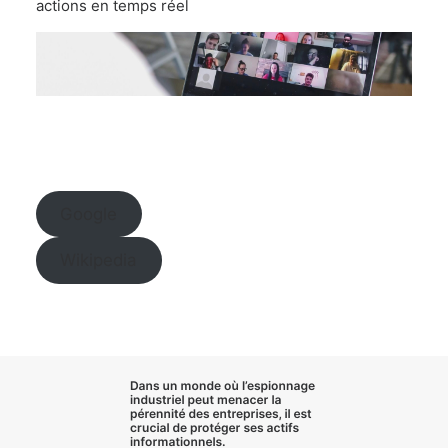
actions en temps réel
Google
Wikipedia
Dans un monde où l’
espionnage
industriel
peut menacer la
pérennité des entreprises, il est
crucial de
protéger ses actifs
informationnels
.