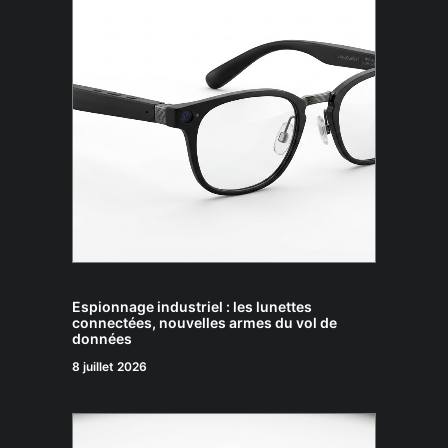
Espionnage industriel : les lunettes
connectées, nouvelles armes du vol de
données
8 juillet 2026