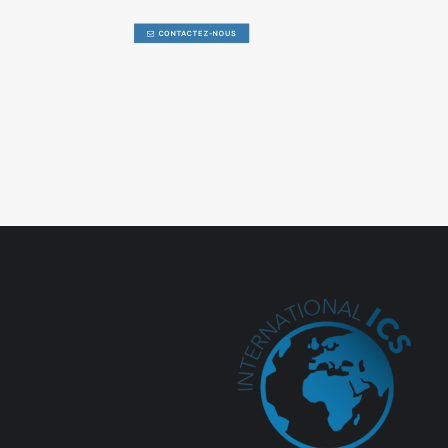
CONTACTEZ-NOUS