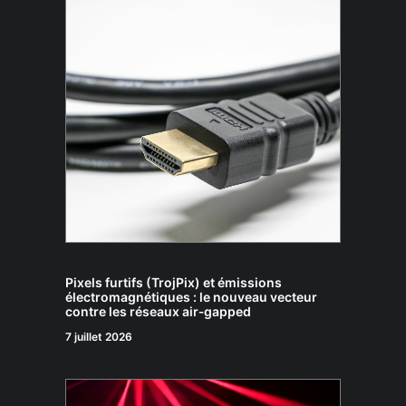
Pixels furtifs (TrojPix) et émissions
électromagnétiques : le nouveau vecteur
contre les réseaux air‑gapped
7 juillet 2026