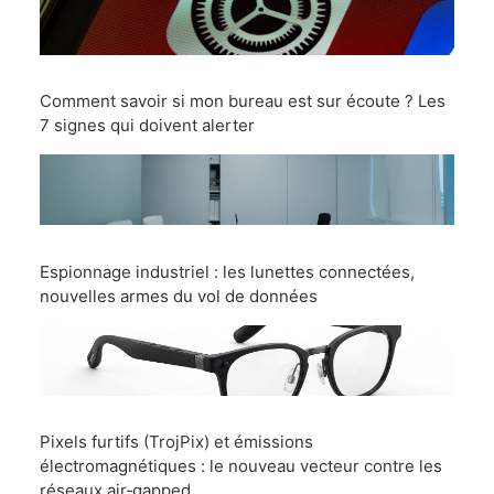
Comment savoir si mon bureau est sur écoute ? Les
7 signes qui doivent alerter
Espionnage industriel : les lunettes connectées,
nouvelles armes du vol de données
Pixels furtifs (TrojPix) et émissions
électromagnétiques : le nouveau vecteur contre les
réseaux air‑gapped