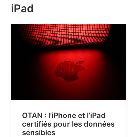
iPad
OTAN : l’iPhone et l’iPad
certifiés pour les données
sensibles