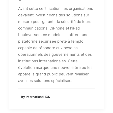
Avant cette certification, les organisations
devaient investir dans des solutions sur
mesure pour garantir la sécurité de leurs
communications. L’iPhone et l’iPad
bouleversent ce modèle. Ils offrent une
plateforme sécurisée prête à l’emploi,
capable de répondre aux besoins
opérationnels des gouvernements et des
institutions internationales. Cette
évolution marque une nouvelle ère où les
appareils grand public peuvent rivaliser
avec les solutions spécialisées.
by International ICS