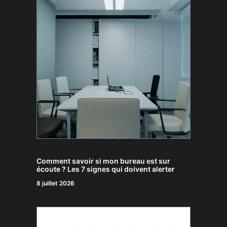
Comment savoir si mon bureau est sur
écoute ? Les 7 signes qui doivent alerter
8 juillet 2026