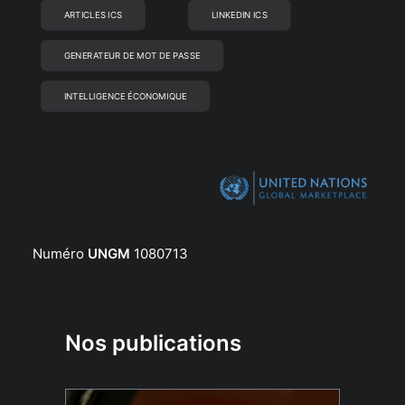
ARTICLES ICS
LINKEDIN ICS
GENERATEUR DE MOT DE PASSE
INTELLIGENCE ÉCONOMIQUE
Numéro
UNGM
1080713
Nos publications