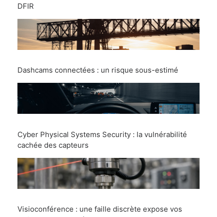
DFIR
Dashcams connectées : un risque sous-estimé
Cyber Physical Systems Security : la vulnérabilité
cachée des capteurs
Visioconférence : une faille discrète expose vos