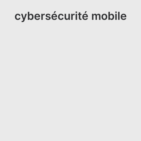
cybersécurité mobile