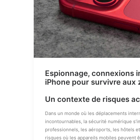
Espionnage, connexions in
iPhone pour survivre aux 
Un contexte de risques a
Dans un monde où les déplacements intern
incontournables, la sécurité numérique s
professionnels, les aéroports, les hôtels e
risques où les appareils mobiles peuvent ê