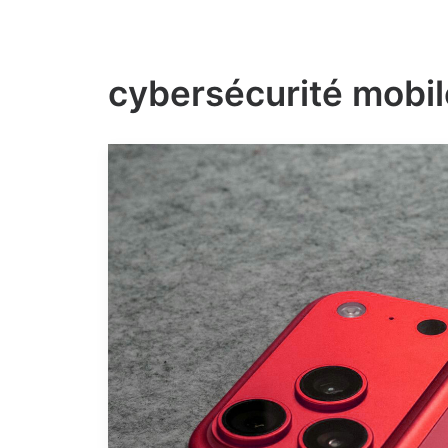
cybersécurité mobil