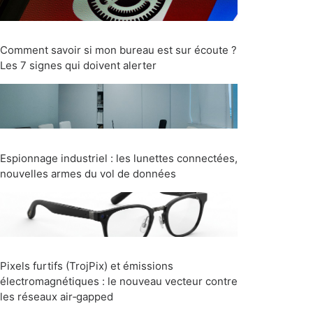
Comment savoir si mon bureau est sur écoute ?
Les 7 signes qui doivent alerter
Espionnage industriel : les lunettes connectées,
nouvelles armes du vol de données
Pixels furtifs (TrojPix) et émissions
électromagnétiques : le nouveau vecteur contre
les réseaux air‑gapped