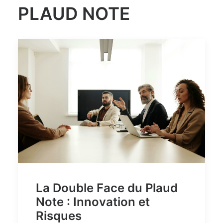
PLAUD NOTE
La Double Face du Plaud
Note : Innovation et
Risques