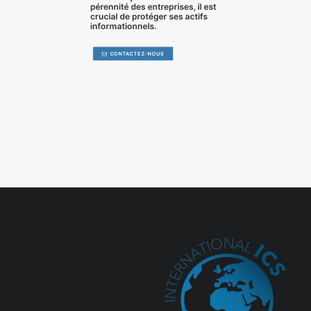
pérennité des entreprises, il est
crucial de
protéger ses actifs
informationnels
.
CONTACTEZ-NOUS