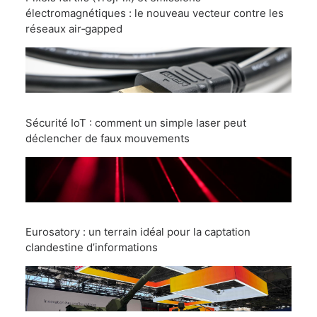
électromagnétiques : le nouveau vecteur contre les
réseaux air‑gapped
Sécurité IoT : comment un simple laser peut
déclencher de faux mouvements
Eurosatory : un terrain idéal pour la captation
clandestine d’informations