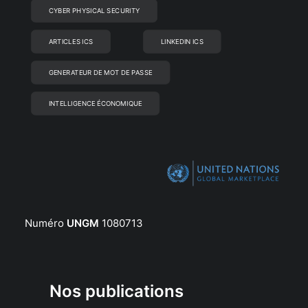
CYBER PHYSICAL SECURITY
ARTICLES ICS
LINKEDIN ICS
GENERATEUR DE MOT DE PASSE
INTELLIGENCE ÉCONOMIQUE
Numéro
UNGM
1080713
Nos publications