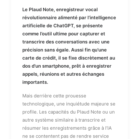
Le Plaud Note, enregistreur vocal
révolutionnaire alimenté par l’intelligence
artificielle de ChatGPT, se présente
comme l’outil ultime pour capturer et
transcrire des conversations avec une
précision sans égale. Aussi fin qu'une
carte de crédit, il se fixe discrètement au
dos d'un smartphone, prêt à enregistrer
appels, réunions et autres échanges
importants.
Mais derrière cette prouesse
technologique, une inquiétude majeure se
profile. Les capacités du Plaud Note ou un
autre système similaire à transcrire et
résumer les enregistrements grâce à l’IA
ne se contentent pas de rendre service