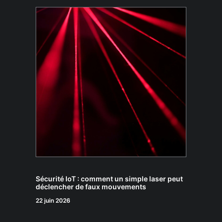
Sécurité IoT : comment un simple laser peut
déclencher de faux mouvements
22 juin 2026