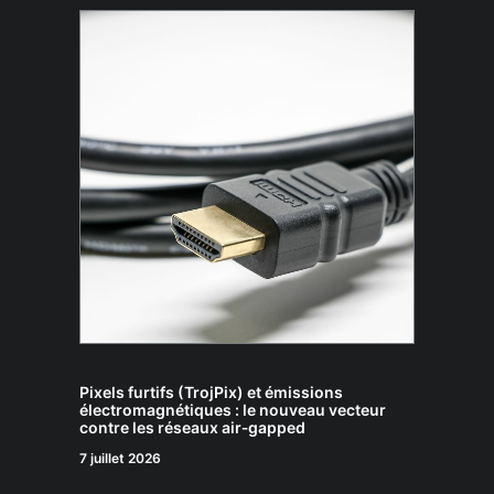
Pixels furtifs (TrojPix) et émissions
électromagnétiques : le nouveau vecteur
contre les réseaux air‑gapped
7 juillet 2026