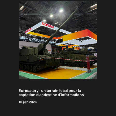
Eurosatory : un terrain idéal pour la
captation clandestine d’informations
16 juin 2026