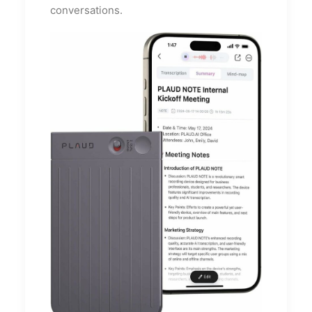
conversations.