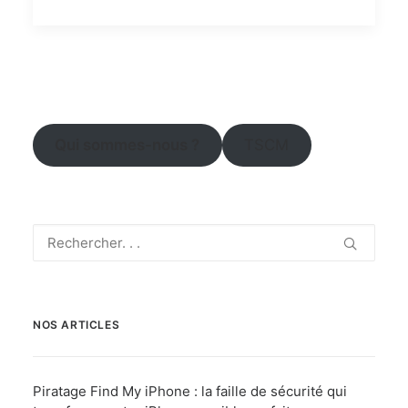
Qui sommes-nous ?
TSCM
NOS ARTICLES
Piratage Find My iPhone : la faille de sécurité qui