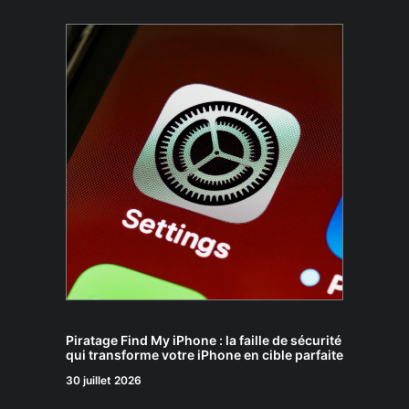
Piratage Find My iPhone : la faille de sécurité
qui transforme votre iPhone en cible parfaite
30 juillet 2026