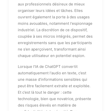
aux professionnels désireux de mieux
organiser leurs idées et tâches. Elles
ouvrent également la porte à des usages
moins avouables, notamment l'espionnage
industriel. La discrétion de ce dispositif,
couplée à ses micros intégrés, permet des
enregistrements sans que les participants
ne s’en aperçoivent, transformant ainsi
chaque utilisateur en potentiel espion.
Lorsque l'IA de ChatGPT convertit
automatiquement l'audio en texte, c’est
une masse d’informations sensibles qui
peut être facilement extraite et exploitée.
Et c’est là tout le danger : cette
technologie, bien que novatrice, présente
des risques élevés en matière de