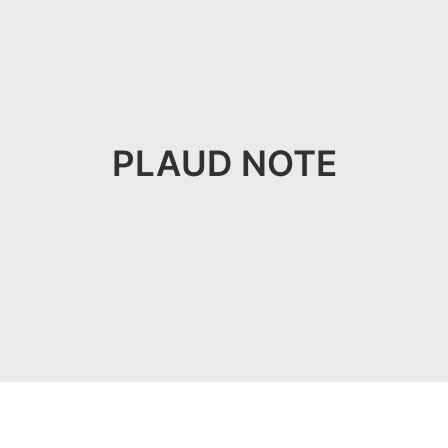
PLAUD NOTE