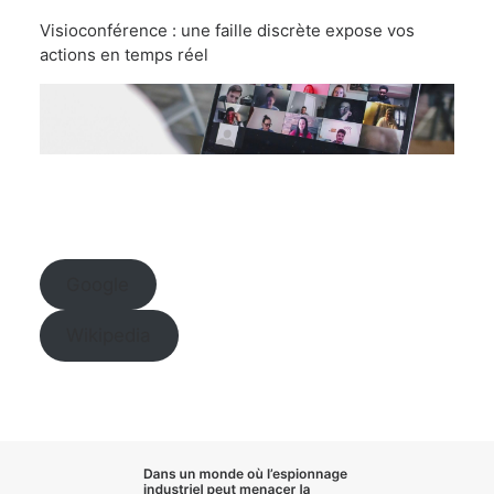
Visioconférence : une faille discrète expose vos
actions en temps réel
Google
Wikipedia
Dans un monde où l’
espionnage
industriel
peut menacer la