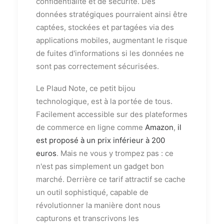
confidentialité et de sécurité. Des
données stratégiques pourraient ainsi être
captées, stockées et partagées via des
applications mobiles, augmentant le risque
de fuites d'informations si les données ne
sont pas correctement sécurisées.
Le Plaud Note, ce petit bijou
technologique, est à la portée de tous.
Facilement accessible sur des plateformes
de commerce en ligne comme
Amazon
,
il
est proposé à un prix inférieur à 200
euros
. Mais ne vous y trompez pas : ce
n'est pas simplement un gadget bon
marché. Derrière ce tarif attractif se cache
un outil sophistiqué, capable de
révolutionner la manière dont nous
capturons et transcrivons les