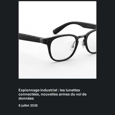
Espionnage industriel : les lunettes
connectées, nouvelles armes du vol de
données
8 juillet 2026