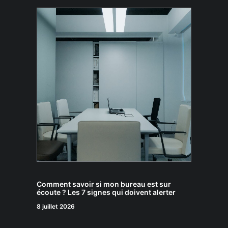
Comment savoir si mon bureau est sur
écoute ? Les 7 signes qui doivent alerter
8 juillet 2026