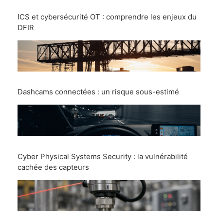
ICS et cybersécurité OT : comprendre les enjeux du
DFIR
Dashcams connectées : un risque sous-estimé
Cyber Physical Systems Security : la vulnérabilité
cachée des capteurs