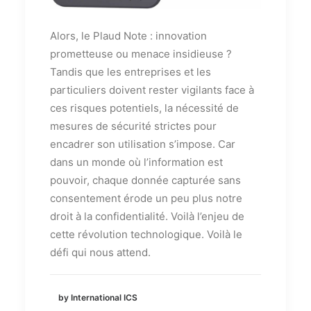
Alors, le Plaud Note : innovation
prometteuse ou menace insidieuse ?
Tandis que les entreprises et les
particuliers doivent rester vigilants face à
ces risques potentiels, la nécessité de
mesures de sécurité strictes pour
encadrer son utilisation s’impose. Car
dans un monde où l’information est
pouvoir, chaque donnée capturée sans
consentement érode un peu plus notre
droit à la confidentialité. Voilà l’enjeu de
cette révolution technologique. Voilà le
défi qui nous attend.
by International ICS