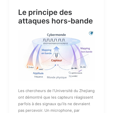
Le principe des
attaques hors‑bande
Les chercheurs de l’Université du Zhejiang
ont démontré que les capteurs réagissent
parfois à des signaux qu’ils ne devraient
pas percevoir. Un microphone, par