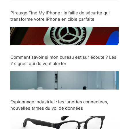
Piratage Find My iPhone : la faille de sécurité qui
transforme votre iPhone en cible parfaite
Comment savoir si mon bureau est sur écoute ? Les
7 signes qui doivent alerter
Espionnage industriel : les lunettes connectées,
nouvelles armes du vol de données