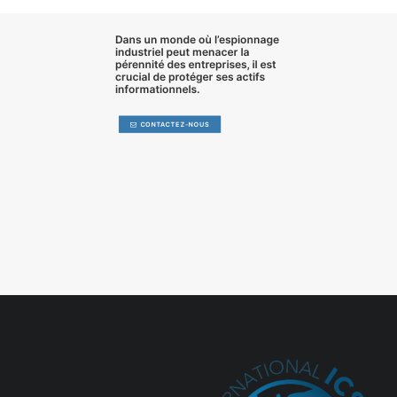
Dans un monde où l’
espionnage
industriel
peut menacer la
pérennité des entreprises, il est
crucial de
protéger ses actifs
informationnels
.
CONTACTEZ-NOUS