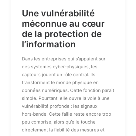
Une vulnérabilité
méconnue au cœur
de la protection de
l’information
Dans les entreprises qui s’appuient sur
des systèmes cyber‑physiques, les
capteurs jouent un rôle central. Ils
transforment le monde physique en
données numériques. Cette fonction paraît
simple. Pourtant, elle ouvre la voie à une
vulnérabilité profonde : les signaux
hors‑bande. Cette faille reste encore trop
peu comprise, alors qu’elle touche
directement la fiabilité des mesures et