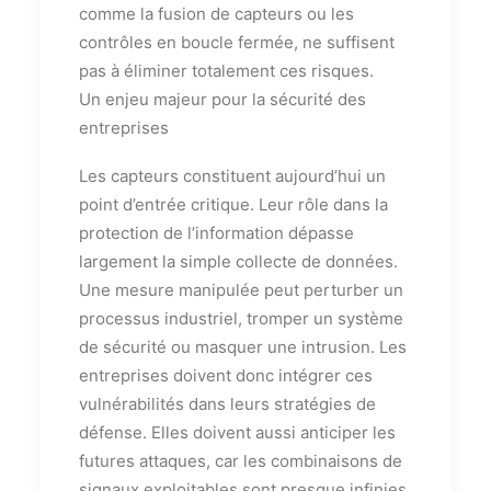
comme la fusion de capteurs ou les
contrôles en boucle fermée, ne suffisent
pas à éliminer totalement ces risques.
Un enjeu majeur pour la sécurité des
entreprises
Les capteurs constituent aujourd’hui un
point d’entrée critique. Leur rôle dans la
protection de l’information dépasse
largement la simple collecte de données.
Une mesure manipulée peut perturber un
processus industriel, tromper un système
de sécurité ou masquer une intrusion. Les
entreprises doivent donc intégrer ces
vulnérabilités dans leurs stratégies de
défense. Elles doivent aussi anticiper les
futures attaques, car les combinaisons de
signaux exploitables sont presque infinies.