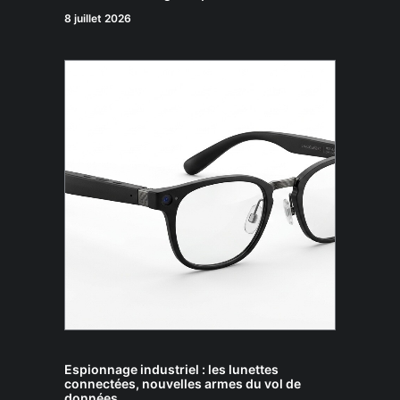
8 juillet 2026
Espionnage industriel : les lunettes
connectées, nouvelles armes du vol de
données