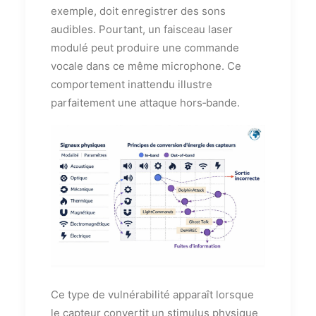
exemple, doit enregistrer des sons
audibles. Pourtant, un faisceau laser
modulé peut produire une commande
vocale dans ce même microphone. Ce
comportement inattendu illustre
parfaitement une attaque hors‑bande.
Ce type de vulnérabilité apparaît lorsque
le capteur convertit un stimulus physique