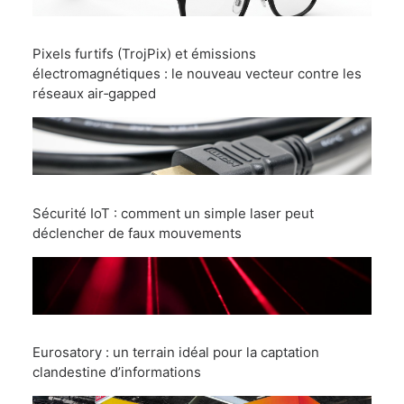
Pixels furtifs (TrojPix) et émissions
électromagnétiques : le nouveau vecteur contre les
réseaux air‑gapped
Sécurité IoT : comment un simple laser peut
déclencher de faux mouvements
Eurosatory : un terrain idéal pour la captation
clandestine d’informations