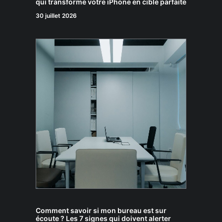
qui transforme votre iPhone en cible parfaite
30 juillet 2026
Comment savoir si mon bureau est sur
écoute ? Les 7 signes qui doivent alerter