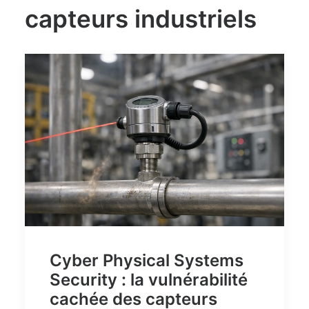
capteurs industriels
Cyber Physical Systems
Security : la vulnérabilité
cachée des capteurs