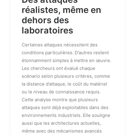
réalistes, même en
dehors des
laboratoires
Certaines attaques nécessitent des
conditions particulières. D’autres restent
étonnamment simples à mettre en œuvre.
Les chercheurs ont évalué chaque
scénario selon plusieurs critères, comme
la distance d’attaque, le coût du matériel
ou le niveau de connaissance requis.
Cette analyse montre que plusieurs
attaques sont déjà exploitables dans des
environnements industriels. Elle souligne
aussi que les architectures actuelles,
même avec des mécanismes avancés