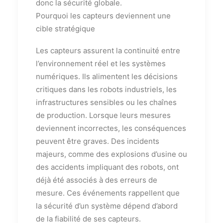
donc la sécurité globale.
Pourquoi les capteurs deviennent une
cible stratégique
Les capteurs assurent la continuité entre
l’environnement réel et les systèmes
numériques. Ils alimentent les décisions
critiques dans les robots industriels, les
infrastructures sensibles ou les chaînes
de production. Lorsque leurs mesures
deviennent incorrectes, les conséquences
peuvent être graves. Des incidents
majeurs, comme des explosions d’usine ou
des accidents impliquant des robots, ont
déjà été associés à des erreurs de
mesure. Ces événements rappellent que
la sécurité d’un système dépend d’abord
de la fiabilité de ses capteurs.