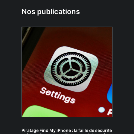
Nos publications
Piratage Find My iPhone : la faille de sécurité