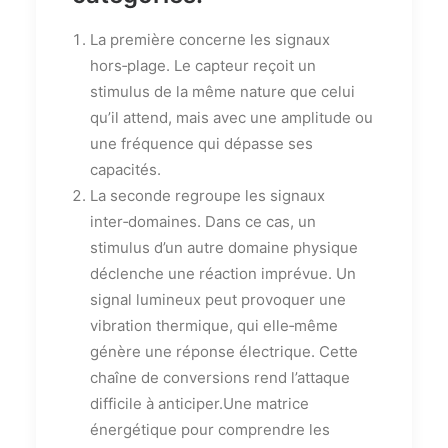
La première concerne les signaux
hors‑plage. Le capteur reçoit un
stimulus de la même nature que celui
qu’il attend, mais avec une amplitude ou
une fréquence qui dépasse ses
capacités.
La seconde regroupe les signaux
inter‑domaines. Dans ce cas, un
stimulus d’un autre domaine physique
déclenche une réaction imprévue. Un
signal lumineux peut provoquer une
vibration thermique, qui elle‑même
génère une réponse électrique. Cette
chaîne de conversions rend l’attaque
difficile à anticiper.Une matrice
énergétique pour comprendre les