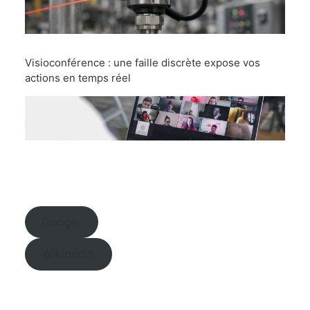
Visioconférence : une faille discrète expose vos
actions en temps réel
Google
Wikipedia