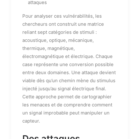
attaques
Pour analyser ces vulnérabilités, les
chercheurs ont construit une matrice
reliant sept catégories de stimuli :
acoustique, optique, mécanique,
thermique, magnétique,
électromagnétique et électrique. Chaque
case représente une conversion possible
entre deux domaines. Une attaque devient
viable dès qu’un chemin mène du stimulus
injecté jusqu’au signal électrique final.
Cette approche permet de cartographier
les menaces et de comprendre comment
un signal improbable peut manipuler un
capteur.
Des attaques