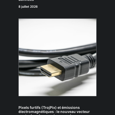
8 juillet 2026
Pixels furtifs (TrojPix) et émissions
électromagnétiques : le nouveau vecteur