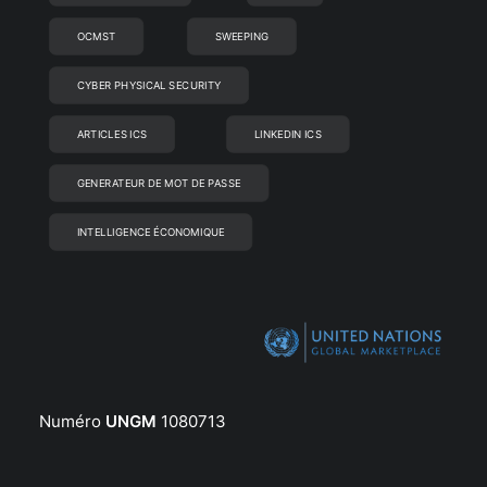
OCMST
SWEEPING
CYBER PHYSICAL SECURITY
ARTICLES ICS
LINKEDIN ICS
GENERATEUR DE MOT DE PASSE
INTELLIGENCE ÉCONOMIQUE
Numéro
UNGM
1080713