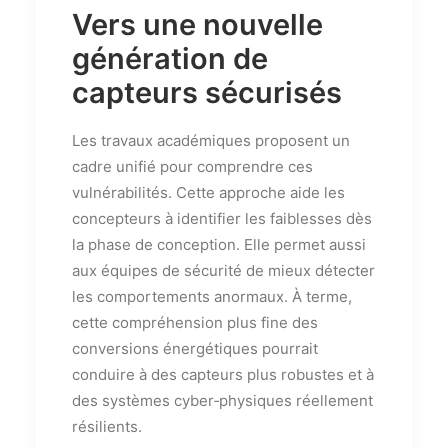
Vers une nouvelle
génération de
capteurs sécurisés
Les travaux académiques proposent un
cadre unifié pour comprendre ces
vulnérabilités. Cette approche aide les
concepteurs à identifier les faiblesses dès
la phase de conception. Elle permet aussi
aux équipes de sécurité de mieux détecter
les comportements anormaux. À terme,
cette compréhension plus fine des
conversions énergétiques pourrait
conduire à des capteurs plus robustes et à
des systèmes cyber‑physiques réellement
résilients.