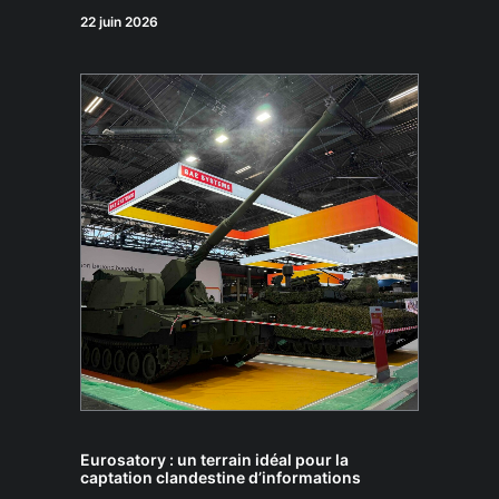
22 juin 2026
Eurosatory : un terrain idéal pour la
captation clandestine d’informations