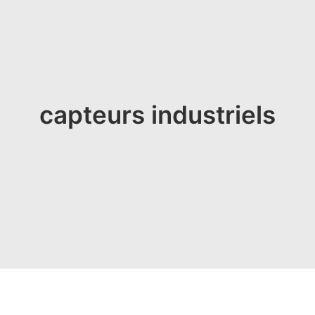
capteurs industriels