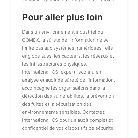
Pour aller plus loin
Dans un environnement industriel ou
COMEX, la sûreté de l’information ne se
limite pas aux systèmes numériques : elle
englobe aussi les capteurs, les réseaux et
les infrastructures physiques.
International ICS, expert reconnu en
analyse et audit de sûreté de l’information,
accompagne les organisations dans la
détection des vulnérabilités, la prévention
des fuites et la sécurisation des
environnements sensibles. Contactez
International ICS pour un audit complet et
confidentiel de vos dispositifs de sécurité.