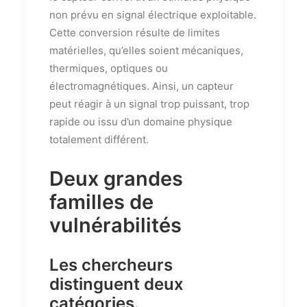
non prévu en signal électrique exploitable.
Cette conversion résulte de limites
matérielles, qu’elles soient mécaniques,
thermiques, optiques ou
électromagnétiques. Ainsi, un capteur
peut réagir à un signal trop puissant, trop
rapide ou issu d’un domaine physique
totalement différent.
Deux grandes
familles de
vulnérabilités
Les chercheurs
distinguent deux
catégories.