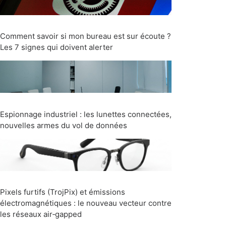
Comment savoir si mon bureau est sur écoute ?
Les 7 signes qui doivent alerter
Espionnage industriel : les lunettes connectées,
nouvelles armes du vol de données
Pixels furtifs (TrojPix) et émissions
électromagnétiques : le nouveau vecteur contre
les réseaux air‑gapped