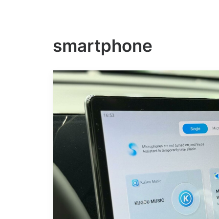
smartphone