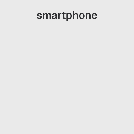
smartphone