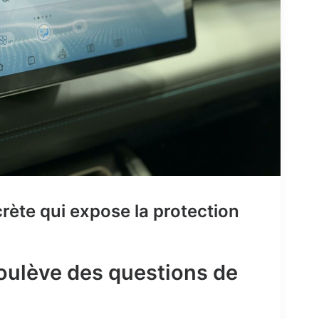
scrète qui expose la protection
oulève des questions de