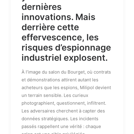
dernières
innovations. Mais
derrière cette
effervescence, les
risques d’espionnage
industriel explosent.
À l’image du salon du Bourget, où contrats
et démonstrations attirent autant les
acheteurs que les espions, Milipol devient
un terrain sensible. Les curieux
photographient, questionnent, infiltrent.
Les adversaires cherchent à capter des
données stratégiques. Les incidents
passés rappellent une vérité : chaque