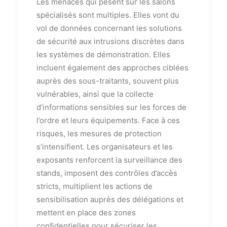
Les menaces qui pèsent sur les salons
spécialisés sont multiples. Elles vont du
vol de données concernant les solutions
de sécurité aux intrusions discrètes dans
les systèmes de démonstration. Elles
incluent également des approches ciblées
auprès des sous-traitants, souvent plus
vulnérables, ainsi que la collecte
d’informations sensibles sur les forces de
l’ordre et leurs équipements. Face à ces
risques, les mesures de protection
s’intensifient. Les organisateurs et les
exposants renforcent la surveillance des
stands, imposent des contrôles d’accès
stricts, multiplient les actions de
sensibilisation auprès des délégations et
mettent en place des zones
confidentielles pour sécuriser les