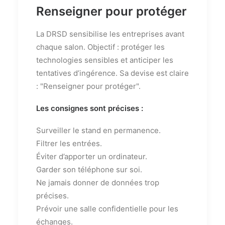
Renseigner pour protéger
La DRSD sensibilise les entreprises avant
chaque salon. Objectif : protéger les
technologies sensibles et anticiper les
tentatives d’ingérence. Sa devise est claire
: "Renseigner pour protéger".
Les consignes sont précises :
Surveiller le stand en permanence.
Filtrer les entrées.
Éviter d’apporter un ordinateur.
Garder son téléphone sur soi.
Ne jamais donner de données trop
précises.
Prévoir une salle confidentielle pour les
échanges.