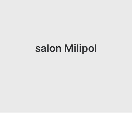
salon Milipol