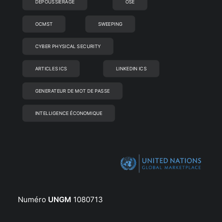
DÉPOUSSIÉRAGE
OSE
OCMST
SWEEPING
CYBER PHYSICAL SECURITY
ARTICLES ICS
LINKEDIN ICS
GENERATEUR DE MOT DE PASSE
INTELLIGENCE ÉCONOMIQUE
Numéro
UNGM
1080713