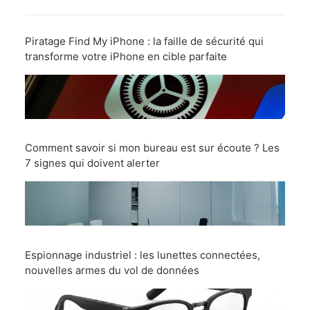
Piratage Find My iPhone : la faille de sécurité qui
transforme votre iPhone en cible parfaite
Comment savoir si mon bureau est sur écoute ? Les
7 signes qui doivent alerter
Espionnage industriel : les lunettes connectées,
nouvelles armes du vol de données