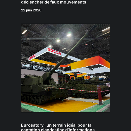
déclencher de faux mouvements
22 juin 2026
Eurosatory : un terrain idéal pour la
captation clandestine d’informations