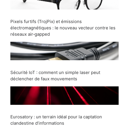
Pixels furtifs (TrojPix) et émissions
électromagnétiques : le nouveau vecteur contre les
réseaux air‑gapped
Sécurité IoT : comment un simple laser peut
déclencher de faux mouvements
Eurosatory : un terrain idéal pour la captation
clandestine d’informations