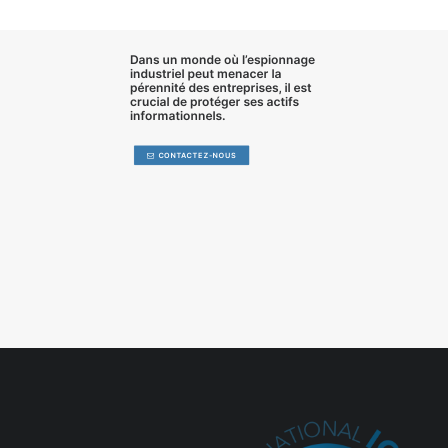
Dans un monde où l’
espionnage
industriel
peut menacer la
pérennité des entreprises, il est
crucial de
protéger ses actifs
informationnels
.
CONTACTEZ-NOUS