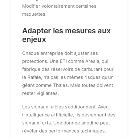
Modifier volontairement certaines
maquettes.
Adapter les mesures aux
enjeux
Chaque entreprise doit ajuster ses
protections. Une ETI comme Aresia, qui
fabrique des réservoirs de carburant pour
le Rafale, n’a pas les mêmes risques qu’un
géant comme Thales. Mais toutes doivent
rester vigilantes.
Les signaux faibles s’additionnent. Avec
l’intelligence artificielle, ils deviennent des
signaux forts. Une donnée anodine peut
révéler des performances techniques.