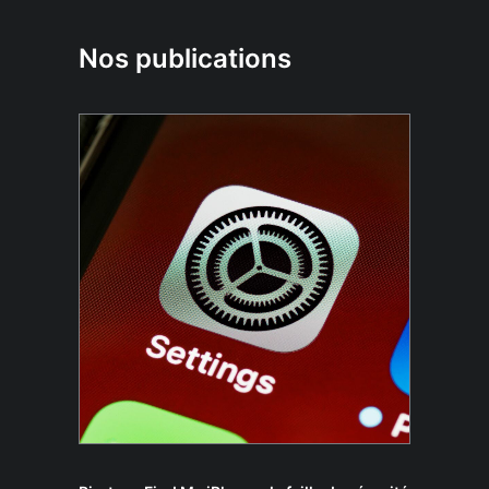
Nos publications