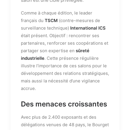
salon est une cible privilégiée.
Comme à chaque édition, le leader
français du
TSCM
(contre-mesures de
surveillance technique)
International ICS
était présent. Objectif : rencontrer ses
partenaires, renforcer ses coopérations et
partager son expertise en
sûreté
industrielle
. Cette présence régulière
illustre l’importance de ces salons pour le
développement des relations stratégiques,
mais aussi la nécessité d’une vigilance
accrue.
Des menaces croissantes
Avec plus de 2.400 exposants et des
délégations venues de 48 pays, le Bourget