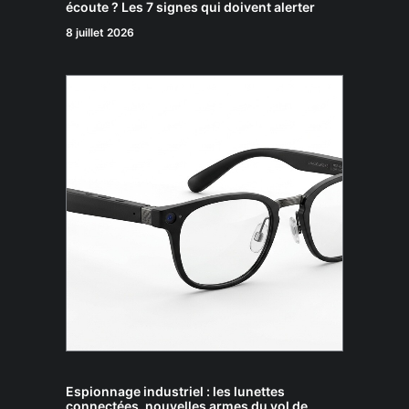
écoute ? Les 7 signes qui doivent alerter
8 juillet 2026
Espionnage industriel : les lunettes
connectées, nouvelles armes du vol de