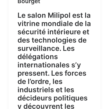
Bourget
Le salon Milipol est la
vitrine mondiale de la
sécurité intérieure et
des technologies de
surveillance. Les
délégations
internationales s’y
pressent. Les forces
de l’ordre, les
industriels et les
décideurs politiques
y découvrent les