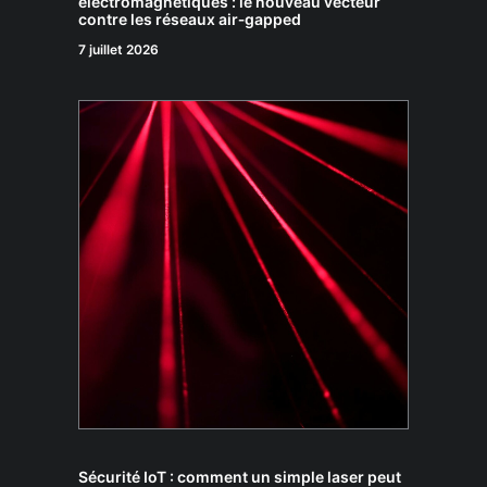
électromagnétiques : le nouveau vecteur
contre les réseaux air‑gapped
7 juillet 2026
Sécurité IoT : comment un simple laser peut