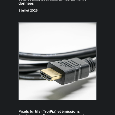
données
8 juillet 2026
Pixels furtifs (TrojPix) et émissions