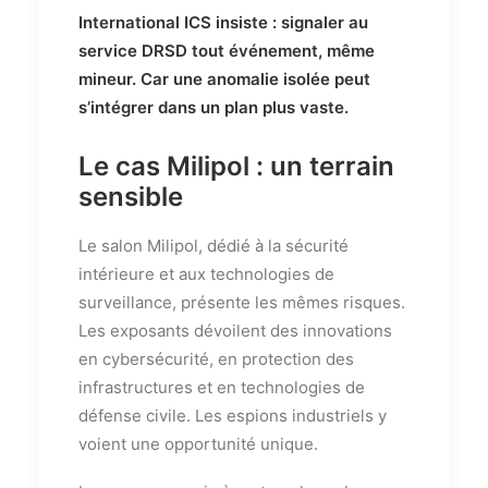
International ICS insiste : signaler au
service DRSD tout événement, même
mineur. Car une anomalie isolée peut
s’intégrer dans un plan plus vaste.
Le cas Milipol : un terrain
sensible
Le salon Milipol, dédié à la sécurité
intérieure et aux technologies de
surveillance, présente les mêmes risques.
Les exposants dévoilent des innovations
en cybersécurité, en protection des
infrastructures et en technologies de
défense civile. Les espions industriels y
voient une opportunité unique.