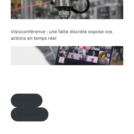
Visioconférence : une faille discrète expose vos
actions en temps réel
Google
Wikipedia