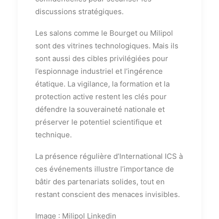
discussions stratégiques.
Les salons comme le Bourget ou Milipol
sont des vitrines technologiques. Mais ils
sont aussi des cibles privilégiées pour
l’espionnage industriel et l’ingérence
étatique. La vigilance, la formation et la
protection active restent les clés pour
défendre la souveraineté nationale et
préserver le potentiel scientifique et
technique.
La présence régulière d’International ICS à
ces événements illustre l’importance de
bâtir des partenariats solides, tout en
restant conscient des menaces invisibles.
Image : Milipol Linkedin