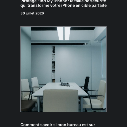
Piratage Find My iPhone : la faille de sécurité
qui transforme votre iPhone en cible parfaite
30 juillet 2026
Comment savoir si mon bureau est sur