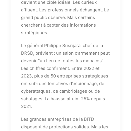
devient une cible idéale. Les curieux
affluent. Les professionnels échangent. Le
grand public observe. Mais certains
cherchent à capter des informations
stratégiques.
Le général Philippe Susnjara, chef de la
DRSD, prévient : un salon d’armement peut
devenir "un lieu de toutes les menaces".
Les chiffres confirment. Entre 2022 et
2023, plus de 50 entreprises stratégiques
ont subi des tentatives d’espionnage, de
cyberattaques, de cambriolages ou de
sabotages. La hausse atteint 25% depuis
2021.
Les grandes entreprises de la BITD
disposent de protections solides. Mais les