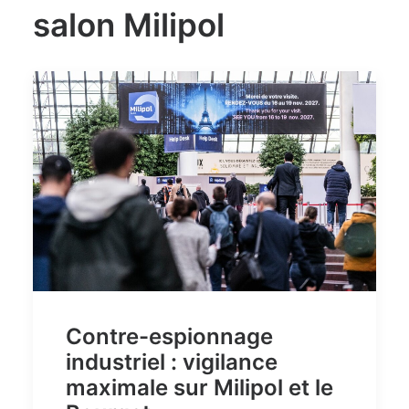
salon Milipol
Contre-espionnage
industriel : vigilance
maximale sur Milipol et le