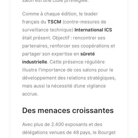
salon est une cible privilégiée.
Comme à chaque édition, le leader
français du
TSCM
(contre-mesures de
surveillance technique)
International ICS
était présent. Objectif : rencontrer ses
partenaires, renforcer ses coopérations et
partager son expertise en
sûreté
industrielle
. Cette présence régulière
illustre l’importance de ces salons pour le
développement des relations stratégiques,
mais aussi la nécessité d’une vigilance
accrue.
Des menaces croissantes
Avec plus de 2.400 exposants et des
délégations venues de 48 pays, le Bourget