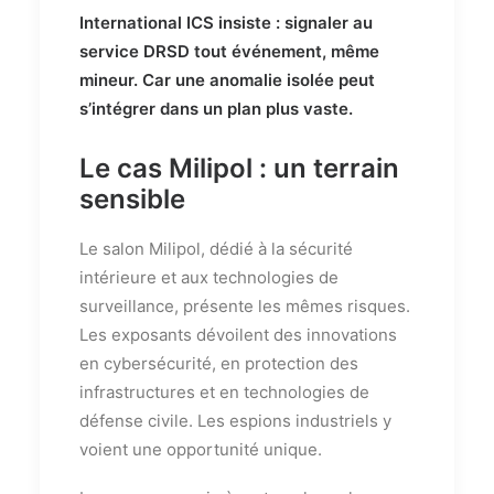
International ICS insiste : signaler au
service DRSD tout événement, même
mineur. Car une anomalie isolée peut
s’intégrer dans un plan plus vaste.
Le cas Milipol : un terrain
sensible
Le salon Milipol, dédié à la sécurité
intérieure et aux technologies de
surveillance, présente les mêmes risques.
Les exposants dévoilent des innovations
en cybersécurité, en protection des
infrastructures et en technologies de
défense civile. Les espions industriels y
voient une opportunité unique.