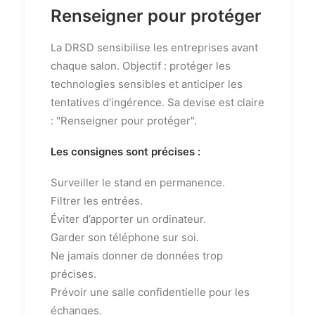
Renseigner pour protéger
La DRSD sensibilise les entreprises avant
chaque salon. Objectif : protéger les
technologies sensibles et anticiper les
tentatives d’ingérence. Sa devise est claire
: "Renseigner pour protéger".
Les consignes sont précises :
Surveiller le stand en permanence.
Filtrer les entrées.
Éviter d’apporter un ordinateur.
Garder son téléphone sur soi.
Ne jamais donner de données trop
précises.
Prévoir une salle confidentielle pour les
échanges.