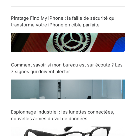
Piratage Find My iPhone : la faille de sécurité qui
transforme votre iPhone en cible parfaite
Comment savoir si mon bureau est sur écoute ? Les
7 signes qui doivent alerter
Espionnage industriel : les lunettes connectées,
nouvelles armes du vol de données