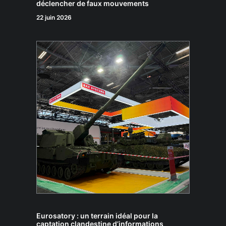
déclencher de faux mouvements
22 juin 2026
Eurosatory : un terrain idéal pour la
captation clandestine d’informations