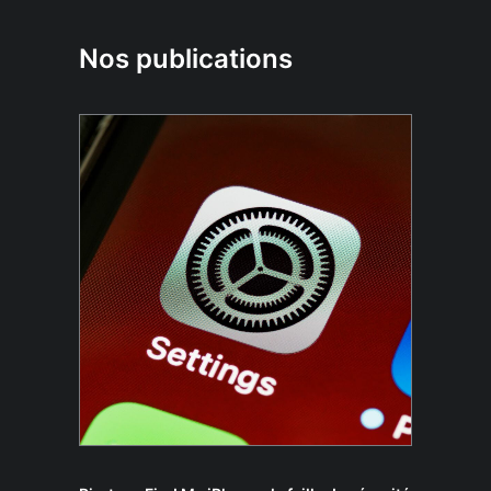
Nos publications