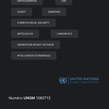
DÉPOUSSIÉRAGE
OSE
OCMST
SWEEPING
CYBER PHYSICAL SECURITY
ARTICLES ICS
LINKEDIN ICS
GENERATEUR DE MOT DE PASSE
INTELLIGENCE ÉCONOMIQUE
Numéro
UNGM
1080713