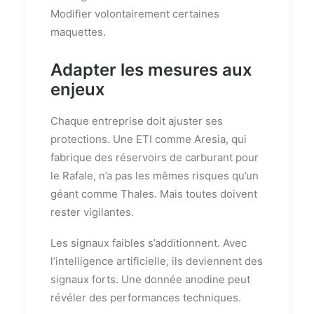
Modifier volontairement certaines
maquettes.
Adapter les mesures aux
enjeux
Chaque entreprise doit ajuster ses
protections. Une ETI comme Aresia, qui
fabrique des réservoirs de carburant pour
le Rafale, n’a pas les mêmes risques qu’un
géant comme Thales. Mais toutes doivent
rester vigilantes.
Les signaux faibles s’additionnent. Avec
l’intelligence artificielle, ils deviennent des
signaux forts. Une donnée anodine peut
révéler des performances techniques.