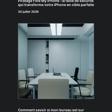
Piratage Find My iPhone : la faille de sécurité
qui transforme votre iPhone en cible parfaite
30 juillet 2026
Comment savoir si mon bureau est sur