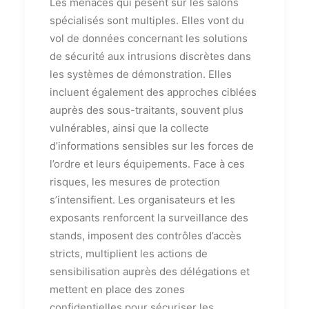
Les menaces qui pèsent sur les salons
spécialisés sont multiples. Elles vont du
vol de données concernant les solutions
de sécurité aux intrusions discrètes dans
les systèmes de démonstration. Elles
incluent également des approches ciblées
auprès des sous-traitants, souvent plus
vulnérables, ainsi que la collecte
d’informations sensibles sur les forces de
l’ordre et leurs équipements. Face à ces
risques, les mesures de protection
s’intensifient. Les organisateurs et les
exposants renforcent la surveillance des
stands, imposent des contrôles d’accès
stricts, multiplient les actions de
sensibilisation auprès des délégations et
mettent en place des zones
confidentielles pour sécuriser les