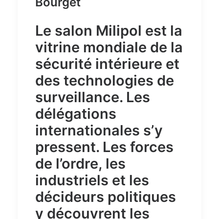
Bourget
Le salon Milipol est la
vitrine mondiale de la
sécurité intérieure et
des technologies de
surveillance. Les
délégations
internationales s’y
pressent. Les forces
de l’ordre, les
industriels et les
décideurs politiques
y découvrent les