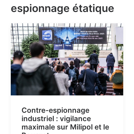
espionnage étatique
Contre-espionnage
industriel : vigilance
maximale sur Milipol et le