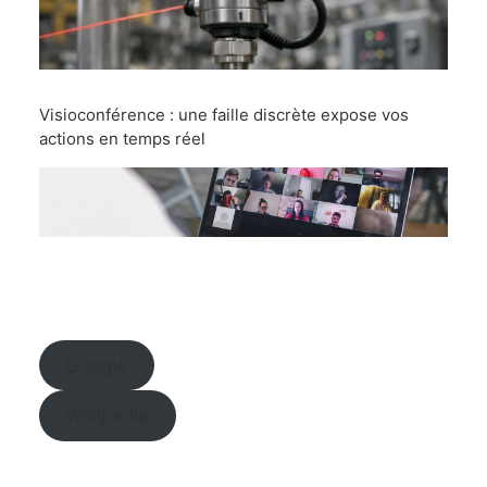
Visioconférence : une faille discrète expose vos
actions en temps réel
Google
Wikipedia