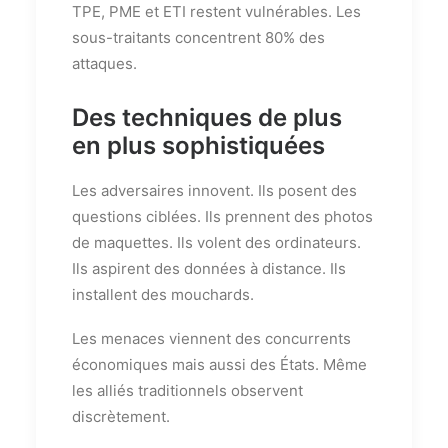
TPE, PME et ETI restent vulnérables. Les
sous-traitants concentrent 80% des
attaques.
Des techniques de plus
en plus sophistiquées
Les adversaires innovent. Ils posent des
questions ciblées. Ils prennent des photos
de maquettes. Ils volent des ordinateurs.
Ils aspirent des données à distance. Ils
installent des mouchards.
Les menaces viennent des concurrents
économiques mais aussi des États. Même
les alliés traditionnels observent
discrètement.