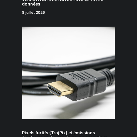
données
8 juillet 2026
Pixels furtifs (TrojPix) et émissions