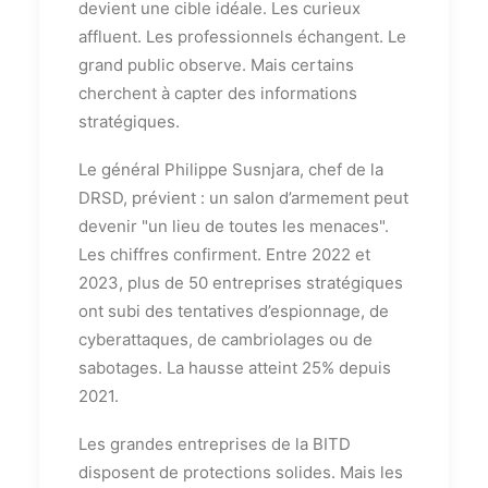
devient une cible idéale. Les curieux
affluent. Les professionnels échangent. Le
grand public observe. Mais certains
cherchent à capter des informations
stratégiques.
Le général Philippe Susnjara, chef de la
DRSD, prévient : un salon d’armement peut
devenir "un lieu de toutes les menaces".
Les chiffres confirment. Entre 2022 et
2023, plus de 50 entreprises stratégiques
ont subi des tentatives d’espionnage, de
cyberattaques, de cambriolages ou de
sabotages. La hausse atteint 25% depuis
2021.
Les grandes entreprises de la BITD
disposent de protections solides. Mais les