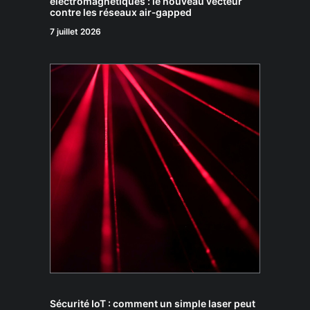
électromagnétiques : le nouveau vecteur
contre les réseaux air‑gapped
7 juillet 2026
Sécurité IoT : comment un simple laser peut