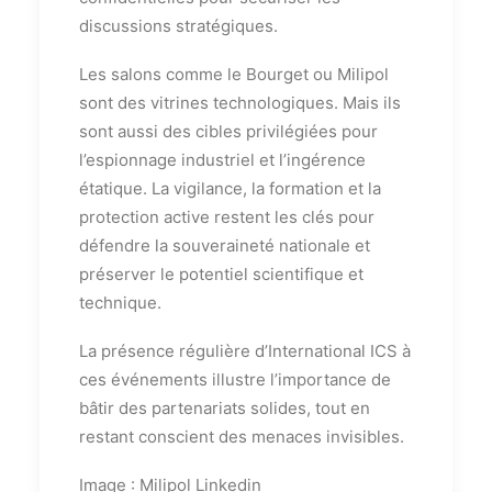
discussions stratégiques.
Les salons comme le Bourget ou Milipol
sont des vitrines technologiques. Mais ils
sont aussi des cibles privilégiées pour
l’espionnage industriel et l’ingérence
étatique. La vigilance, la formation et la
protection active restent les clés pour
défendre la souveraineté nationale et
préserver le potentiel scientifique et
technique.
La présence régulière d’International ICS à
ces événements illustre l’importance de
bâtir des partenariats solides, tout en
restant conscient des menaces invisibles.
Image : Milipol Linkedin