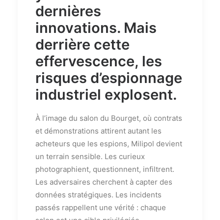
dernières
innovations. Mais
derrière cette
effervescence, les
risques d’espionnage
industriel explosent.
À l’image du salon du Bourget, où contrats
et démonstrations attirent autant les
acheteurs que les espions, Milipol devient
un terrain sensible. Les curieux
photographient, questionnent, infiltrent.
Les adversaires cherchent à capter des
données stratégiques. Les incidents
passés rappellent une vérité : chaque