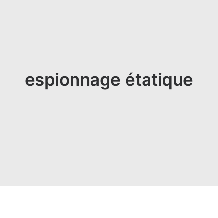
espionnage étatique