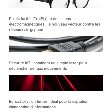
Pixels furtifs (TrojPix) et émissions
électromagnétiques : le nouveau vecteur contre les
réseaux air‑gapped
Sécurité IoT : comment un simple laser peut
déclencher de faux mouvements
Eurosatory : un terrain idéal pour la captation
clandestine d’informations