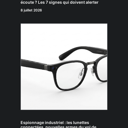
écoute ? Les 7 signes qui doivent alerter
8 juillet 2026
Espionnage industriel : les lunettes
connectées, nouvelles armes du vol de