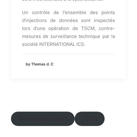
Un contrôle de l'ensemble des points
d'injections de données sont inspectés
lors d'une opération de TSCM, contre-
mesures de surveillance technique par la
société INTERNATIONAL ICS.
by Thomas d. C
Qui sommes-nous ?
TSCM