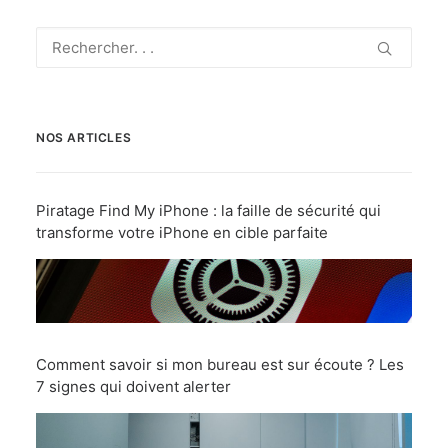
NOS ARTICLES
Piratage Find My iPhone : la faille de sécurité qui
transforme votre iPhone en cible parfaite
Comment savoir si mon bureau est sur écoute ? Les
7 signes qui doivent alerter