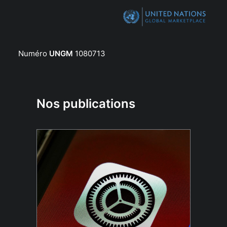
Numéro
UNGM
1080713
Nos publications