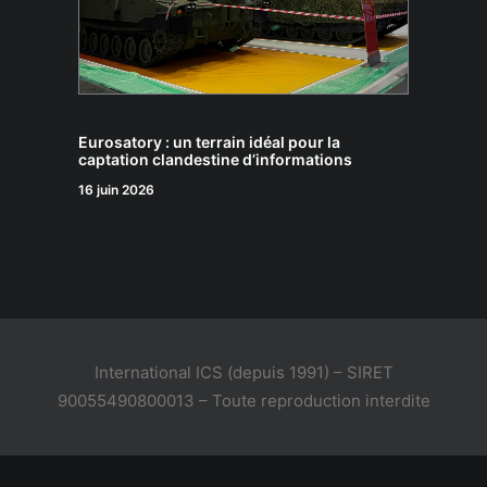
Eurosatory : un terrain idéal pour la
captation clandestine d’informations
16 juin 2026
International ICS (depuis 1991) – SIRET
90055490800013 – Toute reproduction interdite