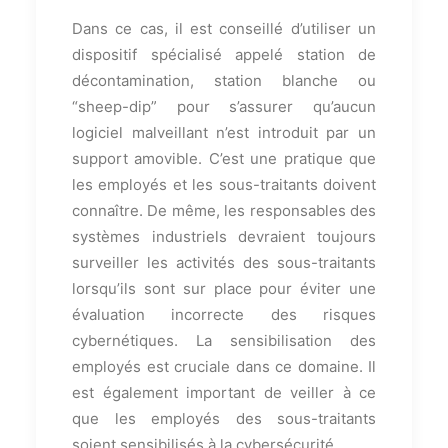
Dans ce cas, il est conseillé d’utiliser un
dispositif spécialisé appelé station de
décontamination, station blanche ou
“sheep-dip” pour s’assurer qu’aucun
logiciel malveillant n’est introduit par un
support amovible. C’est une pratique que
les employés et les sous-traitants doivent
connaître. De même, les responsables des
systèmes industriels devraient toujours
surveiller les activités des sous-traitants
lorsqu’ils sont sur place pour éviter une
évaluation incorrecte des risques
cybernétiques. La sensibilisation des
employés est cruciale dans ce domaine. Il
est également important de veiller à ce
que les employés des sous-traitants
soient sensibilisés à la cybersécurité.