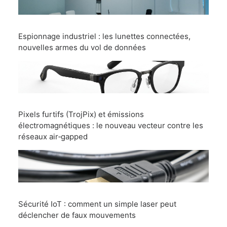
Espionnage industriel : les lunettes connectées,
nouvelles armes du vol de données
Pixels furtifs (TrojPix) et émissions
électromagnétiques : le nouveau vecteur contre les
réseaux air‑gapped
Sécurité IoT : comment un simple laser peut
déclencher de faux mouvements