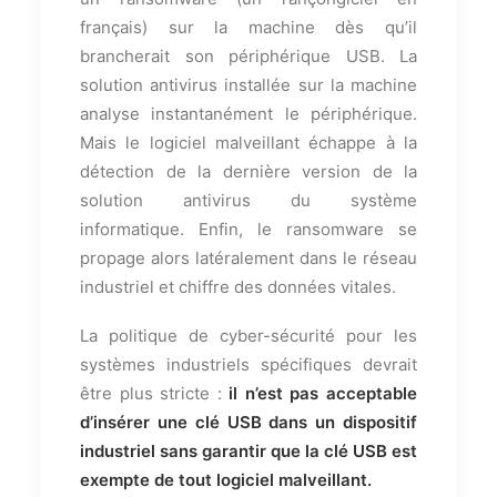
français) sur la machine dès qu’il
brancherait son périphérique USB. La
solution antivirus installée sur la machine
analyse instantanément le périphérique.
Mais le logiciel malveillant échappe à la
détection de la dernière version de la
solution antivirus du système
informatique. Enfin, le ransomware se
propage alors latéralement dans le réseau
industriel et chiffre des données vitales.
La politique de cyber-sécurité pour les
systèmes industriels spécifiques devrait
être plus stricte :
il n’est pas acceptable
d’insérer une clé USB dans un dispositif
industriel sans garantir que la clé USB est
exempte de tout logiciel malveillant.