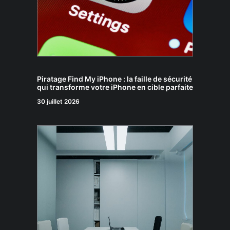
Piratage Find My iPhone : la faille de sécurité
qui transforme votre iPhone en cible parfaite
30 juillet 2026