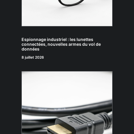
Espionnage industriel : les lunettes
connectées, nouvelles armes du vol de
données
8 juillet 2026