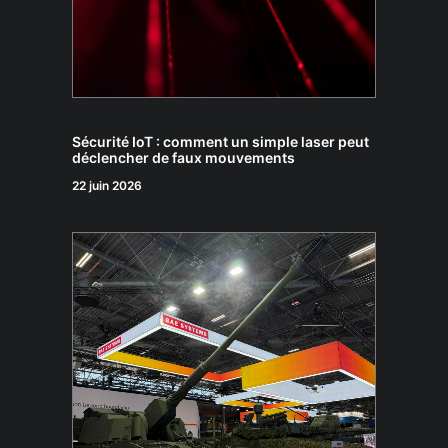
Sécurité IoT : comment un simple laser peut
déclencher de faux mouvements
22 juin 2026