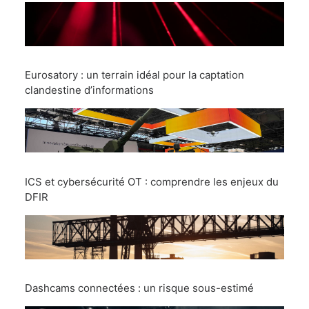
Eurosatory : un terrain idéal pour la captation
clandestine d’informations
ICS et cybersécurité OT : comprendre les enjeux du
DFIR
Dashcams connectées : un risque sous-estimé