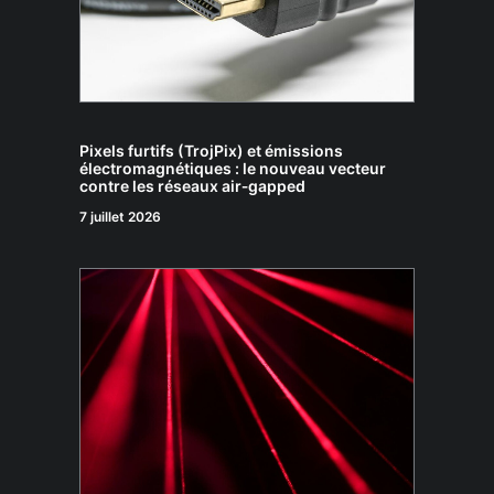
Pixels furtifs (TrojPix) et émissions
électromagnétiques : le nouveau vecteur
contre les réseaux air‑gapped
7 juillet 2026