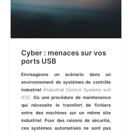
Cyber : menaces sur vos
ports USB
Envisageons un scénario dans un
environnement de systèmes de contrôle
industriel
(Industrial Control Systems soit
ICS).
Où une procédure de maintenance
qui nécessite le transfert de fichiers
entre des machines sur un même site
industriel. Pour des raisons de sécurité,
ces systèmes automatisés ne sont pas