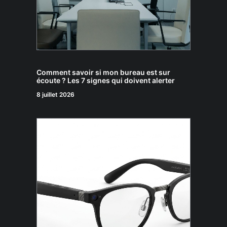
Comment savoir si mon bureau est sur
écoute ? Les 7 signes qui doivent alerter
8 juillet 2026