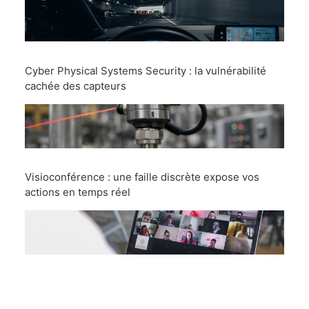
Cyber Physical Systems Security : la vulnérabilité
cachée des capteurs
Visioconférence : une faille discrète expose vos
actions en temps réel