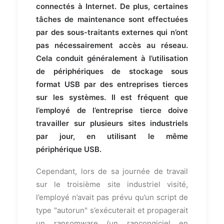
connectés à Internet. De plus, certaines
tâches de maintenance sont effectuées
par des sous-traitants externes qui n’ont
pas nécessairement accès au réseau.
Cela conduit généralement à l’utilisation
de périphériques de stockage sous
format USB par des entreprises tierces
sur les systèmes. Il est fréquent que
l’employé de l’entreprise tierce doive
travailler sur plusieurs sites industriels
par jour, en utilisant le même
périphérique USB.
Cependant, lors de sa journée de travail
sur le troisième site industriel visité,
l’employé n’avait pas prévu qu’un script de
type "autorun" s’exécuterait et propagerait
un ransomware (un rançongiciel en