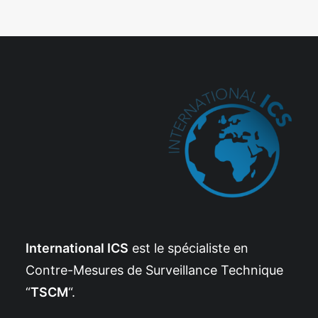
International ICS
est le spécialiste en
Contre-Mesures de Surveillance Technique
“
TSCM
“.