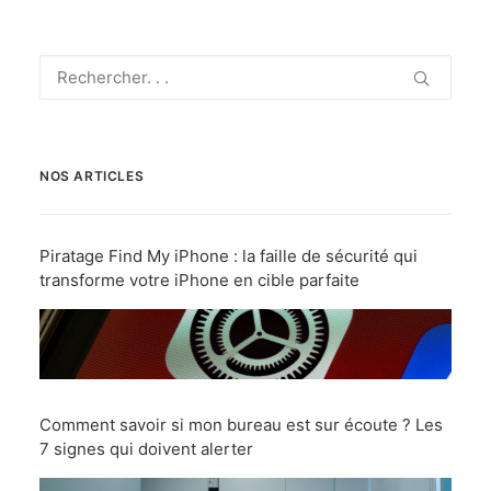
NOS ARTICLES
Piratage Find My iPhone : la faille de sécurité qui
transforme votre iPhone en cible parfaite
Comment savoir si mon bureau est sur écoute ? Les
7 signes qui doivent alerter