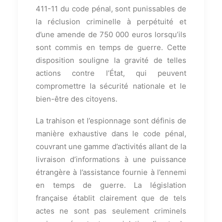
411-11 du code pénal, sont punissables de
la réclusion criminelle à perpétuité et
d’une amende de 750 000 euros lorsqu’ils
sont commis en temps de guerre. Cette
disposition souligne la gravité de telles
actions contre l’État, qui peuvent
compromettre la sécurité nationale et le
bien-être des citoyens.
La trahison et l’espionnage sont définis de
manière exhaustive dans le code pénal,
couvrant une gamme d’activités allant de la
livraison d’informations à une puissance
étrangère à l’assistance fournie à l’ennemi
en temps de guerre. La législation
française établit clairement que de tels
actes ne sont pas seulement criminels