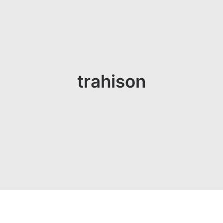
trahison