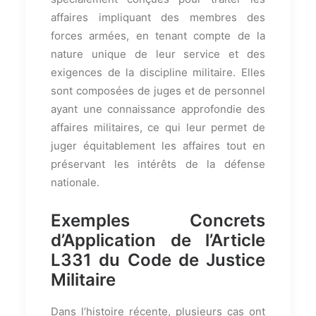
affaires impliquant des membres des
forces armées, en tenant compte de la
nature unique de leur service et des
exigences de la discipline militaire. Elles
sont composées de juges et de personnel
ayant une connaissance approfondie des
affaires militaires, ce qui leur permet de
juger équitablement les affaires tout en
préservant les intérêts de la défense
nationale.
Exemples Concrets
d’Application de l’Article
L331 du Code de Justice
Militaire
Dans l’histoire récente, plusieurs cas ont