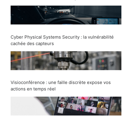
Cyber Physical Systems Security : la vulnérabilité
cachée des capteurs
Visioconférence : une faille discrète expose vos
actions en temps réel