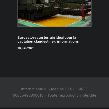
Eurosatory : un terrain idéal pour la
captation clandestine d’informations
16 juin 2026
International ICS (depuis 1991) – SIRET
90055490800013 – Toute reproduction interdite