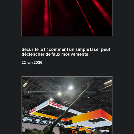
Sécurité IoT : comment un simple laser peut
déclencher de faux mouvements
22 juin 2026