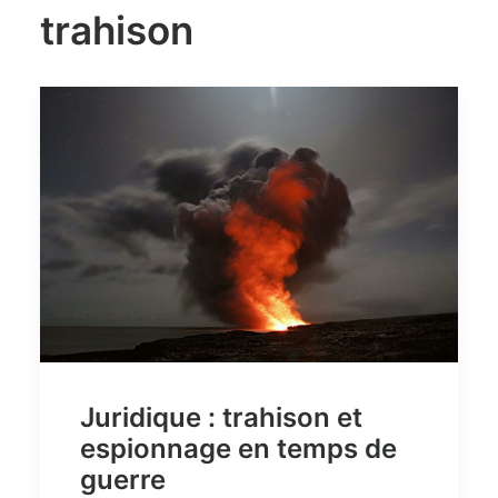
trahison
Juridique : trahison et
espionnage en temps de
guerre