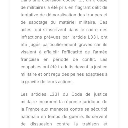
de militaires a été pris en flagrant délit de
tentative de démoralisation des troupes et
de sabotage du matériel militaire. Ces
actes, qui s’inscrivent dans le cadre des
infractions prévues par l’article L331, ont
été jugés particulièrement graves car ils
visaient à affaiblir l’efficacité de l’armée
française en période de conflit. Les
coupables ont été traduits devant la justice
militaire et ont reçu des peines adaptées à
la gravité de leurs actions.
Les articles L331 du Code de justice
militaire incarnent la réponse juridique de
la France aux menaces contre sa sécurité
nationale en temps de guerre. Ils servent
de dissuasion contre la trahison et