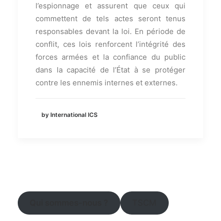
l’espionnage et assurent que ceux qui
commettent de tels actes seront tenus
responsables devant la loi. En période de
conflit, ces lois renforcent l’intégrité des
forces armées et la confiance du public
dans la capacité de l’État à se protéger
contre les ennemis internes et externes.
by International ICS
Qui sommes-nous ?
TSCM