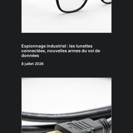
Espionnage industriel : les lunettes
connectées, nouvelles armes du vol de
données
8 juillet 2026