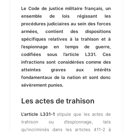
Le Code de justice militaire français, un
ensemble de lois régissant les
procédures judiciaires au sein des forces
armées, contient des dispositions
spécifiques relatives à la trahison et à
l’espionnage en temps de guerre,
codifiées sous l’article L331. Ces
infractions sont considérées comme des
atteintes graves aux intérêts
fondamentaux de la nation et sont donc
sévèrement punies.
Les actes de trahison
L'article L331-1
stipule que les actes de
trahison ou d’espionnage, tels
qu’incriminés dans les articles 411-2 à