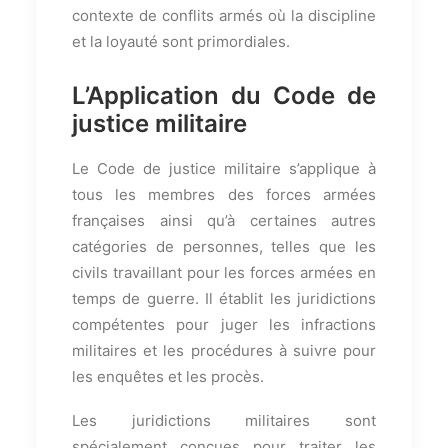
contexte de conflits armés où la discipline
et la loyauté sont primordiales.
L’Application du Code de
justice militaire
Le Code de justice militaire s’applique à
tous les membres des forces armées
françaises ainsi qu’à certaines autres
catégories de personnes, telles que les
civils travaillant pour les forces armées en
temps de guerre. Il établit les juridictions
compétentes pour juger les infractions
militaires et les procédures à suivre pour
les enquêtes et les procès.
Les juridictions militaires sont
spécialement conçues pour traiter les