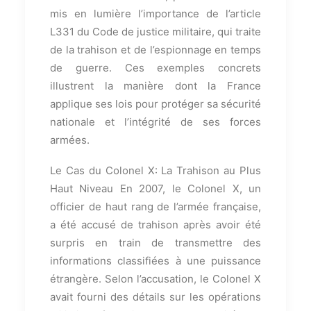
mis en lumière l’importance de l’article
L331 du Code de justice militaire, qui traite
de la trahison et de l’espionnage en temps
de guerre. Ces exemples concrets
illustrent la manière dont la France
applique ses lois pour protéger sa sécurité
nationale et l’intégrité de ses forces
armées.
Le Cas du Colonel X: La Trahison au Plus
Haut Niveau En 2007, le Colonel X, un
officier de haut rang de l’armée française,
a été accusé de trahison après avoir été
surpris en train de transmettre des
informations classifiées à une puissance
étrangère. Selon l’accusation, le Colonel X
avait fourni des détails sur les opérations