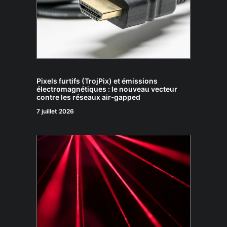
Pixels furtifs (TrojPix) et émissions
électromagnétiques : le nouveau vecteur
contre les réseaux air‑gapped
7 juillet 2026