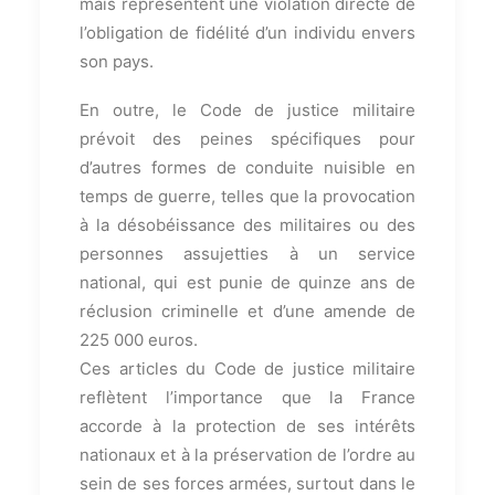
mais représentent une violation directe de
l’obligation de fidélité d’un individu envers
son pays.
En outre, le Code de justice militaire
prévoit des peines spécifiques pour
d’autres formes de conduite nuisible en
temps de guerre, telles que la provocation
à la désobéissance des militaires ou des
personnes assujetties à un service
national, qui est punie de quinze ans de
réclusion criminelle et d’une amende de
225 000 euros.
Ces articles du Code de justice militaire
reflètent l’importance que la France
accorde à la protection de ses intérêts
nationaux et à la préservation de l’ordre au
sein de ses forces armées, surtout dans le