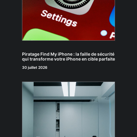
Piratage Find My iPhone : la faille de sécurité
qui transforme votre iPhone en cible parfaite
30 juillet 2026