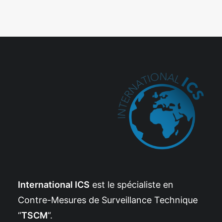
International ICS
est le spécialiste en
Contre-Mesures de Surveillance Technique
“
TSCM
“.