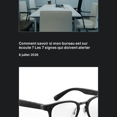
Comment savoir si mon bureau est sur
écoute ? Les 7 signes qui doivent alerter
8 juillet 2026