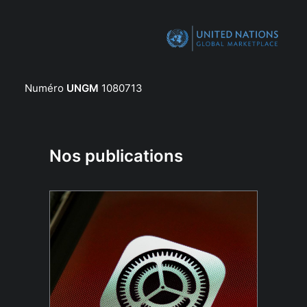
Numéro
UNGM
1080713
Nos publications