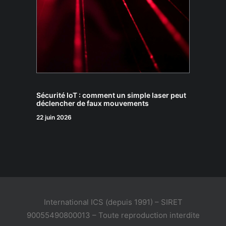
Sécurité IoT : comment un simple laser peut
déclencher de faux mouvements
22 juin 2026
International ICS (depuis 1991) – SIRET
90055490800013 – Toute reproduction interdite