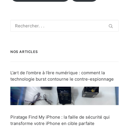
NOS ARTICLES
L’art de l’ombre à l’ère numérique : comment la
technologie burst contourne le contre-espionnage
Piratage Find My iPhone : la faille de sécurité qui
transforme votre iPhone en cible parfaite