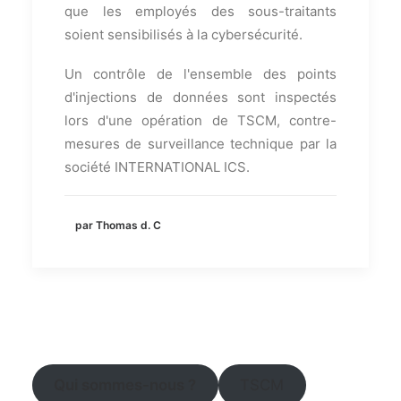
que les employés des sous-traitants
soient sensibilisés à la cybersécurité.
Un contrôle de l'ensemble des points
d'injections de données sont inspectés
lors d'une opération de TSCM, contre-
mesures de surveillance technique par la
société INTERNATIONAL ICS.
par Thomas d. C
Qui sommes-nous ?
TSCM