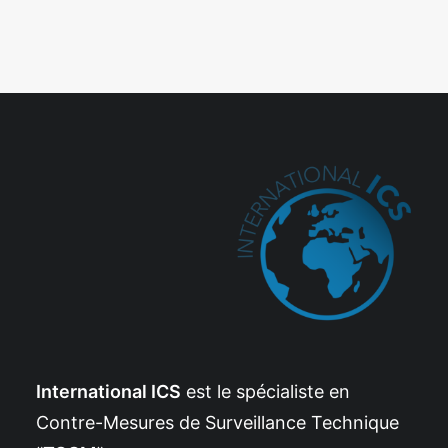
International ICS
est le spécialiste en
Contre-Mesures de Surveillance Technique