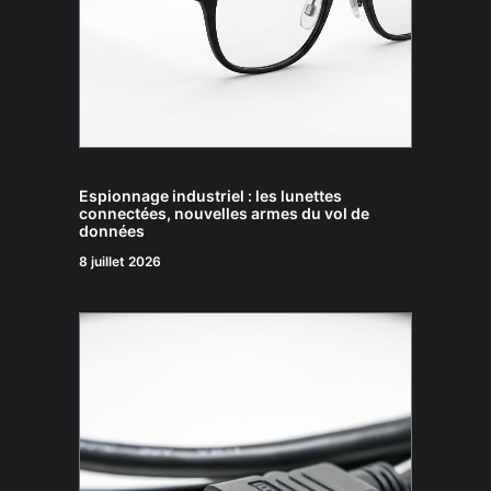
Espionnage industriel : les lunettes
connectées, nouvelles armes du vol de
données
8 juillet 2026