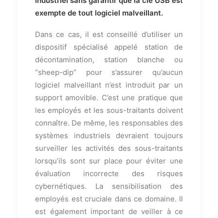
industriel sans garantir que la clé USB est
exempte de tout logiciel malveillant.
Dans ce cas, il est conseillé d’utiliser un
dispositif spécialisé appelé station de
décontamination, station blanche ou
“sheep-dip” pour s’assurer qu’aucun
logiciel malveillant n’est introduit par un
support amovible. C’est une pratique que
les employés et les sous-traitants doivent
connaître. De même, les responsables des
systèmes industriels devraient toujours
surveiller les activités des sous-traitants
lorsqu’ils sont sur place pour éviter une
évaluation incorrecte des risques
cybernétiques. La sensibilisation des
employés est cruciale dans ce domaine. Il
est également important de veiller à ce