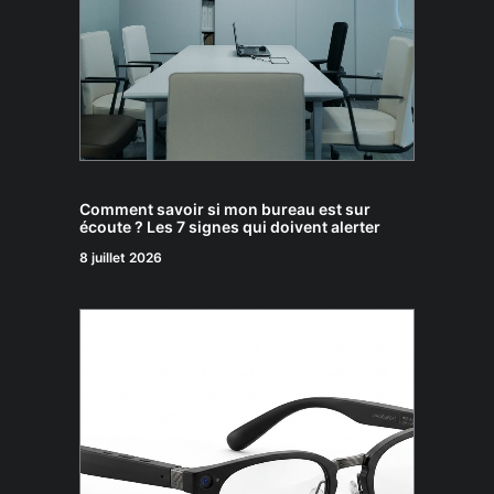
Comment savoir si mon bureau est sur
écoute ? Les 7 signes qui doivent alerter
8 juillet 2026