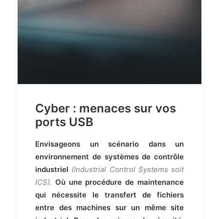
Cyber : menaces sur vos
ports USB
Envisageons un scénario dans un
environnement de systèmes de contrôle
industriel
(Industrial Control Systems soit
ICS).
Où une procédure de maintenance
qui nécessite le transfert de fichiers
entre des machines sur un même site