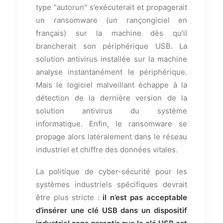
type "autorun" s’exécuterait et propagerait
un ransomware (un rançongiciel en
français) sur la machine dès qu’il
brancherait son périphérique USB. La
solution antivirus installée sur la machine
analyse instantanément le périphérique.
Mais le logiciel malveillant échappe à la
détection de la dernière version de la
solution antivirus du système
informatique. Enfin, le ransomware se
propage alors latéralement dans le réseau
industriel et chiffre des données vitales.
La politique de cyber-sécurité pour les
systèmes industriels spécifiques devrait
être plus stricte :
il n’est pas acceptable
d’insérer une clé USB dans un dispositif