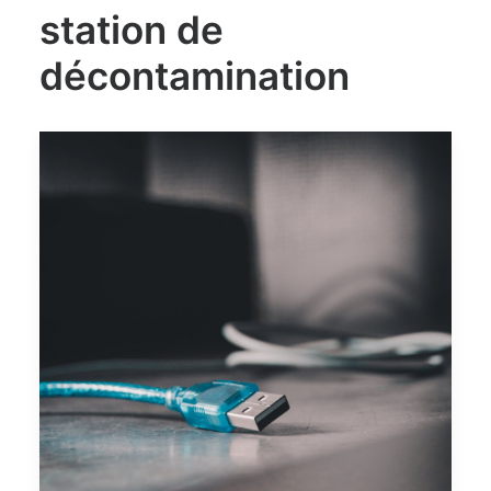
station de
décontamination