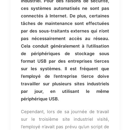
industriel. Pour des raisons de sécurité,
ces systèmes automatisés ne sont pas
connectés à Internet. De plus, certaines
tâches de maintenance sont effectuées
par des sous-traitants externes qui n’ont
pas nécessairement accès au réseau.
Cela conduit généralement à l’utilisation
de périphériques de stockage sous
format USB par des entreprises tierces
sur les systèmes. Il est fréquent que
l’employé de l’entreprise tierce doive
travailler sur plusieurs sites industriels
par jour, en utilisant le même
périphérique USB.
Cependant, lors de sa journée de travail
sur le troisième site industriel visité,
l’employé n’avait pas prévu qu’un script de