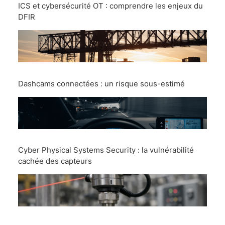
ICS et cybersécurité OT : comprendre les enjeux du
DFIR
Dashcams connectées : un risque sous-estimé
Cyber Physical Systems Security : la vulnérabilité
cachée des capteurs