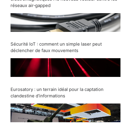
réseaux air‑gapped
Sécurité IoT : comment un simple laser peut
déclencher de faux mouvements
Eurosatory : un terrain idéal pour la captation
clandestine d’informations