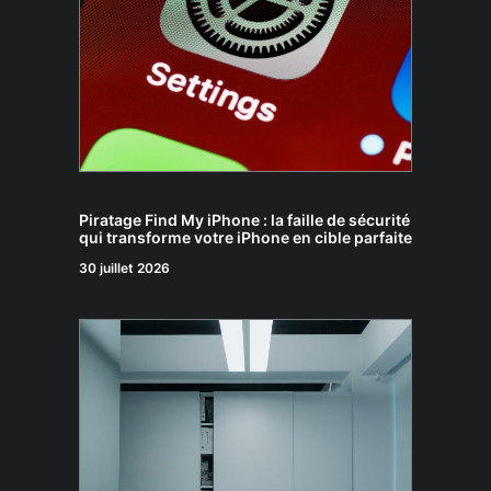
Piratage Find My iPhone : la faille de sécurité
qui transforme votre iPhone en cible parfaite
30 juillet 2026