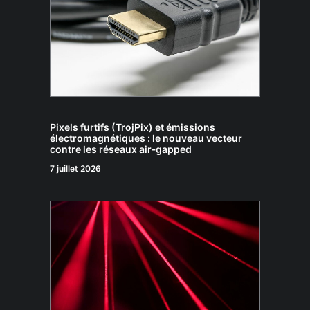
Pixels furtifs (TrojPix) et émissions
électromagnétiques : le nouveau vecteur
contre les réseaux air‑gapped
7 juillet 2026