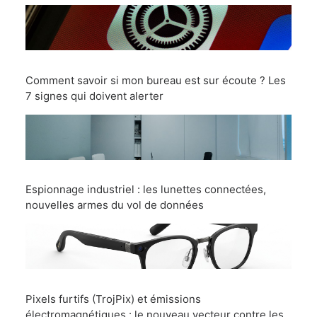
Comment savoir si mon bureau est sur écoute ? Les
7 signes qui doivent alerter
Espionnage industriel : les lunettes connectées,
nouvelles armes du vol de données
Pixels furtifs (TrojPix) et émissions
électromagnétiques : le nouveau vecteur contre les