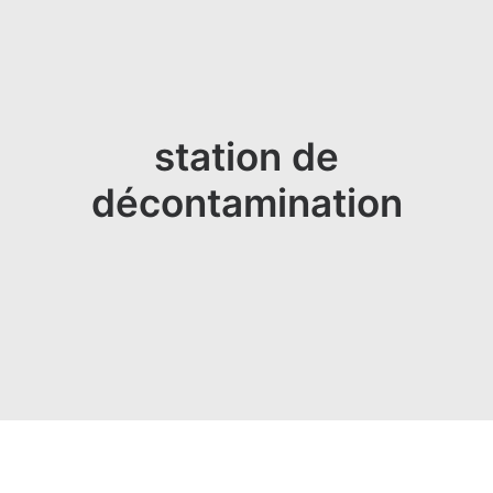
station de
décontamination