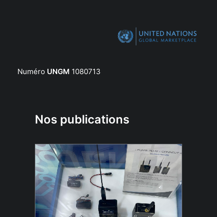
Numéro
UNGM
1080713
Nos publications