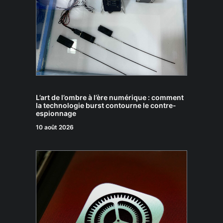
L’art de l’ombre à l’ère numérique : comment
la technologie burst contourne le contre-
espionnage
10 août 2026