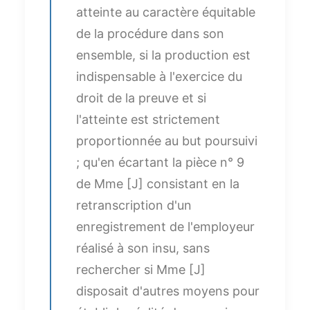
atteinte au caractère équitable
de la procédure dans son
ensemble, si la production est
indispensable à l'exercice du
droit de la preuve et si
l'atteinte est strictement
proportionnée au but poursuivi
; qu'en écartant la pièce n° 9
de Mme [J] consistant en la
retranscription d'un
enregistrement de l'employeur
réalisé à son insu, sans
rechercher si Mme [J]
disposait d'autres moyens pour