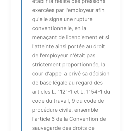
établir la réalité des pressions
exercées par l'employeur afin
qu'elle signe une rupture
conventionnelle, en la
menaçant de licenciement et si
l'atteinte ainsi portée au droit
de l'employeur n'était pas
strictement proportionnée, la
cour d'appel a privé sa décision
de base légale au regard des
articles L. 1121-1 et L. 1154-1 du
code du travail, 9 du code de
procédure civile, ensemble
l'article 6 de la Convention de
sauvegarde des droits de