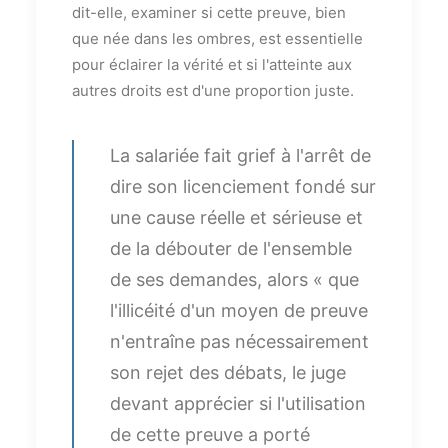
dit-elle, examiner si cette preuve, bien
que née dans les ombres, est essentielle
pour éclairer la vérité et si l'atteinte aux
autres droits est d'une proportion juste.
La salariée fait grief à l'arrêt de
dire son licenciement fondé sur
une cause réelle et sérieuse et
de la débouter de l'ensemble
de ses demandes, alors « que
l'illicéité d'un moyen de preuve
n'entraîne pas nécessairement
son rejet des débats, le juge
devant apprécier si l'utilisation
de cette preuve a porté