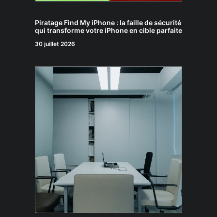
Piratage Find My iPhone : la faille de sécurité
qui transforme votre iPhone en cible parfaite
30 juillet 2026