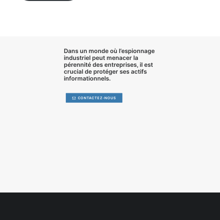
Dans un monde où l’
espionnage
industriel
peut menacer la
pérennité des entreprises, il est
crucial de
protéger ses actifs
informationnels
.
CONTACTEZ-NOUS