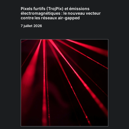
Pixels furtifs (TrojPix) et émissions
électromagnétiques : le nouveau vecteur
contre les réseaux air‑gapped
7 juillet 2026