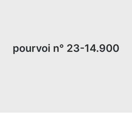
pourvoi n° 23-14.900