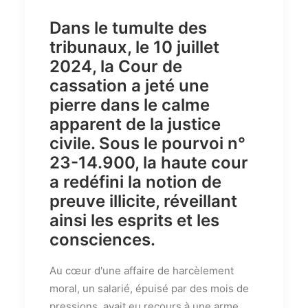
Dans le tumulte des
tribunaux, le 10 juillet
2024, la Cour de
cassation a jeté une
pierre dans le calme
apparent de la justice
civile. Sous le pourvoi n°
23-14.900, la haute cour
a redéfini la notion de
preuve illicite, réveillant
ainsi les esprits et les
consciences.
Au cœur d'une affaire de harcèlement
moral, un salarié, épuisé par des mois de
pressions, avait eu recours à une arme