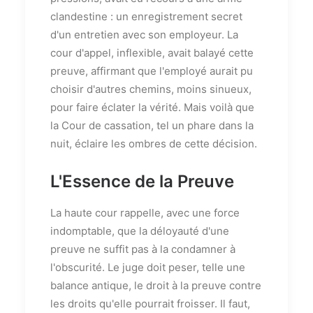
clandestine : un enregistrement secret
d'un entretien avec son employeur. La
cour d'appel, inflexible, avait balayé cette
preuve, affirmant que l'employé aurait pu
choisir d'autres chemins, moins sinueux,
pour faire éclater la vérité. Mais voilà que
la Cour de cassation, tel un phare dans la
nuit, éclaire les ombres de cette décision.
L'Essence de la Preuve
La haute cour rappelle, avec une force
indomptable, que la déloyauté d'une
preuve ne suffit pas à la condamner à
l'obscurité. Le juge doit peser, telle une
balance antique, le droit à la preuve contre
les droits qu'elle pourrait froisser. Il faut,