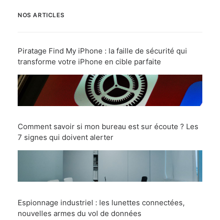
NOS ARTICLES
Piratage Find My iPhone : la faille de sécurité qui
transforme votre iPhone en cible parfaite
Comment savoir si mon bureau est sur écoute ? Les
7 signes qui doivent alerter
Espionnage industriel : les lunettes connectées,
nouvelles armes du vol de données