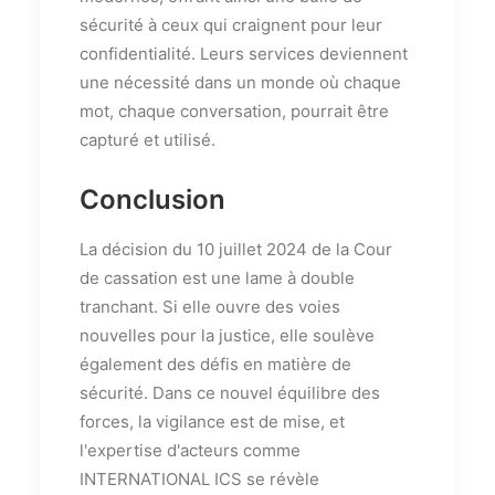
sécurité à ceux qui craignent pour leur
confidentialité. Leurs services deviennent
une nécessité dans un monde où chaque
mot, chaque conversation, pourrait être
capturé et utilisé.
Conclusion
La décision du 10 juillet 2024 de la Cour
de cassation est une lame à double
tranchant. Si elle ouvre des voies
nouvelles pour la justice, elle soulève
également des défis en matière de
sécurité. Dans ce nouvel équilibre des
forces, la vigilance est de mise, et
l'expertise d'acteurs comme
INTERNATIONAL ICS se révèle