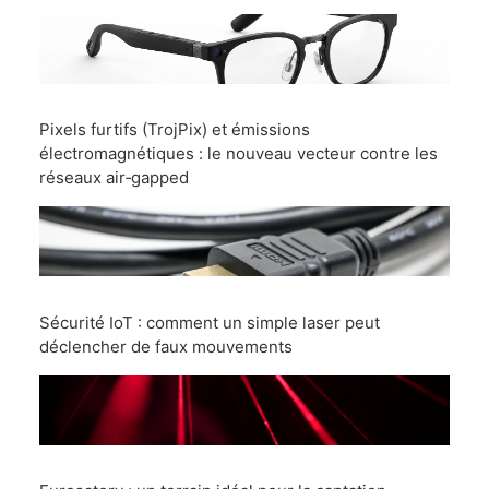
Pixels furtifs (TrojPix) et émissions
électromagnétiques : le nouveau vecteur contre les
réseaux air‑gapped
Sécurité IoT : comment un simple laser peut
déclencher de faux mouvements