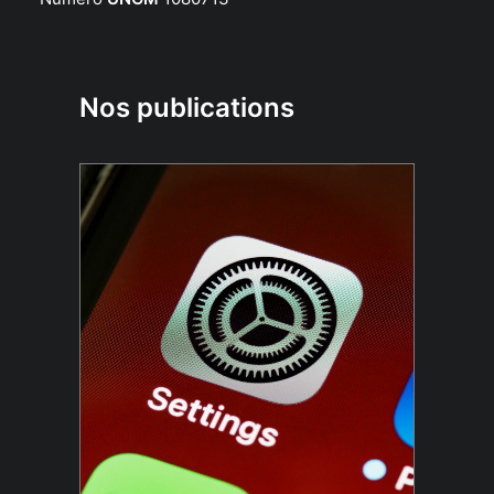
Nos publications