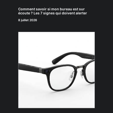
Comment savoir si mon bureau est sur
écoute ? Les 7 signes qui doivent alerter
8 juillet 2026