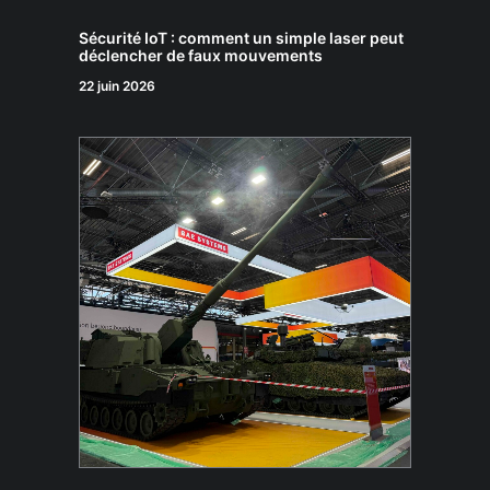
Sécurité IoT : comment un simple laser peut
déclencher de faux mouvements
22 juin 2026