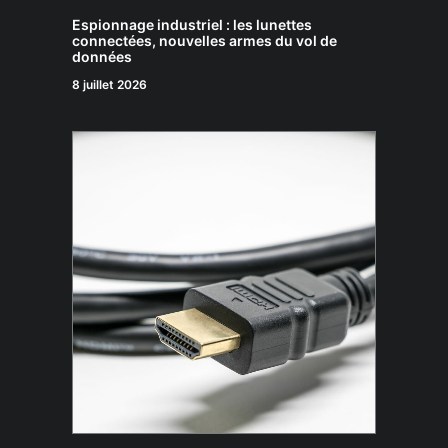
Espionnage industriel : les lunettes
connectées, nouvelles armes du vol de
données
8 juillet 2026