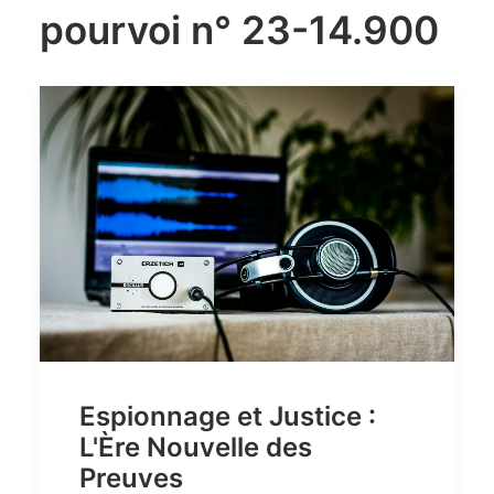
pourvoi n° 23-14.900
Espionnage et Justice :
L'Ère Nouvelle des
Preuves