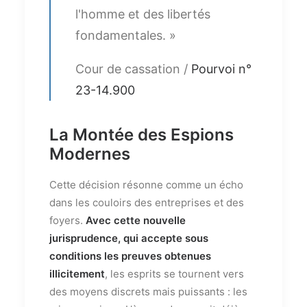
l'homme et des libertés
fondamentales. »
Cour de cassation /
Pourvoi n°
23-14.900
La Montée des Espions
Modernes
Cette décision résonne comme un écho
dans les couloirs des entreprises et des
foyers.
Avec cette nouvelle
jurisprudence, qui accepte sous
conditions les preuves obtenues
illicitement
, les esprits se tournent vers
des moyens discrets mais puissants : les