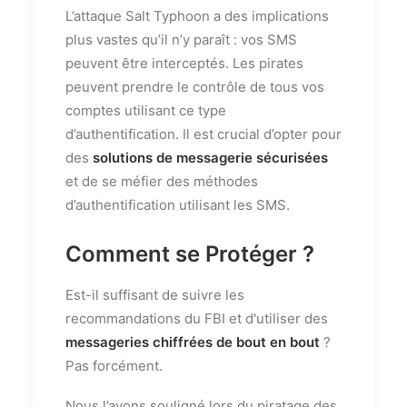
L’attaque Salt Typhoon a des implications
plus vastes qu’il n’y paraît : vos SMS
peuvent être interceptés. Les pirates
peuvent prendre le contrôle de tous vos
comptes utilisant ce type
d’authentification. Il est crucial d’opter pour
des
solutions de messagerie sécurisées
et de se méfier des méthodes
d’authentification utilisant les SMS.
Comment se Protéger ?
Est-il suffisant de suivre les
recommandations du FBI et d'utiliser des
messageries chiffrées de bout en bout
?
Pas forcément.
Nous l’avons souligné lors du piratage des