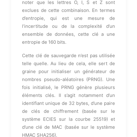
noter que les lettres O, I, S et Z sont
exclues de cette combinaison. En termes
d’entropie, qui est une mesure de
l’incertitude ou de la complexité d’un
ensemble de données, cette clé a une
entropie de 160 bits.
Cette clé de sauvegarde n’est pas utilisée
telle quelle. Au lieu de cela, elle sert de
graine pour initialiser un générateur de
nombres pseudo-aléatoires (PRNG). Une
fois initialisé, le PRNG génère plusieurs
éléments clés. Il s’agit notamment d’un
identifiant unique de 32 bytes, d’une paire
de clés de chiffrement (basée sur le
système ECIES sur la courbe 25519) et
d’une clé de MAC (basée sur le système
HMAC SHA256).