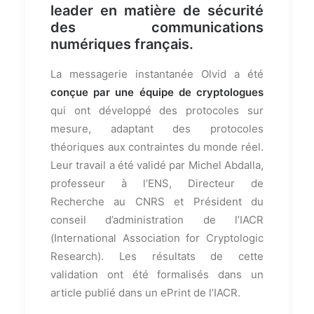
leader en matière de sécurité
des communications
numériques français.
La messagerie instantanée Olvid a été
conçue par une équipe de cryptologues
qui ont développé des protocoles sur
mesure, adaptant des protocoles
théoriques aux contraintes du monde réel.
Leur travail a été validé par Michel Abdalla,
professeur à l’ENS, Directeur de
Recherche au CNRS et Président du
conseil d’administration de l’IACR
(International Association for Cryptologic
Research). Les résultats de cette
validation ont été formalisés dans un
article publié dans un ePrint de l’IACR.