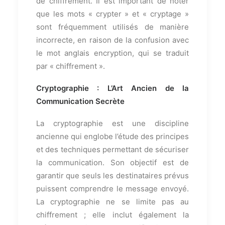
de chiffrement. Il est important de noter
que les mots « crypter » et « cryptage »
sont fréquemment utilisés de manière
incorrecte, en raison de la confusion avec
le mot anglais encryption, qui se traduit
par « chiffrement ».
Cryptographie : L’Art Ancien de la
Communication Secrète
La cryptographie est une discipline
ancienne qui englobe l’étude des principes
et des techniques permettant de sécuriser
la communication. Son objectif est de
garantir que seuls les destinataires prévus
puissent comprendre le message envoyé.
La cryptographie ne se limite pas au
chiffrement ; elle inclut également la