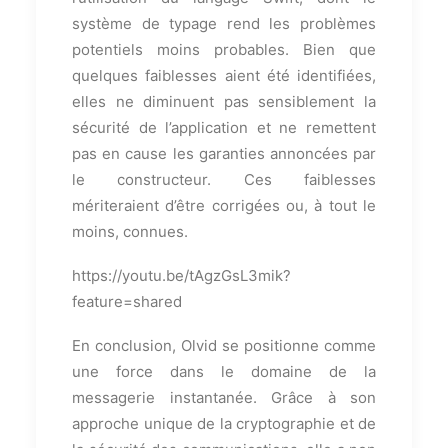
système de typage rend les problèmes
potentiels moins probables. Bien que
quelques faiblesses aient été identifiées,
elles ne diminuent pas sensiblement la
sécurité de l’application et ne remettent
pas en cause les garanties annoncées par
le constructeur. Ces faiblesses
mériteraient d’être corrigées ou, à tout le
moins, connues.
https://youtu.be/tAgzGsL3mik?
feature=shared
En conclusion, Olvid se positionne comme
une force dans le domaine de la
messagerie instantanée. Grâce à son
approche unique de la cryptographie et de