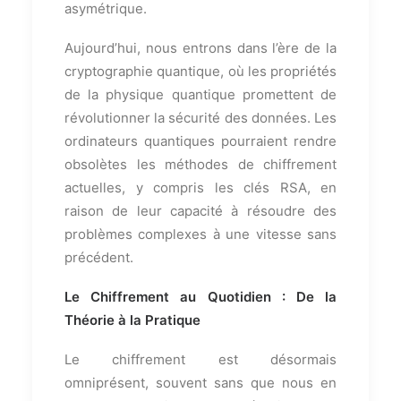
asymétrique.
Aujourd’hui, nous entrons dans l’ère de la
cryptographie quantique, où les propriétés
de la physique quantique promettent de
révolutionner la sécurité des données. Les
ordinateurs quantiques pourraient rendre
obsolètes les méthodes de chiffrement
actuelles, y compris les clés RSA, en
raison de leur capacité à résoudre des
problèmes complexes à une vitesse sans
précédent.
Le Chiffrement au Quotidien : De la
Théorie à la Pratique
Le chiffrement est désormais
omniprésent, souvent sans que nous en