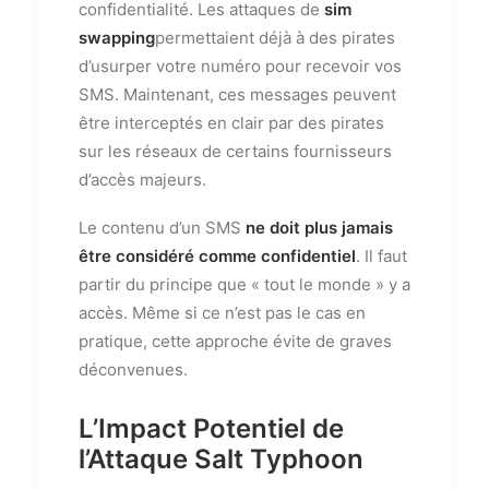
confidentialité. Les attaques de
sim
swapping
permettaient déjà à des pirates
d’usurper votre numéro pour recevoir vos
SMS. Maintenant, ces messages peuvent
être interceptés en clair par des pirates
sur les réseaux de certains fournisseurs
d’accès majeurs.
Le contenu d’un SMS
ne doit plus jamais
être considéré comme confidentiel
. Il faut
partir du principe que « tout le monde » y a
accès. Même si ce n’est pas le cas en
pratique, cette approche évite de graves
déconvenues.
L’Impact Potentiel de
l’Attaque Salt Typhoon