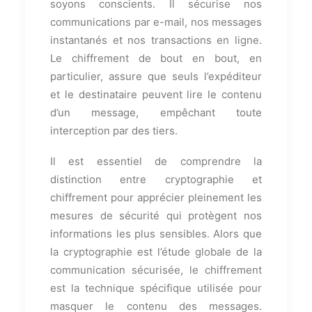
soyons conscients. Il sécurise nos
communications par e-mail, nos messages
instantanés et nos transactions en ligne.
Le chiffrement de bout en bout, en
particulier, assure que seuls l’expéditeur
et le destinataire peuvent lire le contenu
d’un message, empêchant toute
interception par des tiers.
Il est essentiel de comprendre la
distinction entre cryptographie et
chiffrement pour apprécier pleinement les
mesures de sécurité qui protègent nos
informations les plus sensibles. Alors que
la cryptographie est l’étude globale de la
communication sécurisée, le chiffrement
est la technique spécifique utilisée pour
masquer le contenu des messages.