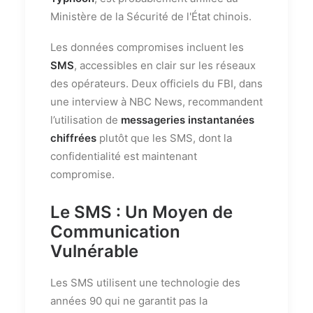
Ministère de la Sécurité de l'État chinois.
Les données compromises incluent les
SMS
, accessibles en clair sur les réseaux
des opérateurs. Deux officiels du FBI, dans
une interview à NBC News, recommandent
l’utilisation de
messageries instantanées
chiffrées
plutôt que les SMS, dont la
confidentialité est maintenant
compromise.
Le SMS : Un Moyen de
Communication
Vulnérable
Les SMS utilisent une technologie des
années 90 qui ne garantit pas la