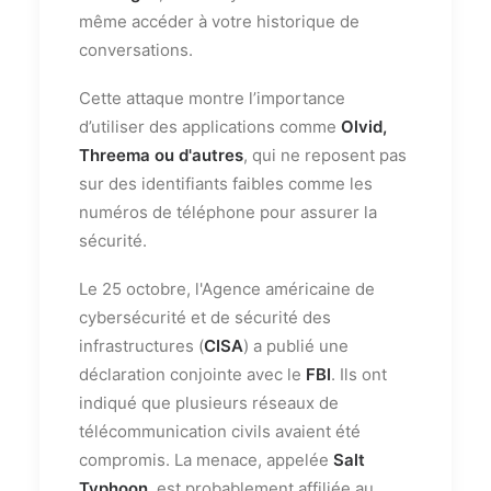
même accéder à votre historique de
conversations.
Cette attaque montre l’importance
d’utiliser des applications comme
Olvid,
Threema ou d'autres
, qui ne reposent pas
sur des identifiants faibles comme les
numéros de téléphone pour assurer la
sécurité.
Le 25 octobre, l'Agence américaine de
cybersécurité et de sécurité des
infrastructures (
CISA
) a publié une
déclaration conjointe avec le
FBI
. Ils ont
indiqué que plusieurs réseaux de
télécommunication civils avaient été
compromis. La menace, appelée
Salt
Typhoon
, est probablement affiliée au