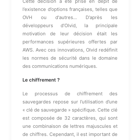
Cette décision a été prise en dépit de
l’existence d’options françaises, telles que
OVH ou d'autres... D’après les
développeurs d’Olvid, la principale
motivation de leur décision était les
performances supérieures offertes par
AWS. Avec ces innovations, Olvid redéfinit
les normes de sécurité dans le domaine
des communications numériques.
Le chiffrement ?
Le processus de chiffrement des
sauvegardes repose sur l’utilisation d’une
« clé de sauvegarde » spécifique. Cette clé
est composée de 32 caractères, qui sont
une combinaison de lettres majuscules et
de chiffres. Cependant, il est important de