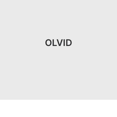
OLVID