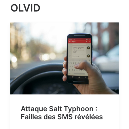
OLVID
Attaque Salt Typhoon :
Failles des SMS révélées