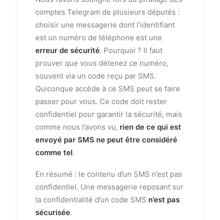
comptes Telegram de plusieurs députés :
choisir une messagerie dont l’identifiant
est un numéro de téléphone est une
erreur de sécurité
. Pourquoi ? Il faut
prouver que vous détenez ce numéro,
souvent via un code reçu par SMS.
Quiconque accède à ce SMS peut se faire
passer pour vous. Ce code doit rester
confidentiel pour garantir la sécurité, mais
comme nous l’avons vu,
rien de ce qui est
envoyé par SMS ne peut être considéré
comme tel
.
En résumé : le contenu d’un SMS n’est pas
confidentiel. Une messagerie reposant sur
la confidentialité d’un code SMS
n’est pas
sécurisée
.