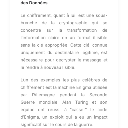
des Données
Le chiffrement, quant à lui, est une sous-
branche de la cryptographie qui se
concentre sur la transformation de
l’information claire en un format illisible
sans la clé appropriée. Cette clé, connue
uniquement du destinataire légitime, est
nécessaire pour décrypter le message et
le rendre à nouveau lisible.
L’un des exemples les plus célèbres de
chiffrement est la machine Enigma utilisée
par l’Allemagne pendant la Seconde
Guerre mondiale. Alan Turing et son
équipe ont réussi à “casser” le code
d’Enigma, un exploit qui a eu un impact
significatif sur le cours de la guerre.