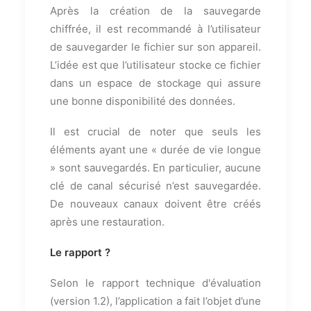
Après la création de la sauvegarde
chiffrée, il est recommandé à l’utilisateur
de sauvegarder le fichier sur son appareil.
L’idée est que l’utilisateur stocke ce fichier
dans un espace de stockage qui assure
une bonne disponibilité des données.
Il est crucial de noter que seuls les
éléments ayant une « durée de vie longue
» sont sauvegardés. En particulier, aucune
clé de canal sécurisé n’est sauvegardée.
De nouveaux canaux doivent être créés
après une restauration.
Le rapport ?
Selon le rapport technique d'évaluation
(version 1.2), l’application a fait l’objet d’une