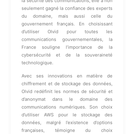
la sécurité des communications, elle a non
seulement gagné la confiance des experts
du domaine, mais aussi celle du
gouvernement français. En choisissant
d’utiliser Olvid pour toutes les
communications gouvernementales, la
France souligne l’importance de la
cybersécurité et de la souveraineté
technologique.
Avec ses innovations en matière de
chiffrement et de stockage des données,
Olvid redéfinit les normes de sécurité et
d’anonymat dans le domaine des
communications numériques. Son choix
d’utiliser AWS pour le stockage des
données, malgré l’existence d’options
françaises, témoigne du choix