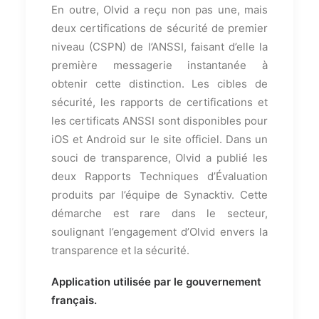
En outre, Olvid a reçu non pas une, mais
deux certifications de sécurité de premier
niveau (CSPN) de l’ANSSI, faisant d’elle la
première messagerie instantanée à
obtenir cette distinction. Les cibles de
sécurité, les rapports de certifications et
les certificats ANSSI sont disponibles pour
iOS et Android sur le site officiel. Dans un
souci de transparence, Olvid a publié les
deux Rapports Techniques d’Évaluation
produits par l’équipe de Synacktiv. Cette
démarche est rare dans le secteur,
soulignant l’engagement d’Olvid envers la
transparence et la sécurité.
Application utilisée par le gouvernement
français.