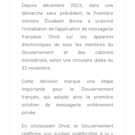
Depuis décembre 2023, dans une
démarche sans précédent, la Première
ministre Élisabeth Borne a ordonné
l’installation de l’application de messagerie
française Olvid sur les appareils
électroniques de tous les membres du
Gouvernement et des cabinets
ministériels, selon une circulaire datée du
22 novembre.
Cette décision marque une étape
importante pour le Gouvernement
français, qui adopte ainsi la première
solution de messagerie entièrement
privée.
En choisissant Olvid, le Gouvernement
réaffirme son soutien indéfectible à la «