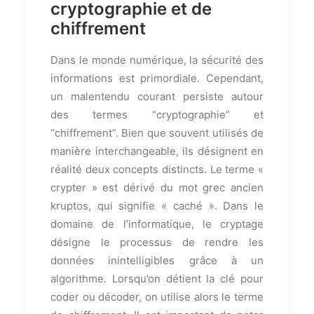
cryptographie et de
chiffrement
Dans le monde numérique, la sécurité des
informations est primordiale. Cependant,
un malentendu courant persiste autour
des termes “cryptographie” et
“chiffrement”. Bien que souvent utilisés de
manière interchangeable, ils désignent en
réalité deux concepts distincts. Le terme «
crypter » est dérivé du mot grec ancien
kruptos, qui signifie « caché ». Dans le
domaine de l’informatique, le cryptage
désigne le processus de rendre les
données inintelligibles grâce à un
algorithme. Lorsqu’on détient la clé pour
coder ou décoder, on utilise alors le terme