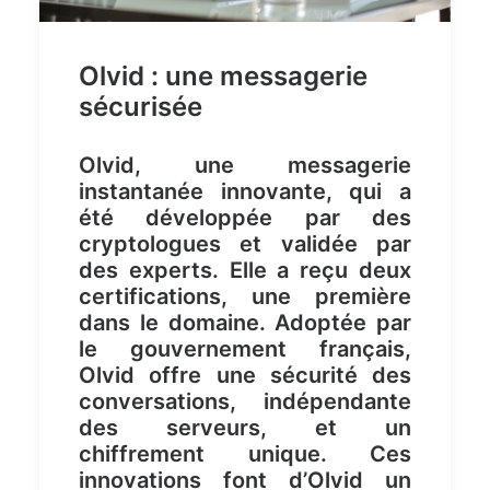
Olvid : une messagerie
sécurisée
Olvid, une messagerie
instantanée innovante, qui a
été développée par des
cryptologues et validée par
des experts. Elle a reçu deux
certifications, une première
dans le domaine. Adoptée par
le gouvernement français,
Olvid offre une sécurité des
conversations, indépendante
des serveurs, et un
chiffrement unique. Ces
innovations font d’Olvid un