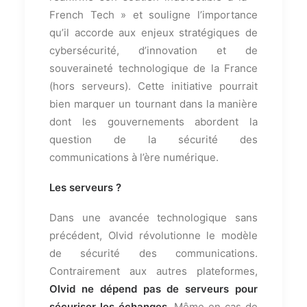
French Tech » et souligne l’importance
qu’il accorde aux enjeux stratégiques de
cybersécurité, d’innovation et de
souveraineté technologique de la France
(hors serveurs). Cette initiative pourrait
bien marquer un tournant dans la manière
dont les gouvernements abordent la
question de la sécurité des
communications à l’ère numérique.
Les serveurs ?
Dans une avancée technologique sans
précédent, Olvid révolutionne le modèle
de sécurité des communications.
Contrairement aux autres plateformes,
Olvid ne dépend pas de serveurs pour
sécuriser les échanges
. Même en cas de