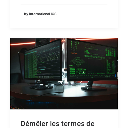
by International ICS
Démêler les termes de