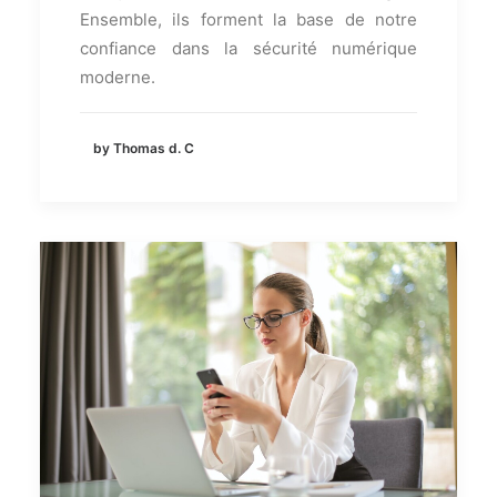
Ensemble, ils forment la base de notre
confiance dans la sécurité numérique
moderne.
by Thomas d. C