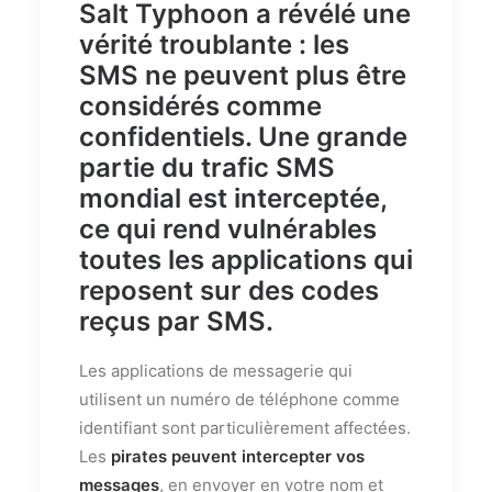
Salt Typhoon
a révélé une
vérité troublante :
les
SMS ne peuvent plus être
considérés comme
confidentiels
. Une grande
partie du trafic SMS
mondial est interceptée,
ce qui rend vulnérables
toutes les applications qui
reposent sur des codes
reçus par SMS.
Les applications de messagerie qui
utilisent un numéro de téléphone comme
identifiant sont particulièrement affectées.
Les
pirates peuvent intercepter vos
messages
, en envoyer en votre nom et