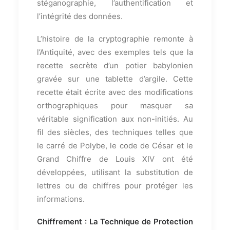
stéganographie, l’authentification et
l’intégrité des données.
L’histoire de la cryptographie remonte à
l’Antiquité, avec des exemples tels que la
recette secrète d’un potier babylonien
gravée sur une tablette d’argile. Cette
recette était écrite avec des modifications
orthographiques pour masquer sa
véritable signification aux non-initiés. Au
fil des siècles, des techniques telles que
le carré de Polybe, le code de César et le
Grand Chiffre de Louis XIV ont été
développées, utilisant la substitution de
lettres ou de chiffres pour protéger les
informations.
Chiffrement : La Technique de Protection