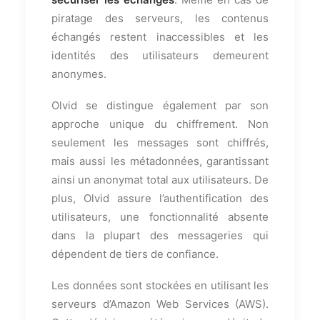
piratage des serveurs, les contenus
échangés restent inaccessibles et les
identités des utilisateurs demeurent
anonymes.
Olvid se distingue également par son
approche unique du chiffrement. Non
seulement les messages sont chiffrés,
mais aussi les métadonnées, garantissant
ainsi un anonymat total aux utilisateurs. De
plus, Olvid assure l’authentification des
utilisateurs, une fonctionnalité absente
dans la plupart des messageries qui
dépendent de tiers de confiance.
Les données sont stockées en utilisant les
serveurs d’Amazon Web Services (AWS).