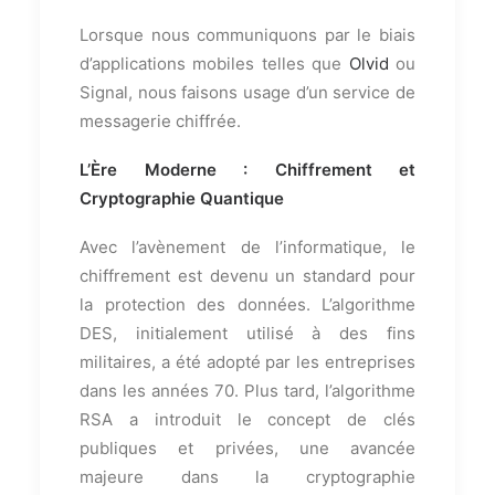
Lorsque nous communiquons par le biais
d’applications mobiles telles que
Olvid
ou
Signal, nous faisons usage d’un service de
messagerie chiffrée.
L’Ère Moderne : Chiffrement et
Cryptographie Quantique
Avec l’avènement de l’informatique, le
chiffrement est devenu un standard pour
la protection des données. L’algorithme
DES, initialement utilisé à des fins
militaires, a été adopté par les entreprises
dans les années 70. Plus tard, l’algorithme
RSA a introduit le concept de clés
publiques et privées, une avancée
majeure dans la cryptographie