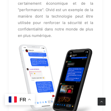
certainement économique et de la
"performance". Olvid est un exemple de la
manière dont la technologie peut être
utilisée pour renforcer la sécurité et la
confidentialité dans notre monde de plus
en plus numérique.
FR