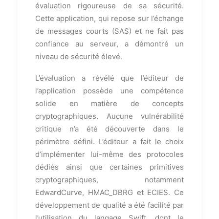
évaluation rigoureuse de sa sécurité.
Cette application, qui repose sur l’échange
de messages courts (SAS) et ne fait pas
confiance au serveur, a démontré un
niveau de sécurité élevé.
L’évaluation a révélé que l’éditeur de
l’application possède une compétence
solide en matière de concepts
cryptographiques. Aucune vulnérabilité
critique n’a été découverte dans le
périmètre défini. L’éditeur a fait le choix
d’implémenter lui-même des protocoles
dédiés ainsi que certaines primitives
cryptographiques, notamment
EdwardCurve, HMAC_DBRG et ECIES. Ce
développement de qualité a été facilité par
l’utilisation du langage Swift, dont le