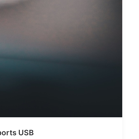
ports USB