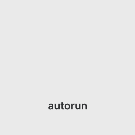
autorun