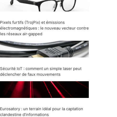
Pixels furtifs (TrojPix) et émissions
électromagnétiques : le nouveau vecteur contre
les réseaux air‑gapped
Sécurité IoT : comment un simple laser peut
déclencher de faux mouvements
Eurosatory : un terrain idéal pour la captation
clandestine d’informations