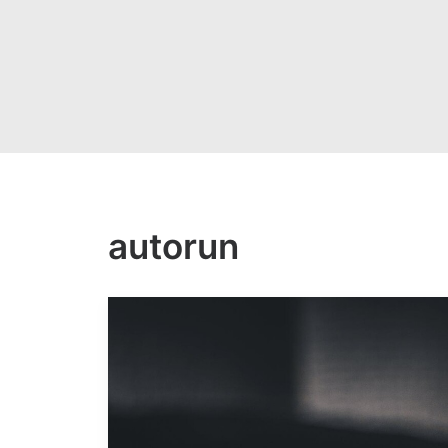
autorun