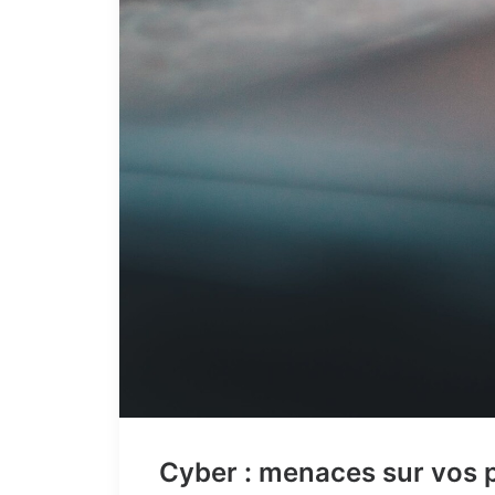
Cyber : menaces sur vos 