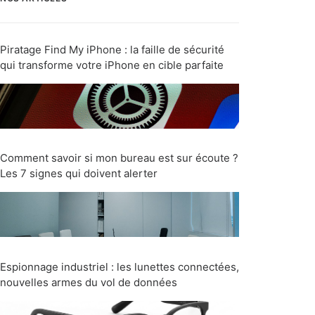
Piratage Find My iPhone : la faille de sécurité
qui transforme votre iPhone en cible parfaite
Comment savoir si mon bureau est sur écoute ?
Les 7 signes qui doivent alerter
Espionnage industriel : les lunettes connectées,
nouvelles armes du vol de données