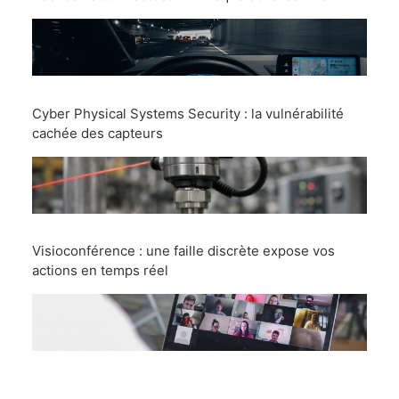
Cyber Physical Systems Security : la vulnérabilité
cachée des capteurs
Visioconférence : une faille discrète expose vos
actions en temps réel