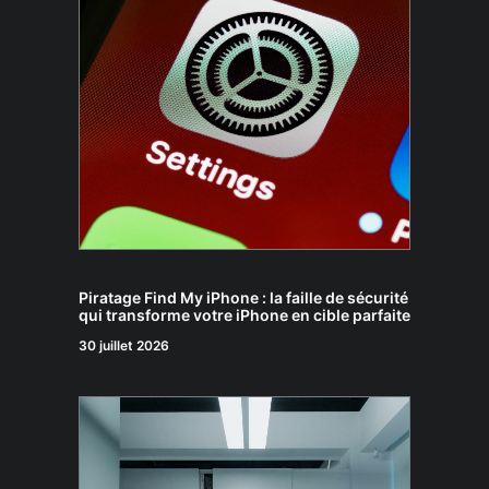
Piratage Find My iPhone : la faille de sécurité
qui transforme votre iPhone en cible parfaite
30 juillet 2026