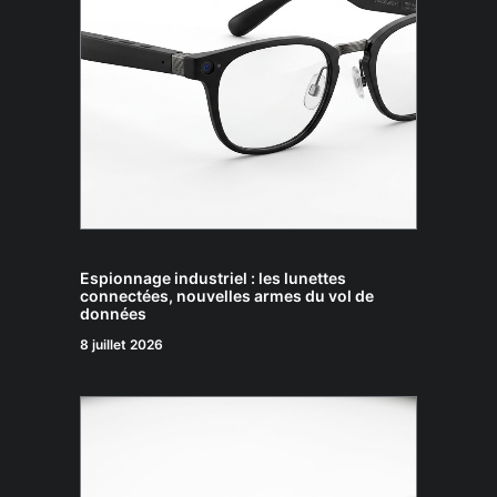
Espionnage industriel : les lunettes
connectées, nouvelles armes du vol de
données
8 juillet 2026