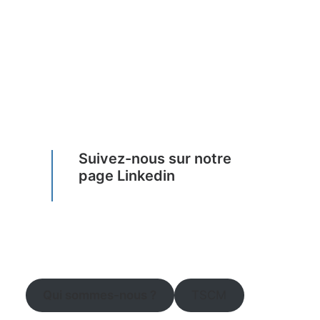
Suivez-nous sur notre
page Linkedin
Qui sommes-nous ?
TSCM