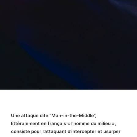
Une attaque dite “
Man-in-the-Middle
”,
littéralement en français « l’homme du milieu »,
consiste pour l’attaquant d’intercepter et usurper