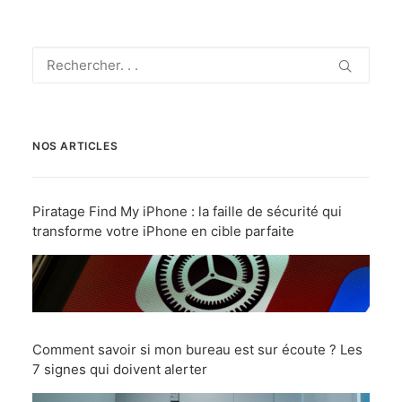
NOS ARTICLES
Piratage Find My iPhone : la faille de sécurité qui
transforme votre iPhone en cible parfaite
Comment savoir si mon bureau est sur écoute ? Les
7 signes qui doivent alerter