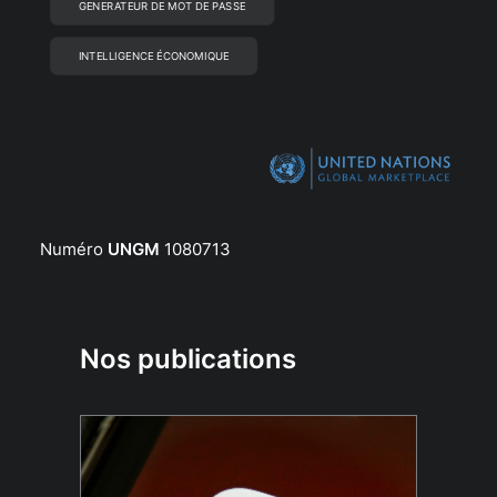
GENERATEUR DE MOT DE PASSE
INTELLIGENCE ÉCONOMIQUE
Numéro
UNGM
1080713
Nos publications