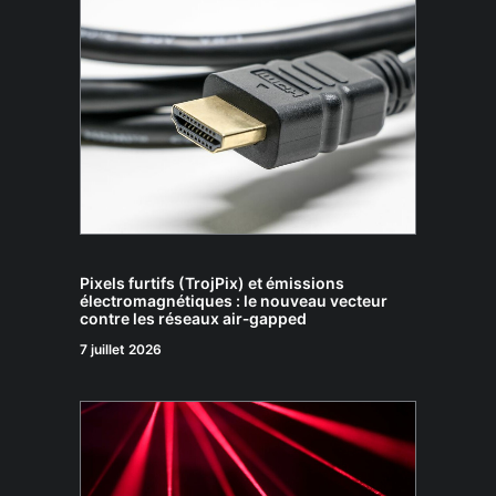
Pixels furtifs (TrojPix) et émissions
électromagnétiques : le nouveau vecteur
contre les réseaux air‑gapped
7 juillet 2026