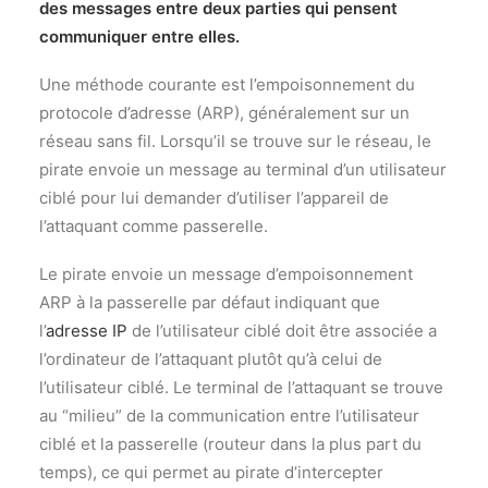
des messages entre deux parties qui pensent
communiquer entre elles.
Une méthode courante est l’empoisonnement du
protocole d’adresse (ARP), généralement sur un
réseau sans fil. Lorsqu’il se trouve sur le réseau, le
pirate envoie un message au terminal d’un utilisateur
ciblé pour lui demander d’utiliser l’appareil de
l’attaquant comme passerelle.
Le pirate envoie un message d’empoisonnement
ARP à la passerelle par défaut indiquant que
l’
adresse IP
de l’utilisateur ciblé doit être associée a
l’ordinateur de l’attaquant plutôt qu’à celui de
l’utilisateur ciblé. Le terminal de l’attaquant se trouve
au “milieu” de la communication entre l’utilisateur
ciblé et la passerelle (routeur dans la plus part du
temps), ce qui permet au pirate d’intercepter