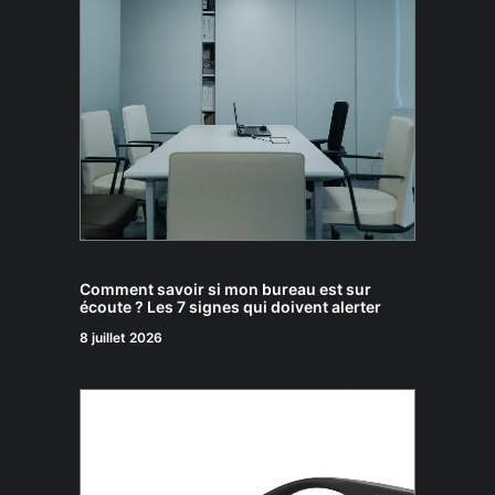
Comment savoir si mon bureau est sur
écoute ? Les 7 signes qui doivent alerter
8 juillet 2026