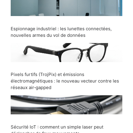
Espionnage industriel : les lunettes connectées,
nouvelles armes du vol de données
Pixels furtifs (TrojPix) et émissions
électromagnétiques : le nouveau vecteur contre les
réseaux air‑gapped
Sécurité IoT : comment un simple laser peut