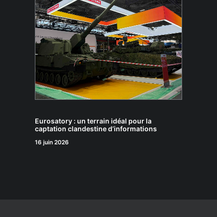
Eurosatory : un terrain idéal pour la
captation clandestine d’informations
16 juin 2026