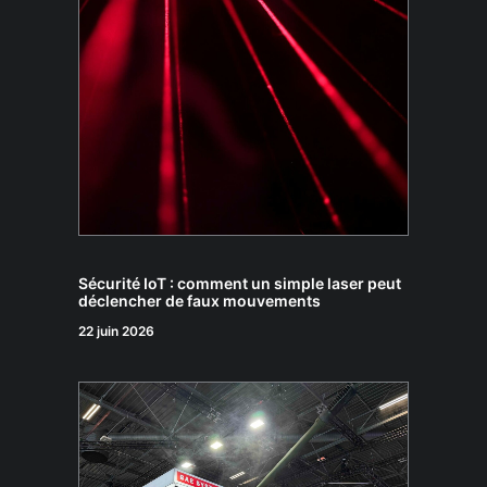
Sécurité IoT : comment un simple laser peut
déclencher de faux mouvements
22 juin 2026