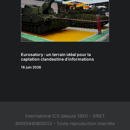
Eurosatory : un terrain idéal pour la
captation clandestine d’informations
16 juin 2026
International ICS (depuis 1991) – SIRET
90055490800013 – Toute reproduction interdite