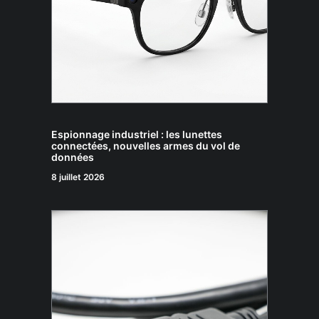
Espionnage industriel : les lunettes
connectées, nouvelles armes du vol de
données
8 juillet 2026