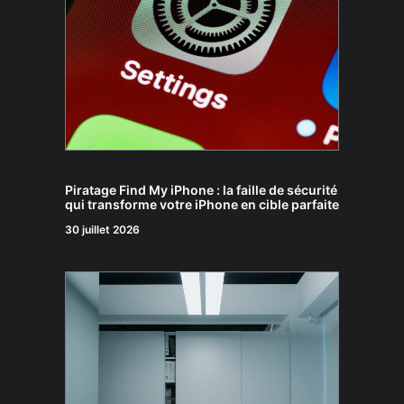
Piratage Find My iPhone : la faille de sécurité
qui transforme votre iPhone en cible parfaite
30 juillet 2026