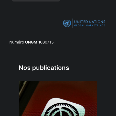
Numéro
UNGM
1080713
Nos publications