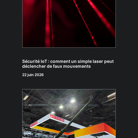
Sécurité IoT : comment un simple laser peut
déclencher de faux mouvements
22 juin 2026