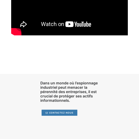
Dans un monde où l’
espionnage
industriel
peut menacer la
pérennité des entreprises, il est
crucial de
protéger ses actifs
informationnels
.
CONTACTEZ-NOUS