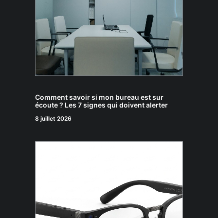
Comment savoir si mon bureau est sur
écoute ? Les 7 signes qui doivent alerter
8 juillet 2026