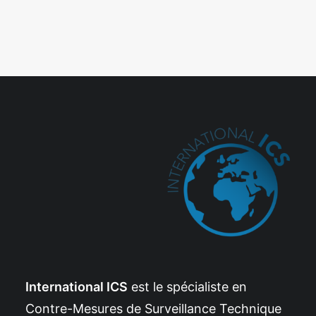
International ICS
est le spécialiste en
Contre-Mesures de Surveillance Technique