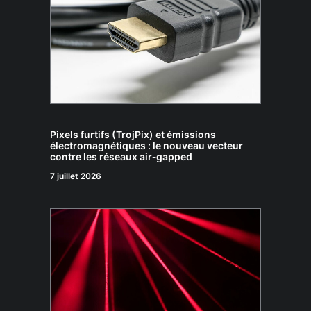
Pixels furtifs (TrojPix) et émissions
électromagnétiques : le nouveau vecteur
contre les réseaux air‑gapped
7 juillet 2026