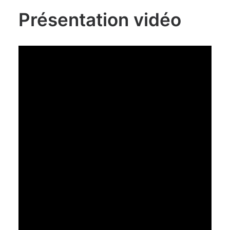
Présentation vidéo