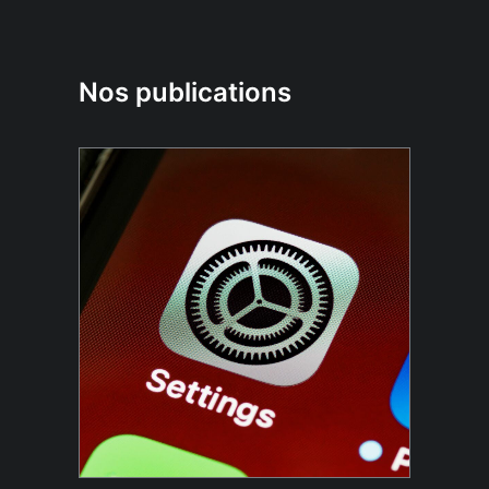
Nos publications