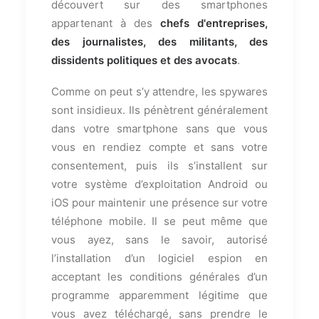
découvert sur des smartphones
appartenant à des
chefs d'entreprises,
des journalistes, des militants, des
dissidents politiques et des avocats
.
Comme on peut s’y attendre, les spywares
sont insidieux. Ils pénètrent généralement
dans votre smartphone sans que vous
vous en rendiez compte et sans votre
consentement, puis ils s’installent sur
votre système d’exploitation Android ou
iOS pour maintenir une présence sur votre
téléphone mobile. Il se peut même que
vous ayez, sans le savoir, autorisé
l’installation d’un logiciel espion en
acceptant les conditions générales d’un
programme apparemment légitime que
vous avez téléchargé, sans prendre le