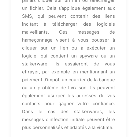
jamais cliquer sur un lien ou télécharger
un fichier. Cela s’applique également aux
SMS, qui peuvent contenir des liens
incitant à télécharger des logiciels
malveillants. Ces messages de
hameçonnage visent à vous pousser à
cliquer sur un lien ou à exécuter un
logiciel qui contient un spyware ou un
stalkerware. Ils essaieront de vous
effrayer, par exemple en mentionnant un
paiement d’impôt, un courrier de la banque
ou un problème de livraison. Ils peuvent
également usurper les adresses de vos
contacts pour gagner votre confiance.
Dans le cas des stalkerwares, les
messages d’infection initiale peuvent être
plus personnalisés et adaptés à la victime.