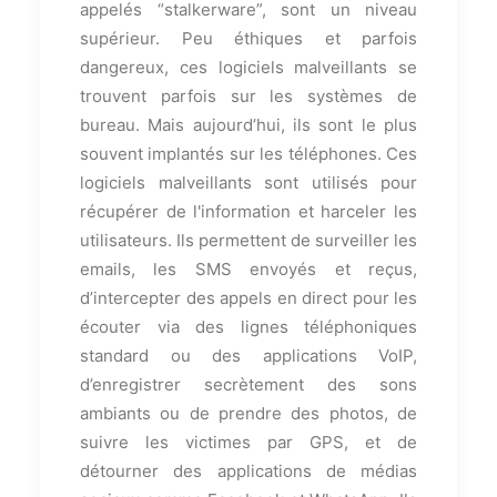
appelés “stalkerware”, sont un niveau
supérieur. Peu éthiques et parfois
dangereux, ces logiciels malveillants se
trouvent parfois sur les systèmes de
bureau. Mais aujourd’hui, ils sont le plus
souvent implantés sur les téléphones. Ces
logiciels malveillants sont utilisés pour
récupérer de l'information et harceler les
utilisateurs. Ils permettent de surveiller les
emails, les SMS envoyés et reçus,
d’intercepter des appels en direct pour les
écouter via des lignes téléphoniques
standard ou des applications VoIP,
d’enregistrer secrètement des sons
ambiants ou de prendre des photos, de
suivre les victimes par GPS, et de
détourner des applications de médias