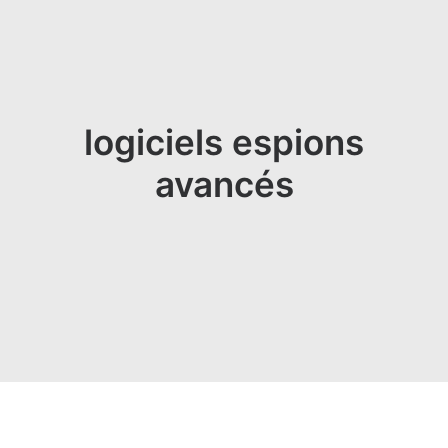
logiciels espions
avancés