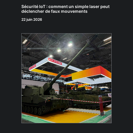
Sécurité IoT : comment un simple laser peut
déclencher de faux mouvements
22 juin 2026