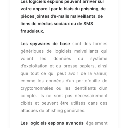
Les logiciels espions peuvent arriver sur
votre appareil par le biais du phishing, de
pièces jointes d’e-mails malveillants, de
liens de médias sociaux ou de SMS
frauduleux.
Les spywares de base
sont des formes
génériques de logiciels malveillants qui
volent les données du système
d’exploitation et du presse-papiers, ainsi
que tout ce qui peut avoir de la valeur,
comme les données d’un portefeuille de
cryptomonnaies ou les identifiants d’un
compte. Ils ne sont pas nécessairement
ciblés et peuvent être utilisés dans des
attaques de phishing générales.
Les logiciels espions avancés
, également