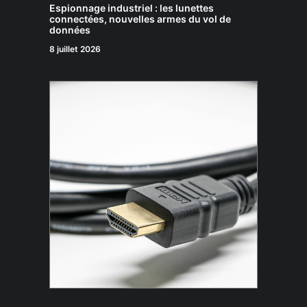
Espionnage industriel : les lunettes
connectées, nouvelles armes du vol de
données
8 juillet 2026