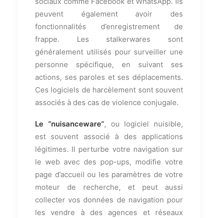
sociaux comme Facebook et WhatsApp. Ils
peuvent également avoir des
fonctionnalités d’enregistrement de
frappe. Les stalkerwares sont
généralement utilisés pour surveiller une
personne spécifique, en suivant ses
actions, ses paroles et ses déplacements.
Ces logiciels de harcèlement sont souvent
associés à des cas de violence conjugale.
Le “nuisanceware”
, ou logiciel nuisible,
est souvent associé à des applications
légitimes. Il perturbe votre navigation sur
le web avec des pop-ups, modifie votre
page d’accueil ou les paramètres de votre
moteur de recherche, et peut aussi
collecter vos données de navigation pour
les vendre à des agences et réseaux