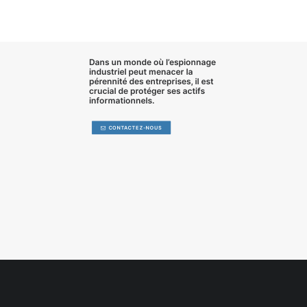
Dans un monde où l’
espionnage
industriel
peut menacer la
pérennité des entreprises, il est
crucial de
protéger ses actifs
informationnels
.
CONTACTEZ-NOUS