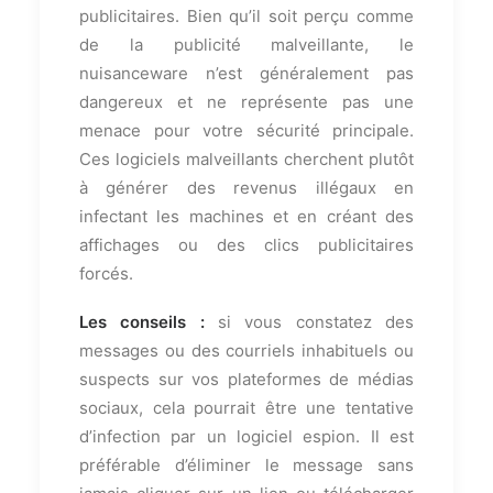
publicitaires. Bien qu’il soit perçu comme
de la publicité malveillante, le
nuisanceware n’est généralement pas
dangereux et ne représente pas une
menace pour votre sécurité principale.
Ces logiciels malveillants cherchent plutôt
à générer des revenus illégaux en
infectant les machines et en créant des
affichages ou des clics publicitaires
forcés.
Les conseils :
si vous constatez des
messages ou des courriels inhabituels ou
suspects sur vos plateformes de médias
sociaux, cela pourrait être une tentative
d’infection par un logiciel espion. Il est
préférable d’éliminer le message sans