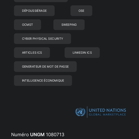
DÉPOUSSIÉRAGE
OSE
OCMST
SWEEPING
CYBER PHYSICAL SECURITY
ARTICLES ICS
LINKEDIN ICS
GENERATEUR DE MOT DE PASSE
INTELLIGENCE ÉCONOMIQUE
Numéro
UNGM
1080713