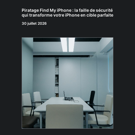
Piratage Find My iPhone : la faille de sécurité
qui transforme votre iPhone en cible parfaite
30 juillet 2026