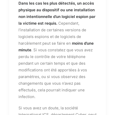
Dans les cas les plus détectés, un accès
physique au dispositif ou une installation
non intentionnelle d’un logiciel espion par
la victime est requis.
Cependant,
l’installation de certaines versions de
logiciels espions et de logiciels de
harcèlement peut se faire en
moins d’une
minute
. Si vous constatez que vous avez
perdu le contrôle de votre téléphone
pendant un certain temps et que des
modifications ont été apportées à vos
paramètres, ou si vous observez des
changements que vous n’avez pas
effectués, cela pourrait indiquer une
infection.
Si vous avez un doute, la société
International ICS, département Cyber, peut