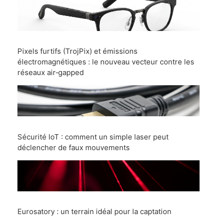
Pixels furtifs (TrojPix) et émissions
électromagnétiques : le nouveau vecteur contre les
réseaux air‑gapped
Sécurité IoT : comment un simple laser peut
déclencher de faux mouvements
Eurosatory : un terrain idéal pour la captation