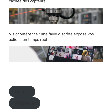
cachée des capteurs
Visioconférence : une faille discrète expose vos
actions en temps réel
Google
Wikipedia