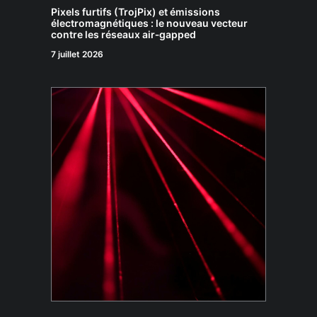
Pixels furtifs (TrojPix) et émissions
électromagnétiques : le nouveau vecteur
contre les réseaux air‑gapped
7 juillet 2026