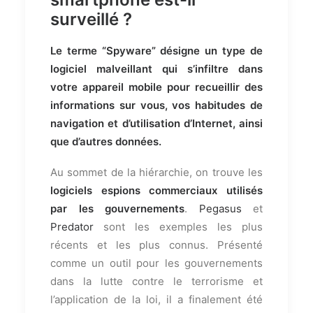
surveillé ?
Le terme “Spyware” désigne un type de
logiciel malveillant qui s’infiltre dans
votre appareil mobile pour recueillir des
informations sur vous, vos habitudes de
navigation et d’utilisation d’Internet, ainsi
que d’autres données.
Au sommet de la hiérarchie, on trouve les
logiciels espions commerciaux utilisés
par les gouvernements
.
Pegasus
et
Predator
sont les exemples les plus
récents et les plus connus. Présenté
comme un outil pour les gouvernements
dans la lutte contre le terrorisme et
l’application de la loi, il a finalement été