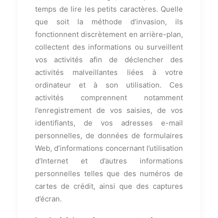
temps de lire les petits caractères. Quelle
que soit la méthode d’invasion, ils
fonctionnent discrètement en arrière-plan,
collectent des informations ou surveillent
vos activités afin de déclencher des
activités malveillantes liées à votre
ordinateur et à son utilisation. Ces
activités comprennent notamment
l’enregistrement de vos saisies, de vos
identifiants, de vos adresses e-mail
personnelles, de données de formulaires
Web, d’informations concernant l’utilisation
d’Internet et d’autres informations
personnelles telles que des numéros de
cartes de crédit, ainsi que des captures
d’écran.